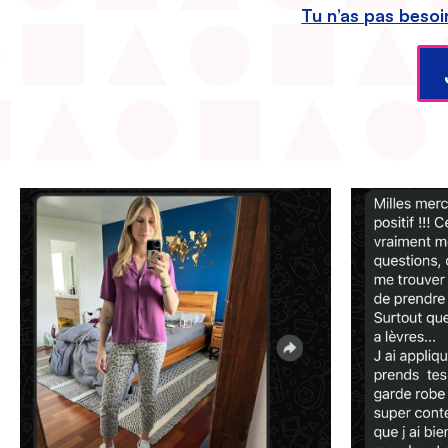
Tu n’as pas besoi