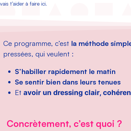
is t’aider à faire ici.
Ce programme, c’est
la méthode simple
pressées, qui veulent :
S’habiller rapidement le matin
Se sentir bien dans leurs tenues
Et
avoir un dressing clair, cohéren
Concrètement, c’est quoi ?