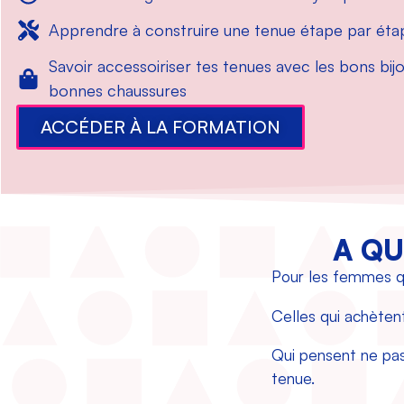
Apprendre à construire une tenue étape par éta
Savoir accessoiriser tes tenues avec les bons bijo
bonnes chaussures
ACCÉDER À LA FORMATION
A QU
Pour les femmes qu
Celles qui achèten
Qui pensent ne pas 
tenue.