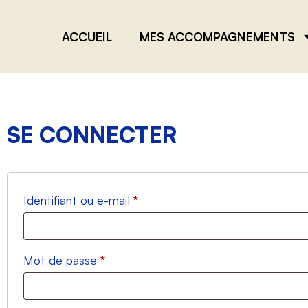
ACCUEIL
MES ACCOMPAGNEMENTS
SE CONNECTER
Identifiant ou e-mail
*
Mot de passe
*