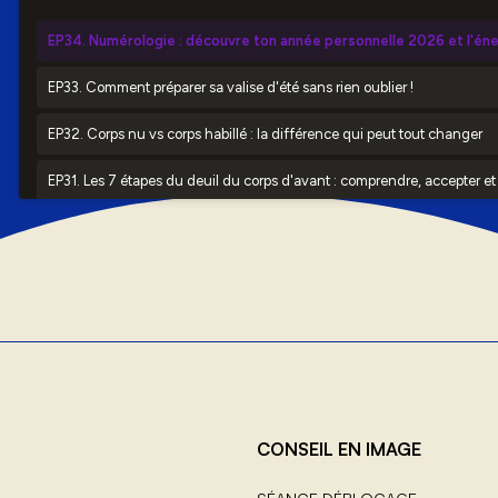
CONSEIL EN IMAGE