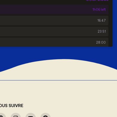
OUS SUIVRE