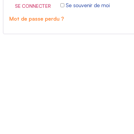
Se souvenir de moi
SE CONNECTER
Mot de passe perdu ?