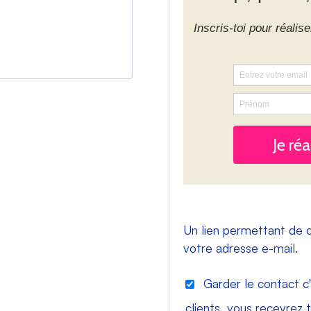
Un lien permettant de 
votre adresse e-mail.
Garder le contact c'
clients, vous recevrez 