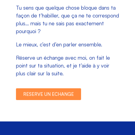
Tu sens que quelque chose bloque dans ta
façon de t’habiller, que ça ne te correspond
plus… mais tu ne sais pas exactement
pourquoi ?
Le mieux, c’est d’en parler ensemble.
Réserve un échange avec moi, on fait le
point sur ta situation, et je t’aide à y voir
plus clair sur la suite.
RESERVE UN ECHANGE