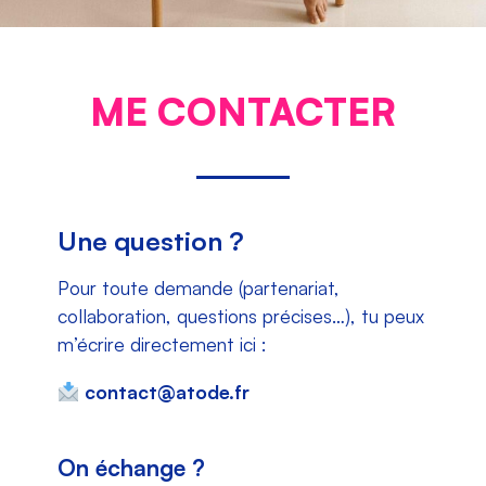
ME CONTACTER
Une question ?
Pour toute demande (partenariat,
collaboration, questions précises…), tu peux
m’écrire directement ici :
contact@atode.fr
On échange ?