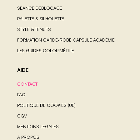
SÉANCE DÉBLOCAGE
PALETTE & SILHOUETTE
STYLE & TENUES
FORMATION GARDE-ROBE CAPSULE ACADÉMIE
LES GUIDES COLORIMÉTRIE
AIDE
CONTACT
FAQ
POLITIQUE DE COOKIES (UE)
CGV
MENTIONS LEGALES
A PROPOS