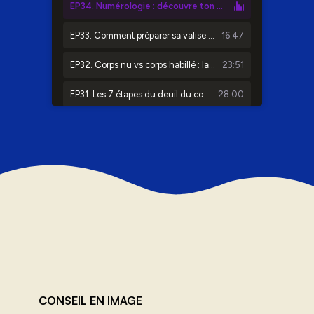
CONSEIL EN IMAGE