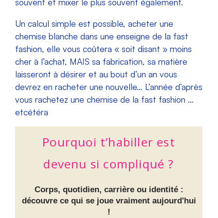
souvent et mixer le plus souvent également.
Un calcul simple est possible, acheter une
chemise blanche dans une enseigne de la fast
fashion, elle vous coûtera « soit disant » moins
cher à l’achat, MAIS sa fabrication, sa matière
laisseront à désirer et au bout d’un an vous
devrez en racheter une nouvelle… L’année d’après
vous rachetez une chemise de la fast fashion …
etcétéra