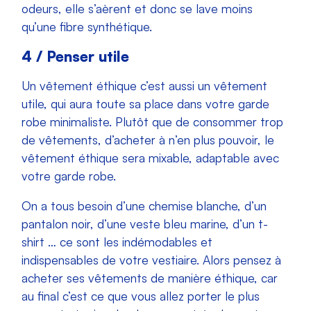
odeurs, elle s’aèrent et donc se lave moins
qu’une fibre synthétique.
4 / Penser utile
Un vêtement éthique c’est aussi un vêtement
utile, qui aura toute sa place dans votre garde
robe minimaliste. Plutôt que de consommer trop
de vêtements, d’acheter à n’en plus pouvoir, le
vêtement éthique sera mixable, adaptable avec
votre garde robe.
On a tous besoin d’une chemise blanche, d’un
pantalon noir, d’une veste bleu marine, d’un t-
shirt … ce sont les indémodables et
indispensables de votre vestiaire. Alors pensez à
acheter ses vêtements de manière éthique, car
au final c’est ce que vous allez porter le plus