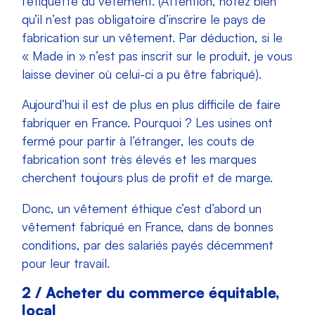
l’étiquette du vêtement. (Attention, notez bien
qu’il n’est pas obligatoire d’inscrire le pays de
fabrication sur un vêtement. Par déduction, si le
« Made in » n’est pas inscrit sur le produit, je vous
laisse deviner où celui-ci a pu être fabriqué).
Aujourd’hui il est de plus en plus difficile de faire
fabriquer en France. Pourquoi ? Les usines ont
fermé pour partir à l’étranger, les couts de
fabrication sont très élevés et les marques
cherchent toujours plus de profit et de marge.
Donc, un vêtement éthique c’est d’abord un
vêtement fabriqué en France, dans de bonnes
conditions, par des salariés payés décemment
pour leur travail.
2 / Acheter du commerce équitable,
local