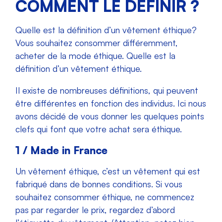
COMMENT LE DÉFINIR ?
Quelle est la définition d’un vêtement éthique?
Vous souhaitez consommer différemment,
acheter de la mode éthique. Quelle est la
définition d’un vêtement éthique.
Il existe de nombreuses définitions, qui peuvent
être différentes en fonction des individus. Ici nous
avons décidé de vous donner les quelques points
clefs qui font que votre achat sera éthique.
1 / Made in France
Un vêtement éthique, c’est un vêtement qui est
fabriqué dans de bonnes conditions. Si vous
souhaitez consommer éthique, ne commencez
pas par regarder le prix, regardez d’abord