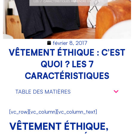
février 8, 2017
VÊTEMENT ÉTHIQUE : C’EST
QUOI ? LES 7
CARACTÉRISTIQUES
TABLE DES MATIÈRES
[vc_row][vc_column][vc_column_text]
VÊTEMENT ÉTHIQUE,