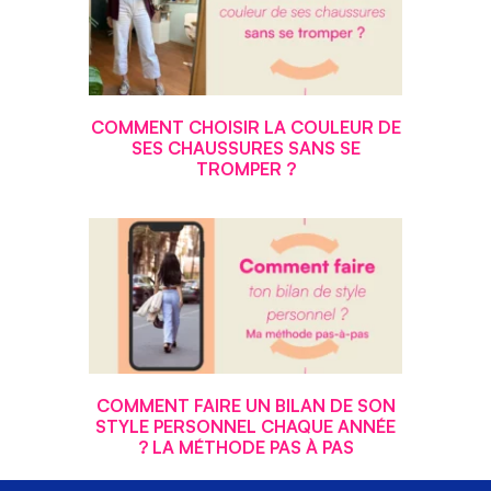
COMMENT CHOISIR LA COULEUR DE
SES CHAUSSURES SANS SE
TROMPER ?
COMMENT FAIRE UN BILAN DE SON
STYLE PERSONNEL CHAQUE ANNÉE
? LA MÉTHODE PAS À PAS