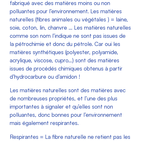
fabriqué avec des matières moins ou non
polluantes pour l’environnement. Les matières
naturelles (fibres animales ou végétales ) = laine,
soie, coton, lin, chanvre … Les matières naturelles
comme son nom l’indique ne sont pas issues de
la pétrochimie et donc du pétrole. Car oui les
matières synthétiques (polyester, polyamide,
acrylique, viscose, cupro…) sont des matières
issues de procédés chimiques obtenus à partir
d’hydrocarbure ou d’amidon !
Les matières naturelles sont des matières avec
de nombreuses propriétés, et l’une des plus
importantes à signaler et qu’elles sont non
polluantes, donc bonnes pour l’environnement
mais également respirantes.
Respirantes = La fibre naturelle ne retient pas les