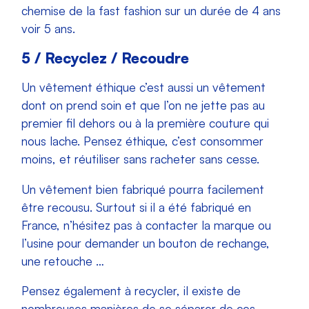
chemise de la fast fashion sur un durée de 4 ans
voir 5 ans.
5 / Recyclez / Recoudre
Un vêtement éthique c’est aussi un vêtement
dont on prend soin et que l’on ne jette pas au
premier fil dehors ou à la première couture qui
nous lache. Pensez éthique, c’est consommer
moins, et réutiliser sans racheter sans cesse.
Un vêtement bien fabriqué pourra facilement
être recousu. Surtout si il a été fabriqué en
France, n’hésitez pas à contacter la marque ou
l’usine pour demander un bouton de rechange,
une retouche …
Pensez également à recycler, il existe de
nombreuses manières de se séparer de ces