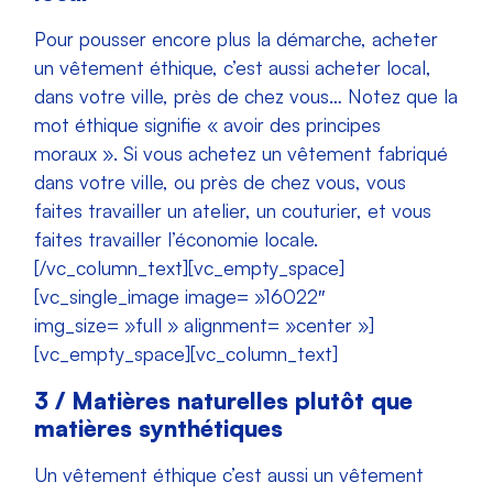
Pour pousser encore plus la démarche, acheter
un vêtement éthique, c’est aussi acheter local,
dans votre ville, près de chez vous… Notez que la
mot éthique signifie « avoir des principes
moraux ». Si vous achetez un vêtement fabriqué
dans votre ville, ou près de chez vous, vous
faites travailler un atelier, un couturier, et vous
faites travailler l’économie locale.
[/vc_column_text][vc_empty_space]
[vc_single_image image= »16022″
img_size= »full » alignment= »center »]
[vc_empty_space][vc_column_text]
3 / Matières naturelles plutôt que
matières synthétiques
Un vêtement éthique c’est aussi un vêtement