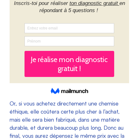
Or, si vous achetez directement une chemise
éthique, elle coûtera certe plus cher à l’achat,
mais elle sera bien fabriqué, dans une matière
durable, et durera beaucoup plus long. Donc au
final, vous aurez dépensez le même prix avec la