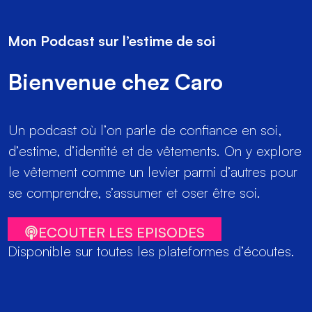
Mon Podcast sur l’estime de soi
Bienvenue chez Caro
Un podcast où l’on parle de confiance en soi,
d’estime, d’identité et de vêtements. On y explore
le vêtement comme un levier parmi d’autres pour
se comprendre, s’assumer et oser être soi.
ECOUTER LES EPISODES
Disponible sur toutes les plateformes d’écoutes.