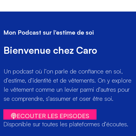
Mon Podcast sur l’estime de soi
Bienvenue chez Caro
Un podcast où l’on parle de confiance en soi,
d’estime, d’identité et de vêtements. On y explore
le vêtement comme un levier parmi d’autres pour
se comprendre, s’assumer et oser être soi.
ECOUTER LES EPISODES
Disponible sur toutes les plateformes d’écoutes.