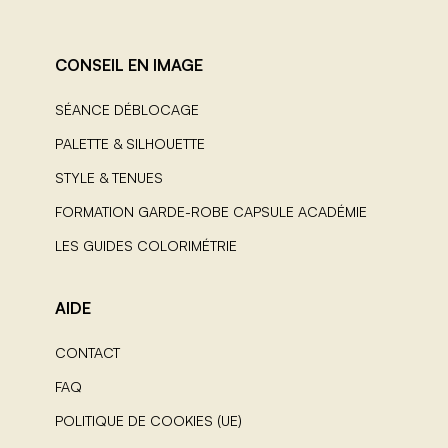
CONSEIL EN IMAGE
SÉANCE DÉBLOCAGE
PALETTE & SILHOUETTE
STYLE & TENUES
FORMATION GARDE-ROBE CAPSULE ACADÉMIE
LES GUIDES COLORIMÉTRIE
AIDE
CONTACT
FAQ
POLITIQUE DE COOKIES (UE)