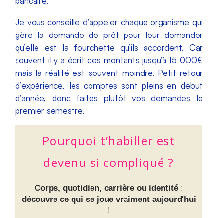
bancaire.
Je vous conseille d’appeler chaque organisme qui
gère la demande de prêt pour leur demander
qu’elle est la fourchette qu’ils accordent. Car
souvent il y a écrit des montants jusqu’à 15 000€
mais la réalité est souvent moindre. Petit retour
d’expérience, les comptes sont pleins en début
d’année, donc faites plutôt vos demandes le
premier semestre.