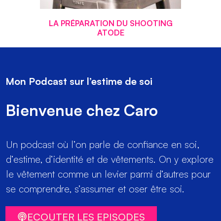
LA PRÉPARATION DU SHOOTING
ATODE
Mon Podcast sur l’estime de soi
Bienvenue chez Caro
Un podcast où l’on parle de confiance en soi,
d’estime, d’identité et de vêtements. On y explore
le vêtement comme un levier parmi d’autres pour
se comprendre, s’assumer et oser être soi.
ECOUTER LES EPISODES