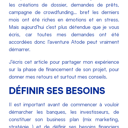
les créations de dossier, demandes de prêts,
campagne de crowdfunding… bref les derniers
mois ont été riches en émotions et en stress.
Mais aujourd’hui c’est plus détendue que je vous
écris, car toutes mes demandes ont été
accordées donc l’aventure Atode peut vraiment
démarrer.
J’écris cet article pour partager mon expérience
sur la phase de financement de son projet, pour
donner mes retours et surtout mes conseils.
DÉFINIR SES BESOINS
Il est important avant de commencer à vouloir
démarcher les banques, les investisseurs, de
constituer son business plan (mix marketing,
stratégie…) et de définir ses besoins financiers