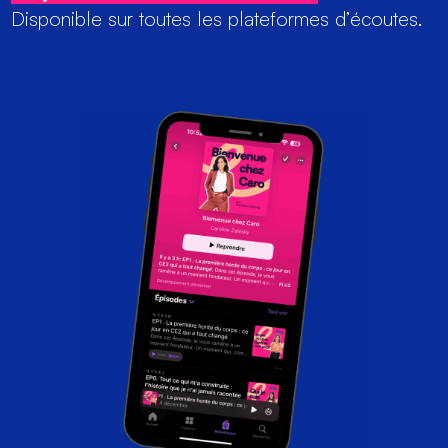
Disponible sur toutes les plateformes d’écoutes.