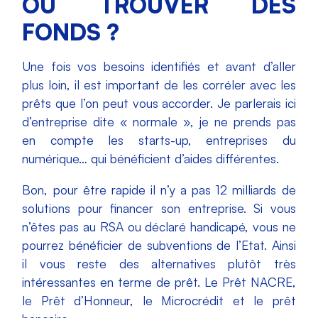
OÙ TROUVER DES
FONDS ?
Une fois vos besoins identifiés et avant d’aller
plus loin, il est important de les corréler avec les
prêts que l’on peut vous accorder. Je parlerais ici
d’entreprise dite « normale », je ne prends pas
en compte les starts-up, entreprises du
numérique… qui bénéficient d’aides différentes.
Bon, pour être rapide il n’y a pas 12 milliards de
solutions pour financer son entreprise. Si vous
n’êtes pas au RSA ou déclaré handicapé, vous ne
pourrez bénéficier de subventions de l’Etat. Ainsi
il vous reste des alternatives plutôt très
intéressantes en terme de prêt. Le Prêt NACRE,
le Prêt d’Honneur, le Microcrédit et le prêt