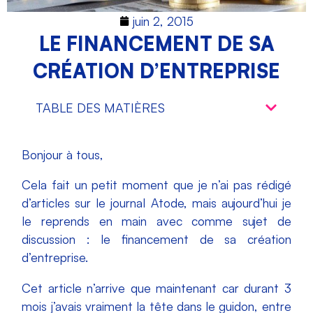
juin 2, 2015
LE FINANCEMENT DE SA
CRÉATION D’ENTREPRISE
TABLE DES MATIÈRES
Bonjour à tous,
Cela fait un petit moment que je n’ai pas rédigé
d’articles sur le journal Atode, mais aujourd’hui je
le reprends en main avec comme sujet de
discussion : le financement de sa création
d’entreprise.
Cet article n’arrive que maintenant car durant 3
mois j’avais vraiment la tête dans le guidon, entre