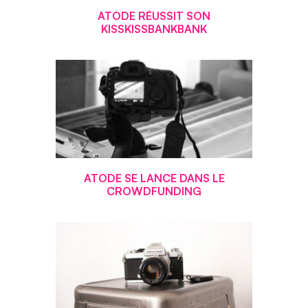
ATODE RÉUSSIT SON
KISSKISSBANKBANK
ATODE SE LANCE DANS LE
CROWDFUNDING