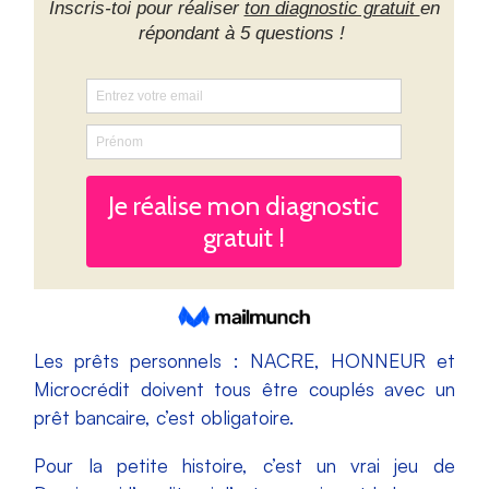
Les prêts personnels : NACRE, HONNEUR et
Microcrédit doivent tous être couplés avec un
prêt bancaire, c’est obligatoire.
Pour la petite histoire, c’est un vrai jeu de