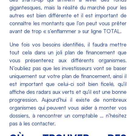
gigantesques, mais la réalité du marché pour les
autres est bien différente et il est important de
connaître les montants que l’on peut vous prêter
avant de trop « s’enflammer » sur ligne TOTAL.
Une fois vos besoins identifiés, il faudra mettre
tout cela dans un joli plan de financement que
vous présenterez aux différents organismes.
N’oubliez pas que les investisseurs vont se baser
uniquement sur votre plan de financement, ainsi il
est important que celui-ci soit bien ficelé, qu’il
affiche des radars aux verts et qu’il est une bonne
progression. Aujourd’hui il existe de nombreux
organismes qui peuvent vous aider à monter vos
dossiers, à rencontrer un comptable … n’hésitez
pas à les contacter.