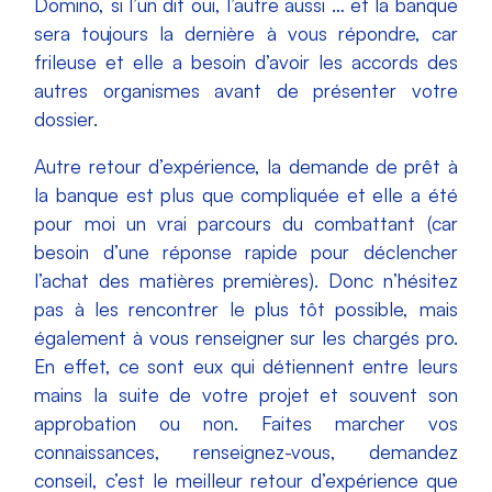
Domino, si l’un dit oui, l’autre aussi … et la banque
sera toujours la dernière à vous répondre, car
frileuse et elle a besoin d’avoir les accords des
autres organismes avant de présenter votre
dossier.
Autre retour d’expérience, la demande de prêt à
la banque est plus que compliquée et elle a été
pour moi un vrai parcours du combattant (car
besoin d’une réponse rapide pour déclencher
l’achat des matières premières). Donc n’hésitez
pas à les rencontrer le plus tôt possible, mais
également à vous renseigner sur les chargés pro.
En effet, ce sont eux qui détiennent entre leurs
mains la suite de votre projet et souvent son
approbation ou non. Faites marcher vos
connaissances, renseignez-vous, demandez
conseil, c’est le meilleur retour d’expérience que