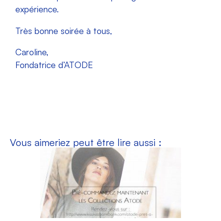
expérience.
Très bonne soirée à tous,
Caroline,
Fondatrice d’ATODE
Vous aimeriez peut être lire aussi :