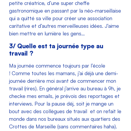
petite créatrice, d’une super cheffe
gastronomique en passant par la néo-marseillaise
qui a quitté sa ville pour créer une association
caritative et d’autres merveilleuses idées. J’aime
bien mettre en lumière les gens…
3/ Quelle est ta journée type au
travail ?
Ma journée commence toujours par l’école
! Comme toutes les mamans, j’ai déjà une demi-
journée derrière moi avant de commencer mon
travail (rires). En général j’arrive au bureau à 9h, je
checke mes emails, je prévois des reportages et
interviews. Pour la pause déj, soit je mange un
bout avec des collègues de travail et on refait le
monde dans nos bureaux situés aux quartiers des
Crottes de Marseille (sans commentaires haha).