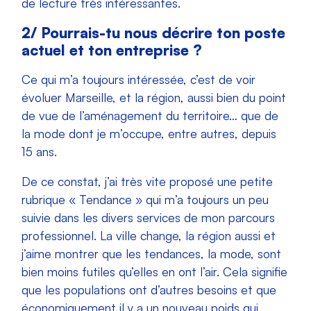
de lecture très intéressantes.
2/ Pourrais-tu nous décrire ton poste
actuel et ton entreprise ?
Ce qui m’a toujours intéressée, c’est de voir
évoluer Marseille, et la région, aussi bien du point
de vue de l’aménagement du territoire… que de
la mode dont je m’occupe, entre autres, depuis
15 ans.
De ce constat, j’ai très vite proposé une petite
rubrique « Tendance » qui m’a toujours un peu
suivie dans les divers services de mon parcours
professionnel. La ville change, la région aussi et
j’aime montrer que les tendances, la mode, sont
bien moins futiles qu’elles en ont l’air. Cela signifie
que les populations ont d’autres besoins et que
économiquement il y a un nouveau poids qui