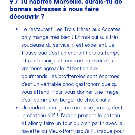
9 / Tu habites Marseille, aurais-tu de
bonnes adresses à nous faire
découvrir ?
Le restaurant Les Trois frères aux Accates,
on y mange très bien ! Et moi qui suis très
soucieuse du service, il est excellent. Je
trouve que c’est un endroit hors du temps
et aux beaux jours comme en hiver c’est
vraiment agréable. Attention aux
gourmands: les profiteroles sont énormes,
c’est un véritable choc gastronomique qui
vous attend. Pour vous donner une image,
c’est comme un burger de choux haha.
Un endroit dont je ne me lasse jamais, c’est
le château d’If ! J’adore prendre le bateau
et aller y faire un tour ou bien partir avec la
navette du Vieux-Port jusqu’à l’Estaque pour