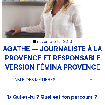
novembre 13, 2018
AGATHE – JOURNALISTE À LA
PROVENCE ET RESPONSABLE
VERSION FÉMINA PROVENCE
TABLE DES MATIÈRES
1/ Qui es-tu ? Quel est ton parcours ?