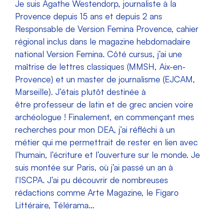
Je suis Agathe Westendorp, journaliste à la
Provence depuis 15 ans et depuis 2 ans
Responsable de Version Femina Provence, cahier
régional inclus dans le magazine hebdomadaire
national Version Femina. Côté cursus, j’ai une
maîtrise de lettres classiques (MMSH, Aix-en-
Provence) et un master de journalisme (EJCAM,
Marseille). J’étais plutôt destinée à
être professeur de latin et de grec ancien voire
archéologue ! Finalement, en commençant mes
recherches pour mon DEA, j’ai réfléchi à un
métier qui me permettrait de rester en lien avec
l’humain, l’écriture et l’ouverture sur le monde. Je
suis montée sur Paris, où j’ai passé un an à
l’ISCPA. J’ai pu découvrir de nombreuses
rédactions comme Arte Magazine, le Figaro
Littéraire, Télérama…