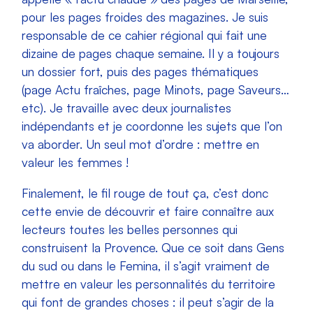
pour les pages froides des magazines. Je suis
responsable de ce cahier régional qui fait une
dizaine de pages chaque semaine. Il y a toujours
un dossier fort, puis des pages thématiques
(page Actu fraîches, page Minots, page Saveurs…
etc). Je travaille avec deux journalistes
indépendants et je coordonne les sujets que l’on
va aborder. Un seul mot d’ordre : mettre en
valeur les femmes !
Finalement, le fil rouge de tout ça, c’est donc
cette envie de découvrir et faire connaître aux
lecteurs toutes les belles personnes qui
construisent la Provence. Que ce soit dans Gens
du sud ou dans le Femina, il s’agit vraiment de
mettre en valeur les personnalités du territoire
qui font de grandes choses : il peut s’agir de la