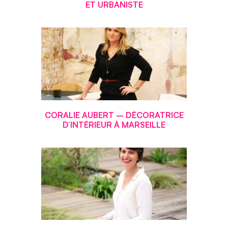
ET URBANISTE
CORALIE AUBERT – DÉCORATRICE
D’INTÉRIEUR À MARSEILLE