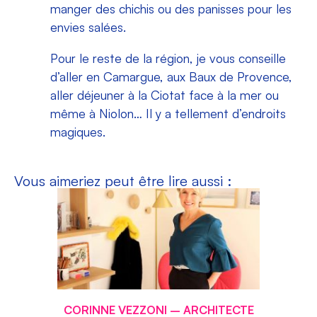
manger des chichis ou des panisses pour les
envies salées.
Pour le reste de la région, je vous conseille
d’aller en Camargue, aux Baux de Provence,
aller déjeuner à la Ciotat face à la mer ou
même à Niolon… Il y a tellement d’endroits
magiques.
Vous aimeriez peut être lire aussi :
CORINNE VEZZONI – ARCHITECTE