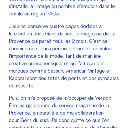
s’installe, à l’image du nombre d’emplois dans le
textile en région PACA.
J’ai ainsi conservé quatre pages dédiées à
la création dans Gens du sud, le magazine de La
Provence qui paraît tous les 2 mois. C’est ce
cheminement qui a permis de mettre en valeur
l’importance de la mode, tant de manière
créative qu’économique, et qui fait que des
marques comme Sessun, American Vintage et
Kaporal sont des têtes de ponts et des symboles
de réussite.
Puis, on m’a proposé de m’occuper de Version
Femina qui dépend du service magazine de la
Provence, en parallèle de ma collaboration
pour Gens du sud. J’ai donc quitté ce que l’on
appelle « l’actu chaude » des pages de Marseille,