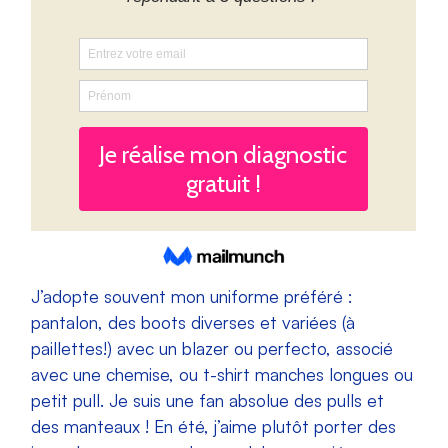
J’adopte souvent mon uniforme préféré :
pantalon, des boots diverses et variées (à
paillettes!) avec un blazer ou perfecto, associé
avec une chemise, ou t-shirt manches longues ou
petit pull. Je suis une fan absolue des pulls et
des manteaux ! En été, j’aime plutôt porter des