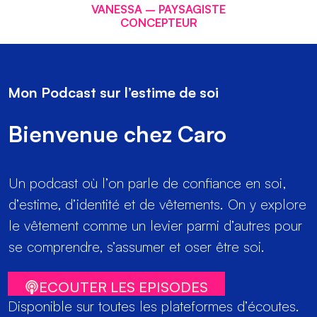
VANESSA – PAYSAGISTE
CONCEPTEUR
Mon Podcast sur l’estime de soi
Bienvenue chez Caro
Un podcast où l’on parle de confiance en soi,
d’estime, d’identité et de vêtements. On y explore
le vêtement comme un levier parmi d’autres pour
se comprendre, s’assumer et oser être soi.
ECOUTER LES EPISODES
Disponible sur toutes les plateformes d’écoutes.