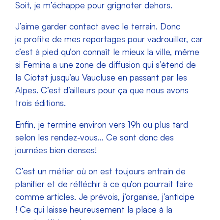
Soit, je m’échappe pour grignoter dehors.
J’aime garder contact avec le terrain. Donc
je profite de mes reportages pour vadrouiller, car
c’est à pied qu’on connaît le mieux la ville, même
si Femina a une zone de diffusion qui s’étend de
la Ciotat jusqu’au Vaucluse en passant par les
Alpes. C’est d’ailleurs pour ça que nous avons
trois éditions.
Enfin, je termine environ vers 19h ou plus tard
selon les rendez-vous… Ce sont donc des
journées bien denses!
C’est un métier où on est toujours entrain de
planifier et de réfléchir à ce qu’on pourrait faire
comme articles. Je prévois, j’organise, j’anticipe
! Ce qui laisse heureusement la place à la