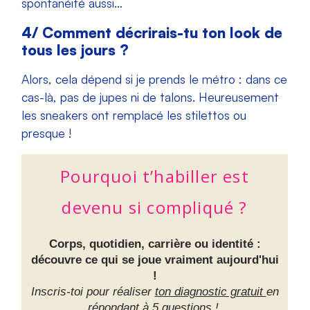
spontanéité aussi…
4/ Comment décrirais-tu ton look de
tous les jours ?
Alors, cela dépend si je prends le métro : dans ce
cas-là, pas de jupes ni de talons. Heureusement
les sneakers ont remplacé les stilettos ou
presque !