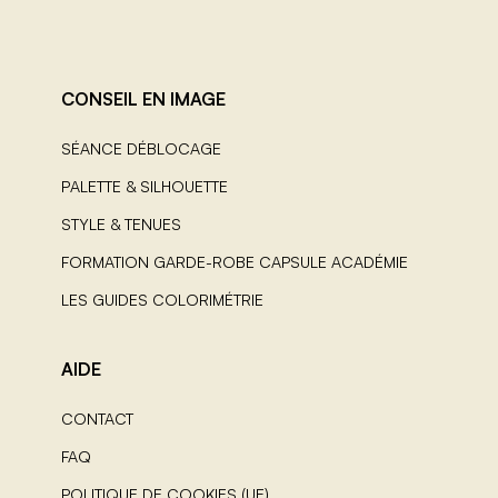
CONSEIL EN IMAGE
SÉANCE DÉBLOCAGE
PALETTE & SILHOUETTE
STYLE & TENUES
FORMATION GARDE-ROBE CAPSULE ACADÉMIE
LES GUIDES COLORIMÉTRIE
AIDE
CONTACT
FAQ
POLITIQUE DE COOKIES (UE)