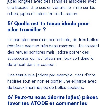
jupes longues avec des sandales associées avec
une besace. Si je suis en voiture, je mise sur les
robes, jupes et talons en toute saison.
5/
Quelle est ta tenue idéale pour
aller travailler ?
Un pantalon chic mais confortable, de très belles
matières avec un très beau manteau. J’ai souvent
des tenues sombres mais j’adore porter des
accessoires qui revitalise mon look soit dans le
détail soit dans la couleur !
Une tenue que j’adore par exemple, c’est d’être
habillée tout en noir et porter une écharpe avec
de beaux imprimés ou de belles couleurs.
6/
Peux-tu nous décrire la(les) pièces
favorites ATODE et comment les