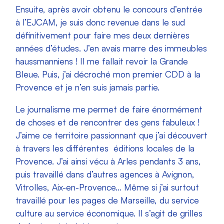
Ensuite, après avoir obtenu le concours d’entrée
à l’EJCAM, je suis donc revenue dans le sud
définitivement pour faire mes deux dernières
années d’études. J’en avais marre des immeubles
haussmanniens ! Il me fallait revoir la Grande
Bleue. Puis, j’ai décroché mon premier CDD à la
Provence et je n’en suis jamais partie.
Le journalisme me permet de faire énormément
de choses et de rencontrer des gens fabuleux !
J’aime ce territoire passionnant que j’ai découvert
à travers les différentes éditions locales de la
Provence. J’ai ainsi vécu à Arles pendants 3 ans,
puis travaillé dans d’autres agences à Avignon,
Vitrolles, Aix-en-Provence… Même si j’ai surtout
travaillé pour les pages de Marseille, du service
culture au service économique. Il s’agit de grilles