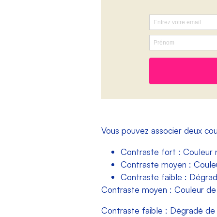
Vous pouvez associer deux coul
Contraste fort : Couleur 
Contraste moyen : Couleu
Contraste faible : Dégra
Contraste moyen : Couleur de 
Contraste faible : Dégradé de