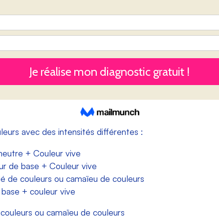
eurs avec des intensités différentes :
neutre + Couleur vive
r de base + Couleur vive
dé de couleurs ou camaïeu de couleurs
base + couleur vive
 couleurs ou camaïeu de couleurs