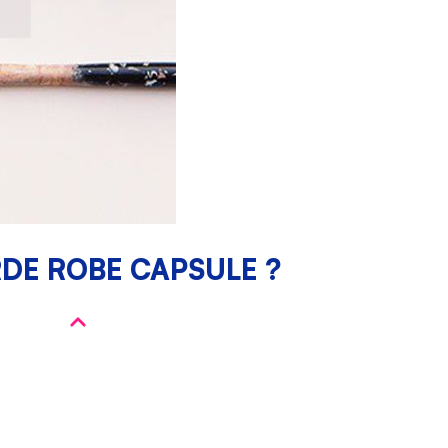
DE ROBE CAPSULE ?