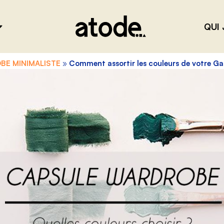
QUI 
BE MINIMALISTE
»
Comment assortir les couleurs de votre G