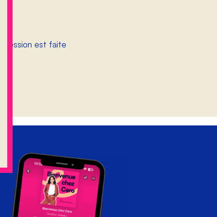
 session est faite