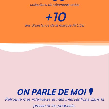
collections de vétements créés
+
10
ans d’existance de la marque ATODE
ON PARLE DE MOI 🎙
Retrouve mes interviews et mes interventions dans la
presse et les podcasts.