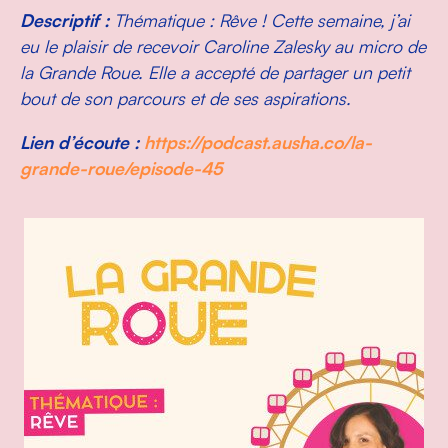
Descriptif :
Thématique : Rêve ! Cette semaine, j’ai
eu le plaisir de recevoir Caroline Zalesky au micro de
la Grande Roue. Elle a accepté de partager un petit
bout de son parcours et de ses aspirations.
Lien d’écoute :
https://podcast.ausha.co/la-
grande-roue/episode-45