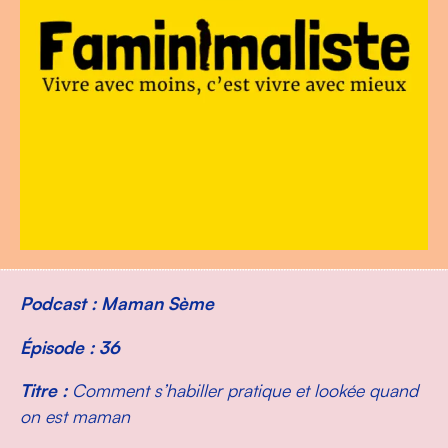
Podcast : Maman Sème
Épisode : 36
Titre :
Comment s’habiller pratique et lookée quand
on est maman