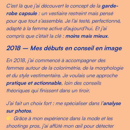
C’est là que j’ai découvert le concept de la
garde-
robe capsule
: un vestiaire restreint mais pensé
pour que tout s’assemble. Je l’ai testé, perfectionné,
adapté à la femme active d’aujourd’hui. Et j’ai
compris que c’était la clé :
moins mais mieux
.
2018 – Mes débuts en conseil en image
En 2018, j’ai commencé à accompagner des
femmes autour de la colorimétrie, de la morphologie
et du style vestimentaire. Je voulais une approche
pratique et actionnable
, loin des conseils
théoriques qui finissent dans un tiroir.
J’ai fait un choix fort : me spécialiser dans l’
analyse
sur photos
.
Grâce à mon expérience dans la mode et les
shootings pros, j’ai affûté mon œil pour détecter