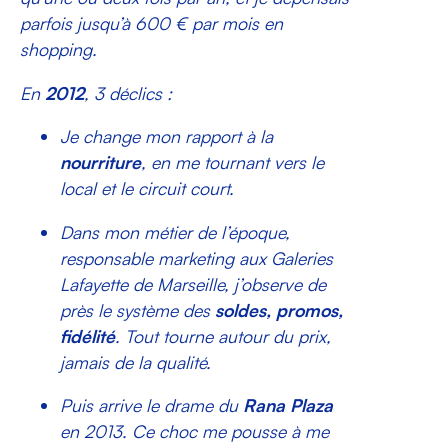
parfois jusqu’à 600 € par mois en
shopping.
En
2012
, 3 déclics :
Je change mon rapport à la
nourriture
, en me tournant vers le
local et le circuit court.
Dans mon métier de l’époque,
responsable marketing aux Galeries
Lafayette de Marseille, j’observe de
près le système des
soldes, promos,
fidélité
. Tout tourne autour du prix,
jamais de la qualité.
Puis arrive le drame du
Rana Plaza
en 2013. Ce choc me pousse à me