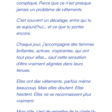
compliqué. Parce que ce n’est presque
jamais un problème de vêtements.
C’est souvent un décalage, entre qui tu
es aujourd’hui… et ce que tu portes
encore.
Chaque jour, j’accompagne des femmes
brillantes, actives, inspirantes, qui ont
tout pour elles… sauf cette sensation
d’être vraiment alignées dans leurs
tenues.
Elles ont des vêtements, parfois même
beaucoup. Mais elles doutent. Elles
hésitent. Elles ne se reconnaissent plus
vraiment.
Mon rôle, c’est de remettre de la clarté là-