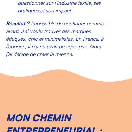
questionner sur l’industrie textile, ses
pratiques et son impact.
Résultat ?
Impossible de continuer comme
avant. J’ai voulu trouver des marques
éthiques, chic et minimalistes. En France, à
l’époque, il n’y en avait presque pas. Alors
j’ai décidé de créer la mienne.
MON CHEMIN
ENTREPRENEURIAL :