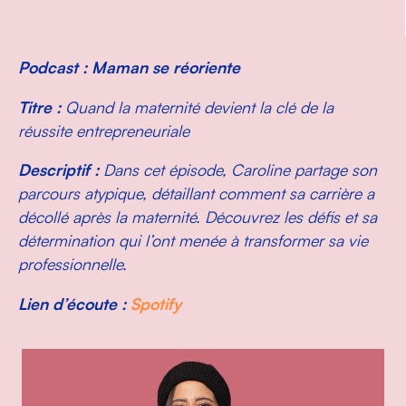
Podcast : Maman se réoriente
Titre :
Quand la maternité devient la clé de la
réussite entrepreneuriale
Descriptif :
Dans cet épisode, Caroline partage son
parcours atypique, détaillant comment sa carrière a
décollé après la maternité. Découvrez les défis et sa
détermination qui l’ont menée à transformer sa vie
professionnelle.
Lien d’écoute :
Spotify