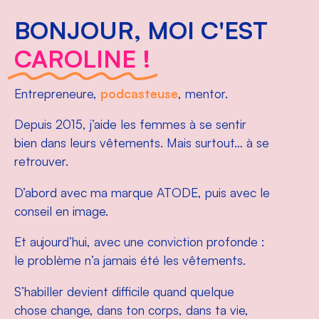
BONJOUR, MOI C'EST
CAROLINE !
Entrepreneure,
podcasteuse
, mentor.
Depuis 2015, j’aide les femmes à se sentir
bien dans leurs vêtements. Mais surtout… à se
retrouver.
D’abord avec ma marque
ATODE
, puis avec le
conseil en image.
Et aujourd’hui, avec une conviction profonde :
le problème n’a jamais été les vêtements.
S’habiller devient difficile quand quelque
chose change, dans ton corps, dans ta vie,