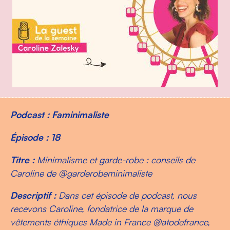
Podcast : Faminimaliste
Épisode : 18
Titre :
Minimalisme et garde-robe : conseils de
Caroline de @garderobeminimaliste
Descriptif :
Dans cet épisode de podcast, nous
recevons Caroline, fondatrice de la marque de
vêtements éthiques Made in France @atodefrance,