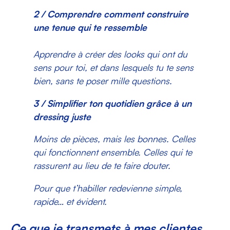
2 / Comprendre comment construire
une tenue qui te ressemble
Apprendre à créer des looks qui ont du
sens pour toi, et dans lesquels tu te sens
bien, sans te poser mille questions.
3 / Simplifier ton quotidien grâce à un
dressing juste
Moins de pièces, mais les bonnes. Celles
qui fonctionnent ensemble. Celles qui te
rassurent au lieu de te faire douter.
Pour que t’habiller redevienne simple,
rapide… et évident.
Ce que je transmets à mes clientes,