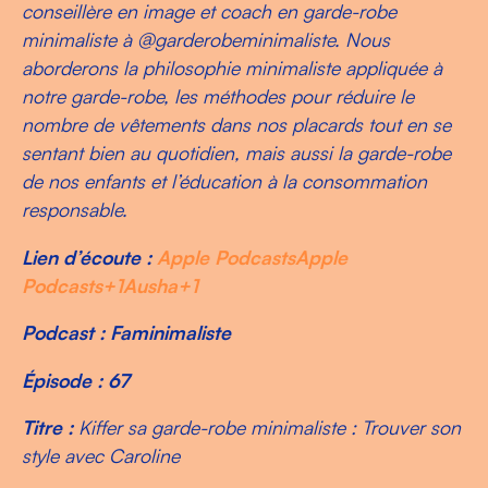
conseillère en image et coach en garde-robe
minimaliste à @garderobeminimaliste. Nous
aborderons la philosophie minimaliste appliquée à
notre garde-robe, les méthodes pour réduire le
nombre de vêtements dans nos placards tout en se
sentant bien au quotidien, mais aussi la garde-robe
de nos enfants et l’éducation à la consommation
responsable.
Lien d’écoute :
Apple Podcasts
Apple
Podcasts+1Ausha+1
Podcast : Faminimaliste
Épisode : 67
Titre :
Kiffer sa garde-robe minimaliste : Trouver son
style avec Caroline