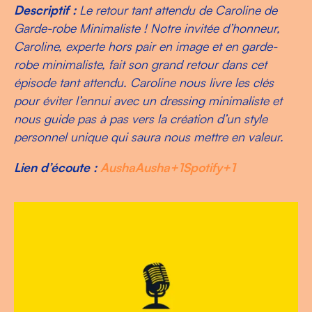
Descriptif :
Le retour tant attendu de Caroline de
Garde-robe Minimaliste ! Notre invitée d’honneur,
Caroline, experte hors pair en image et en garde-
robe minimaliste, fait son grand retour dans cet
épisode tant attendu. Caroline nous livre les clés
pour éviter l’ennui avec un dressing minimaliste et
nous guide pas à pas vers la création d’un style
personnel unique qui saura nous mettre en valeur.
Lien d’écoute :
Ausha
Ausha+1Spotify+1