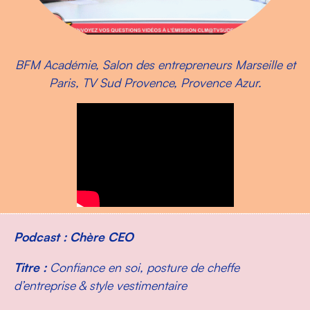
BFM Académie, Salon des entrepreneurs Marseille et
Paris, TV Sud Provence, Provence Azur.
Podcast : Chère CEO
Titre :
Confiance en soi, posture de cheffe
d’entreprise & style vestimentaire