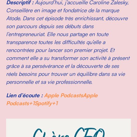
Descriptif :
Aujourd’hui, j’accueille Caroline Zalesky,
Conseillère en image et fondatrice de la marque
Atode. Dans cet épisode très enrichissant, découvre
son parcours depuis ses débuts dans
l’entrepreneuriat. Elle nous partage en toute
transparence toutes les difficultés qu’elle a
rencontrées pour lancer son premier projet. Et
comment elle a su transformer son activité à présent
grâce à sa persévérance et la découverte de ses
réels besoins pour trouver un équilibre dans sa vie
personnelle et sa vie professionnelle.
Lien d’écoute :
Apple Podcasts
Apple
Podcasts+1Spotify+1