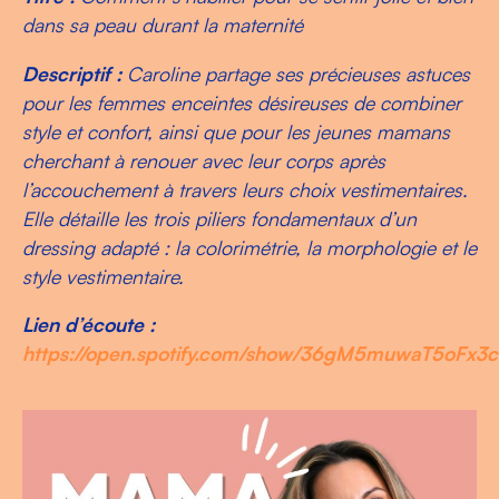
dans sa peau durant la maternité
Descriptif :
Caroline partage ses précieuses astuces
pour les femmes enceintes désireuses de combiner
style et confort, ainsi que pour les jeunes mamans
cherchant à renouer avec leur corps après
l’accouchement à travers leurs choix vestimentaires.
Elle détaille les trois piliers fondamentaux d’un
dressing adapté : la colorimétrie, la morphologie et le
style vestimentaire.
Lien d’écoute :
https://open.spotify.com/show/36gM5muwaT5oFx3