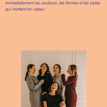
immédiatement les couleurs, les formes et les styles
qui mettent en valeur.