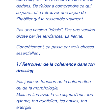
dedans. De t’aider à comprendre ce qui
se joue… et à retrouver une façon de
t’habiller qui te ressemble vraiment.
Pas une version “idéale”. Pas une version
dictée par les tendances. La tienne.
Concrètement, ça passe par trois choses
essentielles :
1 / Retrouver de la cohérence dans ton
dressing
Pas juste en fonction de ta colorimétrie
ou de ta morphologie.
Mais en lien avec ta vie aujourd’hui : ton
rythme, ton quotidien, tes envies, ton
énergie.