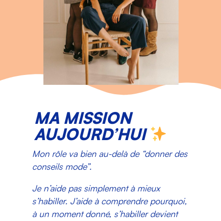
MA MISSION
AUJOURD’HUI
Mon rôle va bien au-delà de “donner des
conseils mode”.
Je n’aide pas simplement à mieux
s’habiller. J’aide à comprendre pourquoi,
à un moment donné, s’habiller devient