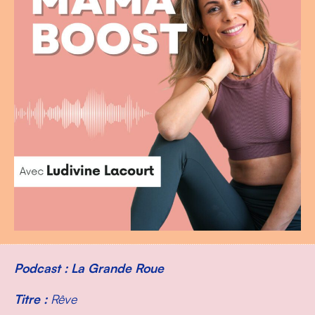
Podcast : La Grande Roue
Titre :
Rêve