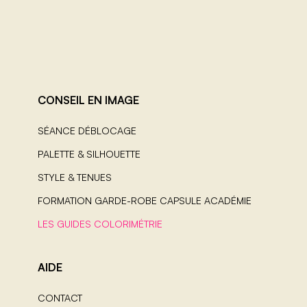
CONSEIL EN IMAGE
SÉANCE DÉBLOCAGE
PALETTE & SILHOUETTE
STYLE & TENUES
FORMATION GARDE-ROBE CAPSULE ACADÉMIE
LES GUIDES COLORIMÉTRIE
AIDE
CONTACT