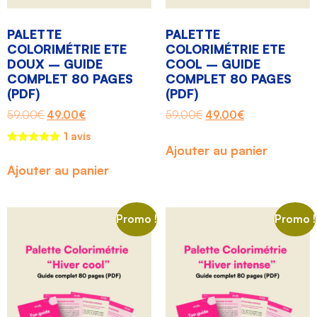
PALETTE
PALETTE
COLORIMÉTRIE ETE
COLORIMÉTRIE ETE
DOUX – GUIDE
COOL – GUIDE
COMPLET 80 PAGES
COMPLET 80 PAGES
(PDF)
(PDF)
59.00
€
49.00
€
59.00
€
49.00
€
1 avis
Ajouter au panier
Ajouter au panier
Promo !
Promo !