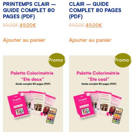
PRINTEMPS CLAIR –
CLAIR – GUIDE
GUIDE COMPLET 80
COMPLET 80 PAGES
PAGES (PDF)
(PDF)
59.00
€
49.00
€
59.00
€
49.00
€
Ajouter au panier
Ajouter au panier
Promo !
Promo !