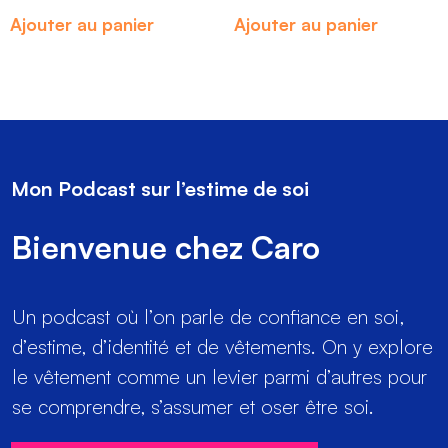
Ajouter au panier
Ajouter au panier
Mon Podcast sur l’estime de soi
Bienvenue chez Caro
Un podcast où l’on parle de confiance en soi,
d’estime, d’identité et de vêtements. On y explore
le vêtement comme un levier parmi d’autres pour
se comprendre, s’assumer et oser être soi.