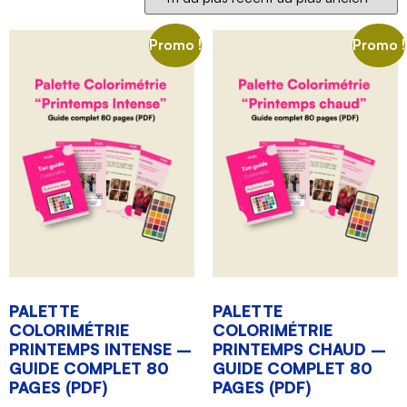
Promo !
Promo !
PALETTE
PALETTE
COLORIMÉTRIE
COLORIMÉTRIE
PRINTEMPS INTENSE –
PRINTEMPS CHAUD –
GUIDE COMPLET 80
GUIDE COMPLET 80
PAGES (PDF)
PAGES (PDF)