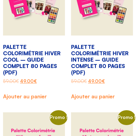
PALETTE
PALETTE
COLORIMÉTRIE HIVER
COLORIMÉTRIE HIVER
COOL – GUIDE
INTENSE – GUIDE
COMPLET 80 PAGES
COMPLET 80 PAGES
(PDF)
(PDF)
59.00
€
49.00
€
59.00
€
49.00
€
Ajouter au panier
Ajouter au panier
Promo !
Promo !