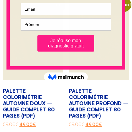
Promo !
Promo !
PALETTE
PALETTE
COLORIMÉTRIE
COLORIMÉTRIE
AUTOMNE DOUX –
AUTOMNE PROFOND –
GUIDE COMPLET 80
GUIDE COMPLET 80
PAGES (PDF)
PAGES (PDF)
59.00
€
49.00
€
59.00
€
49.00
€