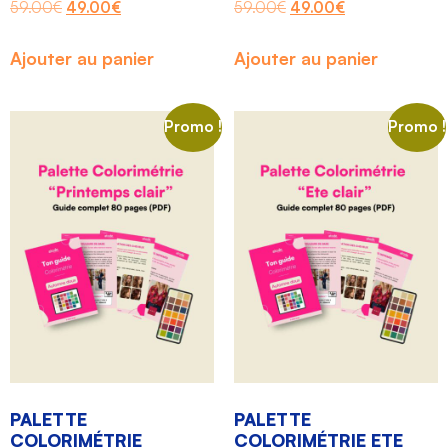
59.00
€
49.00
€
59.00
€
49.00
€
Ajouter au panier
Ajouter au panier
Promo !
Promo !
PALETTE
PALETTE
COLORIMÉTRIE
COLORIMÉTRIE ETE