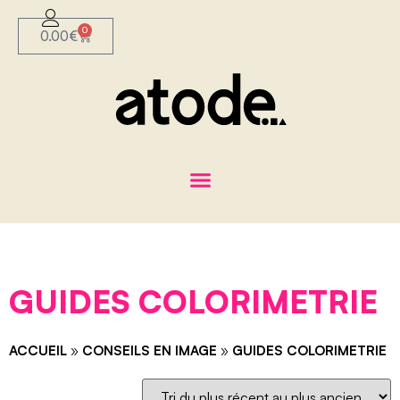
0
0.00
€
GUIDES COLORIMETRIE
ACCUEIL
»
CONSEILS EN IMAGE
»
GUIDES COLORIMETRIE