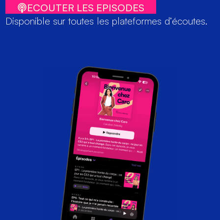
ECOUTER LES EPISODES
Disponible sur toutes les plateformes d’écoutes.