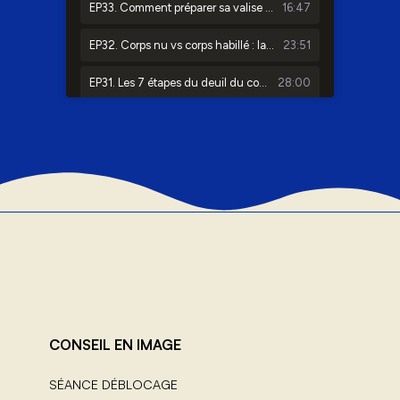
CONSEIL EN IMAGE
SÉANCE DÉBLOCAGE