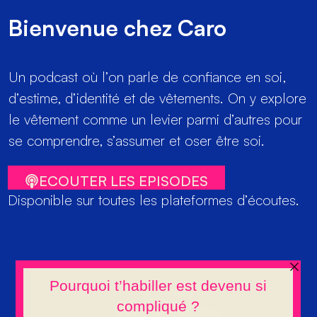
Bienvenue chez Caro
Un podcast où l’on parle de confiance en soi,
d’estime, d’identité et de vêtements. On y explore
le vêtement comme un levier parmi d’autres pour
se comprendre, s’assumer et oser être soi.
ECOUTER LES EPISODES
Disponible sur toutes les plateformes d’écoutes.