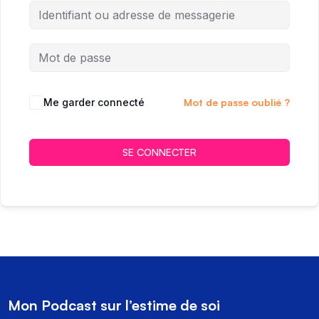
Me garder connecté
Mot de passe oublié ?
SE CONNECTER
Mon Podcast sur l’estime de soi