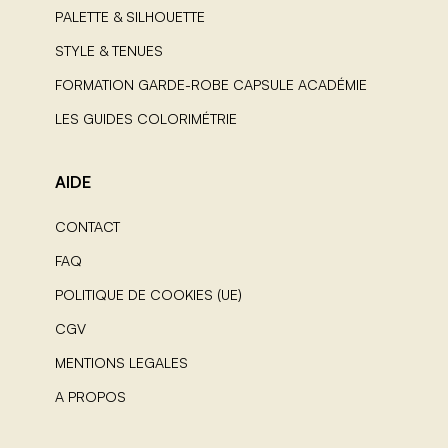
PALETTE & SILHOUETTE
STYLE & TENUES
FORMATION GARDE-ROBE CAPSULE ACADÉMIE
LES GUIDES COLORIMÉTRIE
AIDE
CONTACT
FAQ
POLITIQUE DE COOKIES (UE)
CGV
MENTIONS LEGALES
A PROPOS