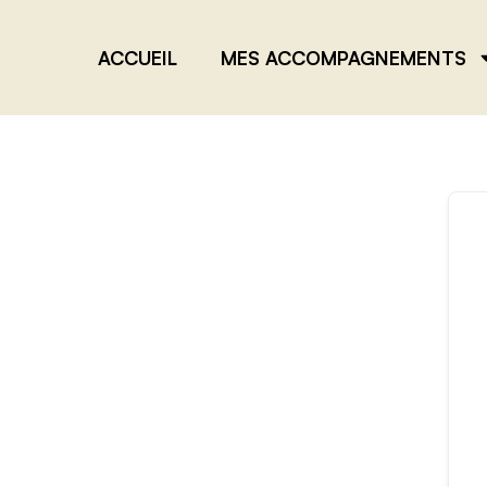
ACCUEIL
MES ACCOMPAGNEMENTS