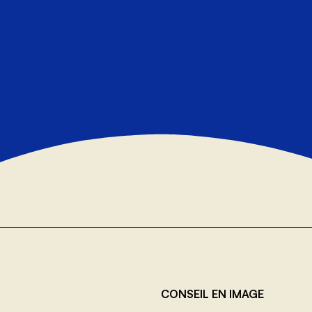
CONSEIL EN IMAGE