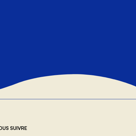
OUS SUIVRE