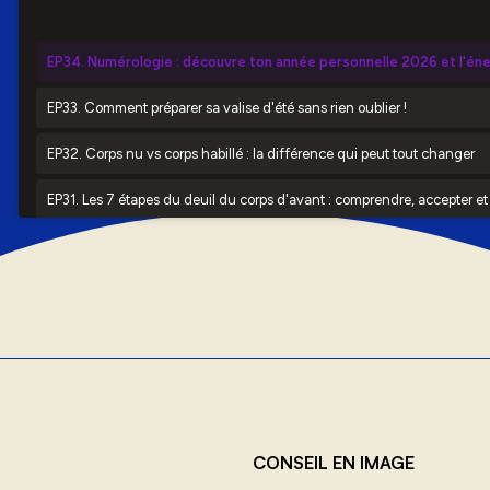
CONSEIL EN IMAGE