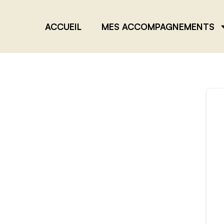
ACCUEIL
MES ACCOMPAGNEMENTS