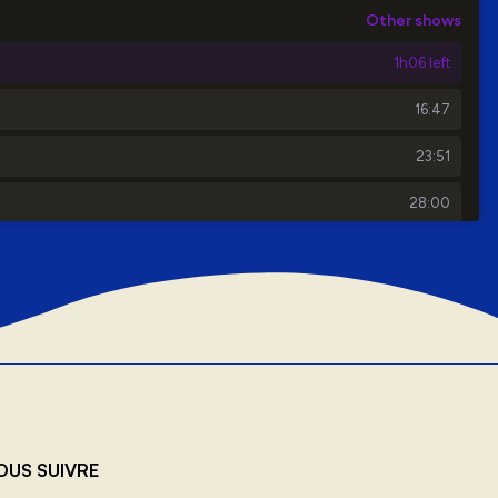
OUS SUIVRE