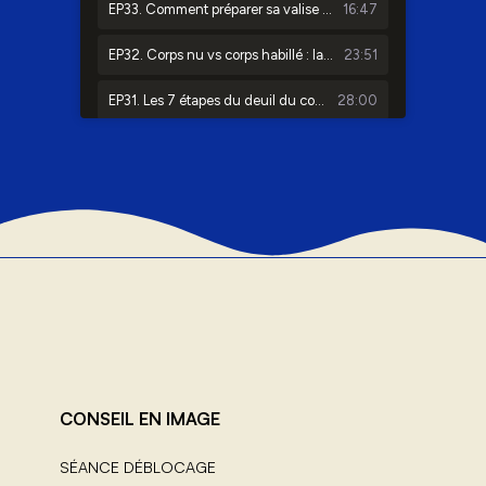
CONSEIL EN IMAGE
SÉANCE DÉBLOCAGE