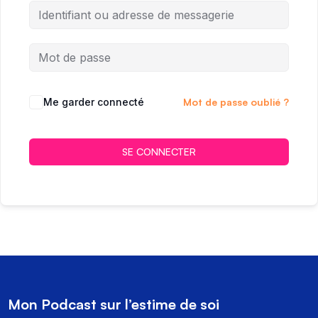
Me garder connecté
Mot de passe oublié ?
SE CONNECTER
Mon Podcast sur l’estime de soi