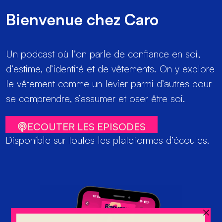
Bienvenue chez Caro
Un podcast où l’on parle de confiance en soi,
d’estime, d’identité et de vêtements. On y explore
le vêtement comme un levier parmi d’autres pour
se comprendre, s’assumer et oser être soi.
ECOUTER LES EPISODES
Disponible sur toutes les plateformes d’écoutes.