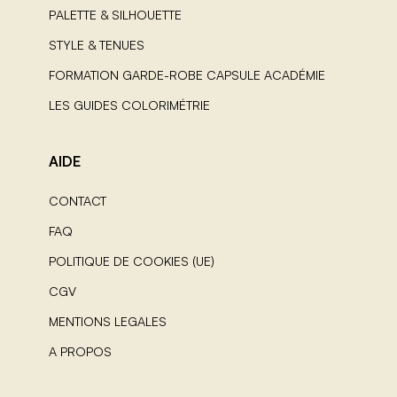
PALETTE & SILHOUETTE
STYLE & TENUES
FORMATION GARDE-ROBE CAPSULE ACADÉMIE
LES GUIDES COLORIMÉTRIE
AIDE
CONTACT
FAQ
POLITIQUE DE COOKIES (UE)
CGV
MENTIONS LEGALES
A PROPOS