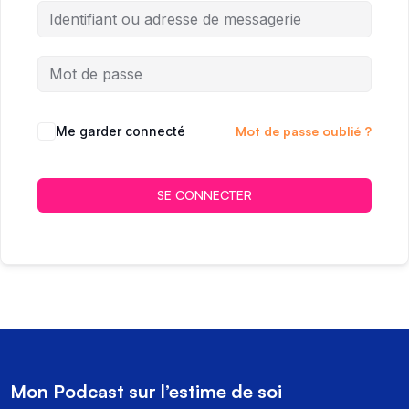
Me garder connecté
Mot de passe oublié ?
SE CONNECTER
Mon Podcast sur l’estime de soi