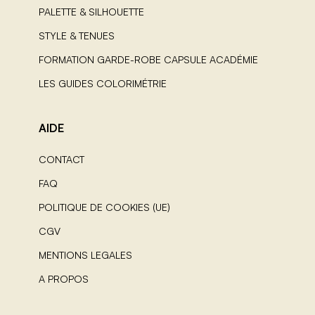
PALETTE & SILHOUETTE
STYLE & TENUES
FORMATION GARDE-ROBE CAPSULE ACADÉMIE
LES GUIDES COLORIMÉTRIE
AIDE
CONTACT
FAQ
POLITIQUE DE COOKIES (UE)
CGV
MENTIONS LEGALES
A PROPOS