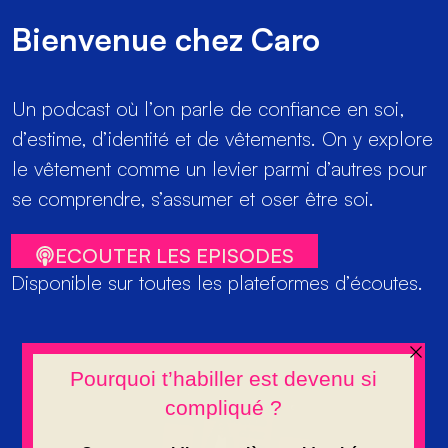
Bienvenue chez Caro
Un podcast où l’on parle de confiance en soi,
d’estime, d’identité et de vêtements. On y explore
le vêtement comme un levier parmi d’autres pour
se comprendre, s’assumer et oser être soi.
ECOUTER LES EPISODES
Disponible sur toutes les plateformes d’écoutes.