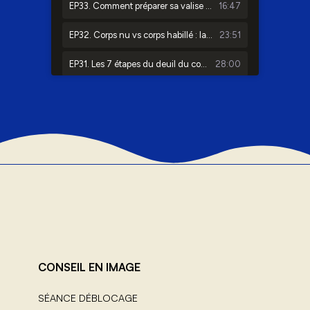
CONSEIL EN IMAGE
SÉANCE DÉBLOCAGE