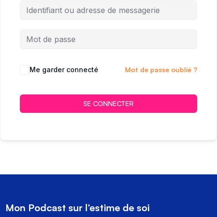
Me garder connecté
Mot de passe oublié ?
SE CONNECTER
Mon Podcast sur l’estime de soi