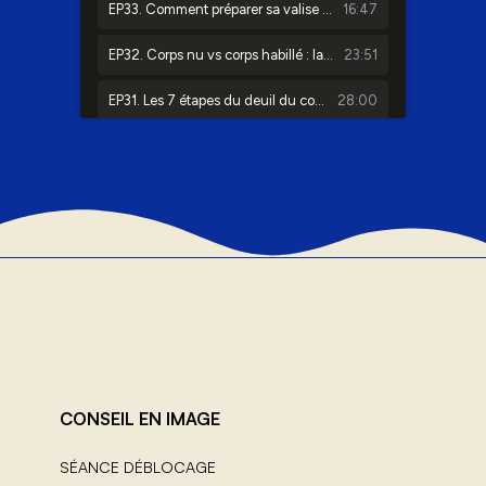
CONSEIL EN IMAGE
SÉANCE DÉBLOCAGE