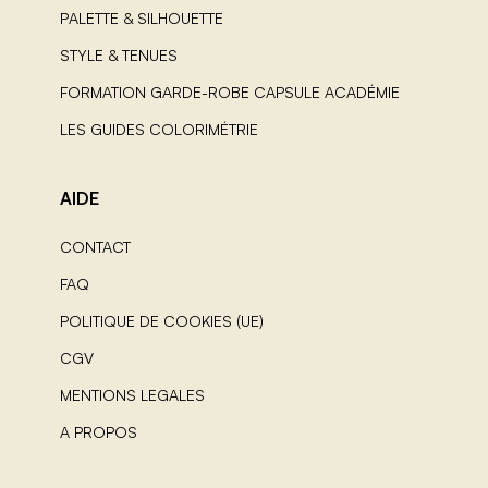
PALETTE & SILHOUETTE
STYLE & TENUES
FORMATION GARDE-ROBE CAPSULE ACADÉMIE
LES GUIDES COLORIMÉTRIE
AIDE
CONTACT
FAQ
POLITIQUE DE COOKIES (UE)
CGV
MENTIONS LEGALES
A PROPOS