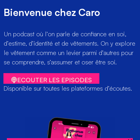
Bienvenue chez Caro
Un podcast où l’on parle de confiance en soi,
d’estime, d’identité et de vêtements. On y explore
le vêtement comme un levier parmi d’autres pour
se comprendre, s’assumer et oser être soi.
ECOUTER LES EPISODES
Disponible sur toutes les plateformes d’écoutes.