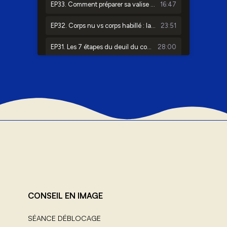
CONSEIL EN IMAGE
SÉANCE DÉBLOCAGE