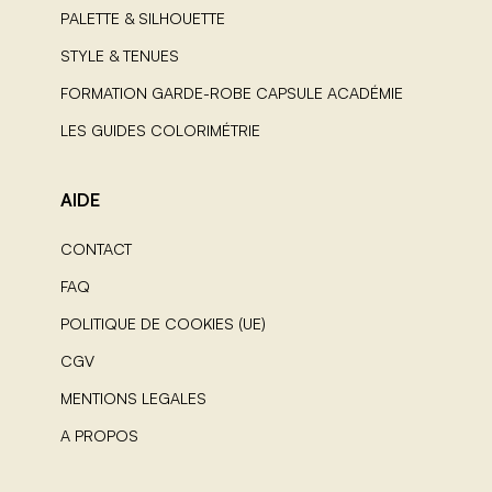
PALETTE & SILHOUETTE
STYLE & TENUES
FORMATION GARDE-ROBE CAPSULE ACADÉMIE
LES GUIDES COLORIMÉTRIE
AIDE
CONTACT
FAQ
POLITIQUE DE COOKIES (UE)
CGV
MENTIONS LEGALES
A PROPOS