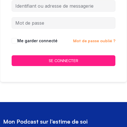
Me garder connecté
Mot de passe oublié ?
SE CONNECTER
Mon Podcast sur l’estime de soi