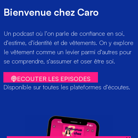
Bienvenue chez Caro
Un podcast où l’on parle de confiance en soi,
d’estime, d’identité et de vêtements. On y explore
le vêtement comme un levier parmi d’autres pour
se comprendre, s’assumer et oser être soi.
ECOUTER LES EPISODES
Disponible sur toutes les plateformes d’écoutes.