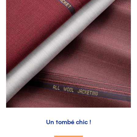
Un tombé chic !