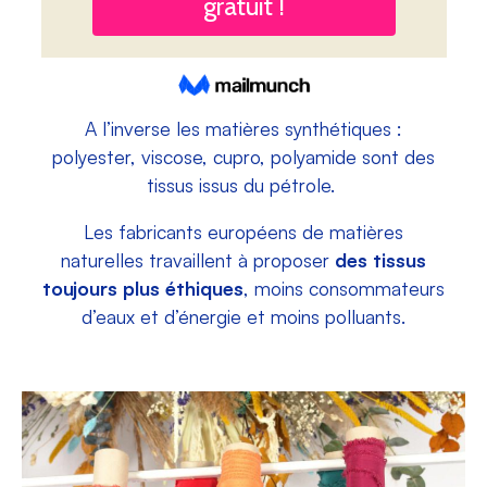
A l’inverse les matières synthétiques :
polyester, viscose, cupro, polyamide sont des
tissus issus du pétrole.
Les fabricants européens de matières
naturelles travaillent à proposer
des tissus
toujours plus éthiques
, moins consommateurs
d’eaux et d’énergie et moins polluants.