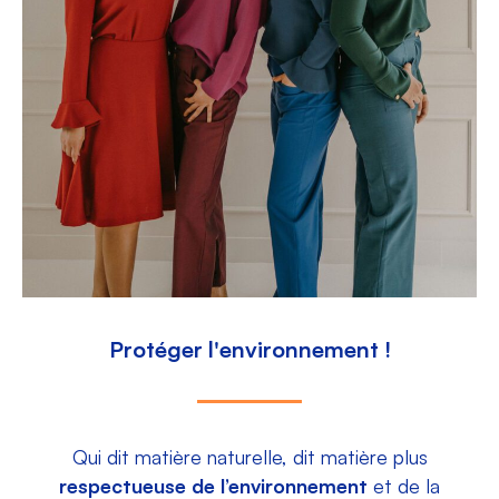
Protéger l'environnement !
Qui dit matière naturelle, dit matière plus
respectueuse de l’environnement
et de la