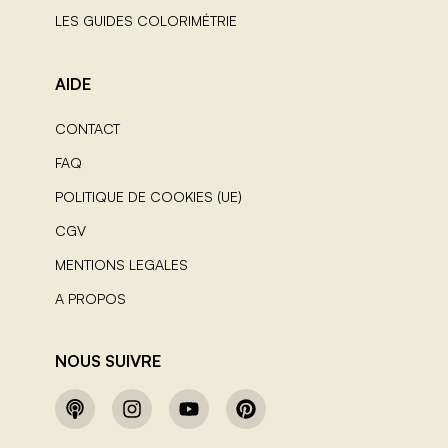
LES GUIDES COLORIMÉTRIE
AIDE
CONTACT
FAQ
POLITIQUE DE COOKIES (UE)
CGV
MENTIONS LEGALES
A PROPOS
NOUS SUIVRE