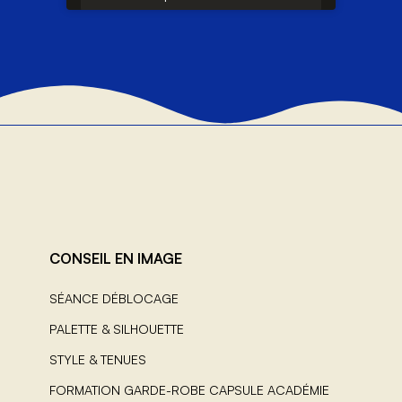
CONSEIL EN IMAGE
SÉANCE DÉBLOCAGE
PALETTE & SILHOUETTE
STYLE & TENUES
FORMATION GARDE-ROBE CAPSULE ACADÉMIE