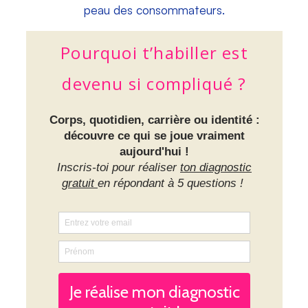
peau des consommateurs.