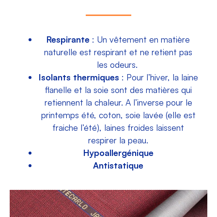
Respirante
: Un vêtement en matière
naturelle est respirant et ne retient pas
les odeurs.
Isolants thermiques
: Pour l’hiver, la laine
flanelle et la soie sont des matières qui
retiennent la chaleur. A l’inverse pour le
printemps été, coton, soie lavée (elle est
fraiche l’été), laines froides laissent
respirer la peau.
Hypoallergénique
Antistatique