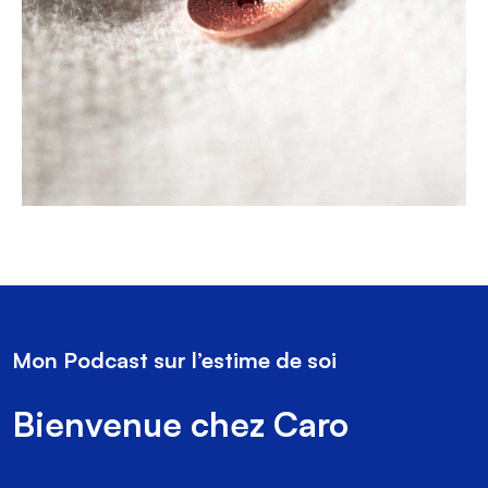
Mon Podcast sur l’estime de soi
Bienvenue chez Caro