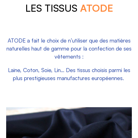
LES TISSUS
ATODE
ATODE a fait le choix de n’utiliser que des matières
naturelles haut de gamme pour la confection de ses
vêtements :
Laine, Coton, Soie, Lin… Des tissus choisis parmi les
plus prestigieuses manufactures européennes.