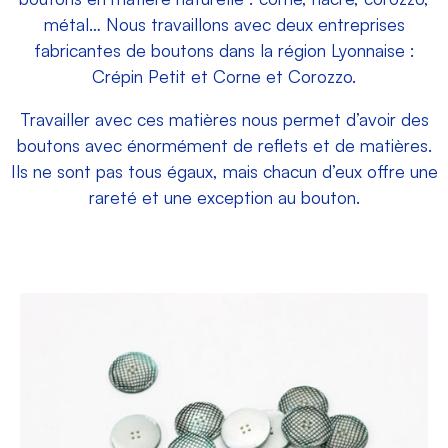
métal… Nous travaillons avec deux entreprises
fabricantes de boutons dans la région Lyonnaise :
Crépin Petit et Corne et Corozzo.
Travailler avec ces matières nous permet d’avoir des
boutons avec énormément de reflets et de matières.
Ils ne sont pas tous égaux, mais chacun d’eux offre une
rareté et une exception au bouton.