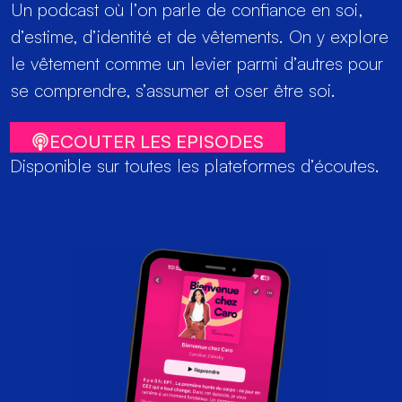
Un podcast où l’on parle de confiance en soi,
d’estime, d’identité et de vêtements. On y explore
le vêtement comme un levier parmi d’autres pour
se comprendre, s’assumer et oser être soi.
ECOUTER LES EPISODES
Disponible sur toutes les plateformes d’écoutes.