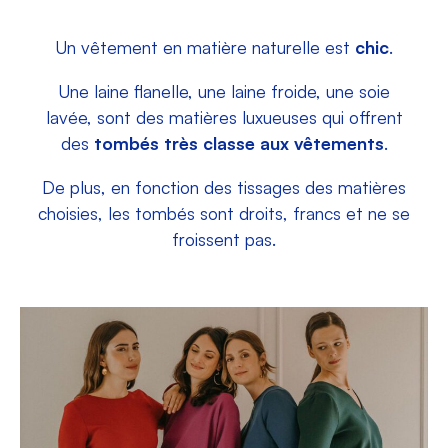
Un vêtement en matière naturelle est
chic
.
Une laine flanelle, une laine froide, une soie
lavée, sont des matières luxueuses qui offrent
des
tombés très classe aux vêtements
.
De plus, en fonction des tissages des matières
choisies, les tombés sont droits, francs et ne se
froissent pas.