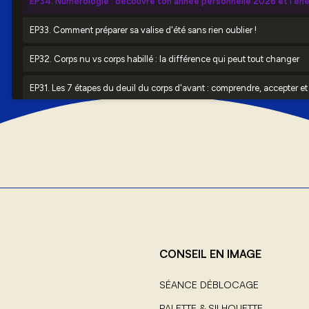
CONSEIL EN IMAGE
SÉANCE DÉBLOCAGE
PALETTE & SILHOUETTE