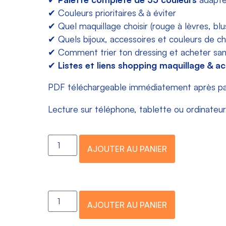
✔ Couleurs prioritaires & à éviter
✔ Quel maquillage choisir (rouge à lèvres, blu
✔ Quels bijoux, accessoires et couleurs de ch
✔ Comment trier ton dressing et acheter sa
✔
Listes et liens shopping maquillage & ac
PDF téléchargeable immédiatement après paie
Lecture sur téléphone, tablette ou ordinateur
AJOUTER AU PANIER
AJOUTER AU PANIER