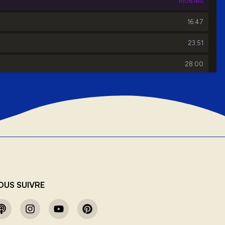
OUS SUIVRE