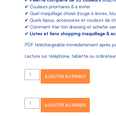
✔ Couleurs prioritaires & à éviter
✔ Quel maquillage choisir (rouge à lèvres, blu
✔ Quels bijoux, accessoires et couleurs de ch
✔ Comment trier ton dressing et acheter sa
✔
Listes et liens shopping maquillage & ac
PDF téléchargeable immédiatement après paie
Lecture sur téléphone, tablette ou ordinateur
AJOUTER AU PANIER
AJOUTER AU PANIER