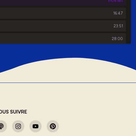
OUS SUIVRE