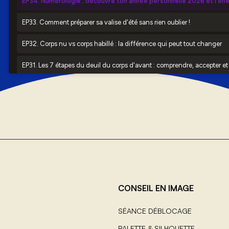
CONSEIL EN IMAGE
SÉANCE DÉBLOCAGE
PALETTE & SILHOUETTE