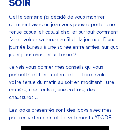
SOIR
Cette semaine j’ai décidé de vous montrer
comment avec un jean vous pouvez porter une
tenue casual et casual chic, et surtout comment
faire évoluer sa tenue au fil de la journée. D’une
journée bureau à une soirée entre amies, sur quoi
jouer pour changer sa tenue ?
Je vais vous donner mes conseils qui vous
permettront très facilement de faire évoluer
votre tenue du matin au soir en modifiant : une
matière, une couleur, une coiffure, des
chaussures …
Les looks présentés sont des looks avec mes
propres vêtements et les vêtements ATODE.