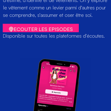
d’estime, d’identité et de vêtements. On y explore
le vêtement comme un levier parmi d’autres pour
se comprendre, s’assumer et oser être soi.
ECOUTER LES EPISODES
Disponible sur toutes les plateformes d’écoutes.