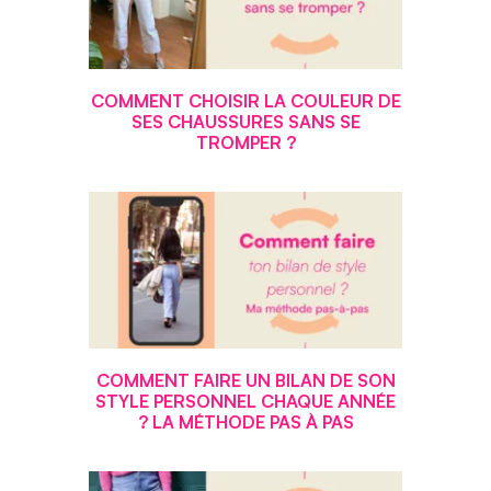
COMMENT CHOISIR LA COULEUR DE
SES CHAUSSURES SANS SE
TROMPER ?
COMMENT FAIRE UN BILAN DE SON
STYLE PERSONNEL CHAQUE ANNÉE
? LA MÉTHODE PAS À PAS