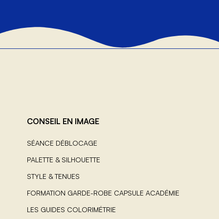
CONSEIL EN IMAGE
SÉANCE DÉBLOCAGE
PALETTE & SILHOUETTE
STYLE & TENUES
FORMATION GARDE-ROBE CAPSULE ACADÉMIE
LES GUIDES COLORIMÉTRIE