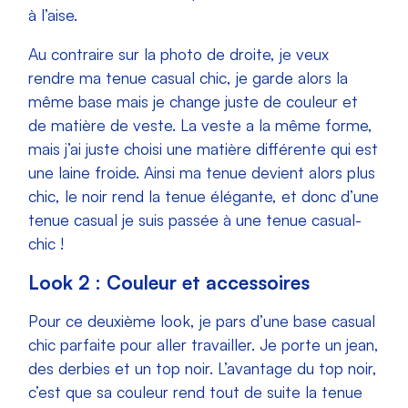
à l’aise.
Au contraire sur la photo de droite, je veux
rendre ma tenue casual chic, je garde alors la
même base mais je change juste de couleur et
de matière de veste. La veste a la même forme,
mais j’ai juste choisi une matière différente qui est
une laine froide. Ainsi ma tenue devient alors plus
chic, le noir rend la tenue élégante, et donc d’une
tenue casual je suis passée à une tenue casual-
chic !
Look 2 : Couleur et accessoires
Pour ce deuxième look, je pars d’une base casual
chic parfaite pour aller travailler. Je porte un jean,
des derbies et un top noir. L’avantage du top noir,
c’est que sa couleur rend tout de suite la tenue