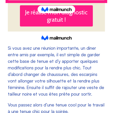
Si vous avez une réunion importante, un diner
entre amis par exemple, il est simple de garder
cette base de tenue et d’y apporter quelques
modifications pour la rendre plus chic. Tout
d’abord changer de chaussures, des escarpins
vont allonger votre silhouette et la rendre plus
féminine. Ensuite il suffit de rajouter une veste de
tailleur noire et vous êtes prête pour sortir.
Vous passez alors d’une tenue cool pour le travail
à une tenue chic pour la soirée.