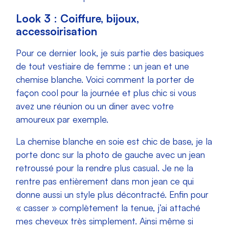
Look 3 : Coiffure, bijoux,
accessoirisation
Pour ce dernier look, je suis partie des basiques
de tout vestiaire de femme : un jean et une
chemise blanche. Voici comment la porter de
façon cool pour la journée et plus chic si vous
avez une réunion ou un diner avec votre
amoureux par exemple.
La chemise blanche en soie est chic de base, je la
porte donc sur la photo de gauche avec un jean
retroussé pour la rendre plus casual. Je ne la
rentre pas entièrement dans mon jean ce qui
donne aussi un style plus décontracté. Enfin pour
« casser » complètement la tenue, j’ai attaché
mes cheveux très simplement. Ainsi même si