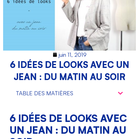
juin 11, 2019
6 IDÉES DE LOOKS AVEC UN
JEAN : DU MATIN AU SOIR
TABLE DES MATIÈRES
6 IDÉES DE LOOKS AVEC
UN JEAN : DU MATIN AU