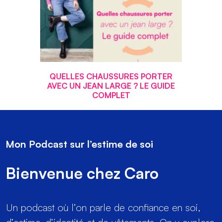
QUELLES CHAUSSURES PORTER
AVEC UN JEAN LARGE ? LE GUIDE
COMPLET
Mon Podcast sur l’estime de soi
Bienvenue chez Caro
Un podcast où l’on parle de confiance en soi,