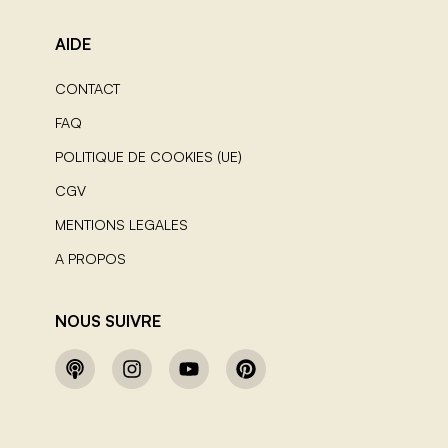
AIDE
CONTACT
FAQ
POLITIQUE DE COOKIES (UE)
CGV
MENTIONS LEGALES
A PROPOS
NOUS SUIVRE