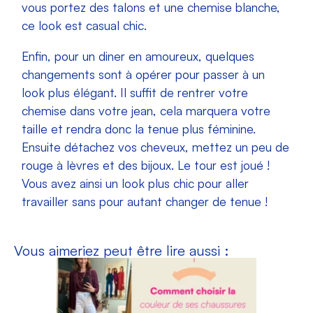
vous portez des talons et une chemise blanche,
ce look est casual chic.
Enfin, pour un diner en amoureux, quelques
changements sont à opérer pour passer à un
look plus élégant. Il suffit de rentrer votre
chemise dans votre jean, cela marquera votre
taille et rendra donc la tenue plus féminine.
Ensuite détachez vos cheveux, mettez un peu de
rouge à lèvres et des bijoux. Le tour est joué !
Vous avez ainsi un look plus chic pour aller
travailler sans pour autant changer de tenue !
Vous aimeriez peut être lire aussi :