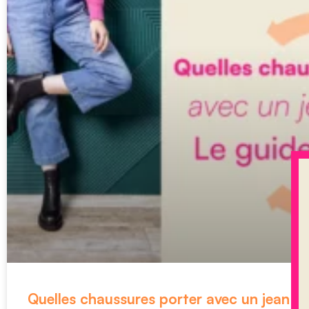
Quelles chaussures porter avec un jean la