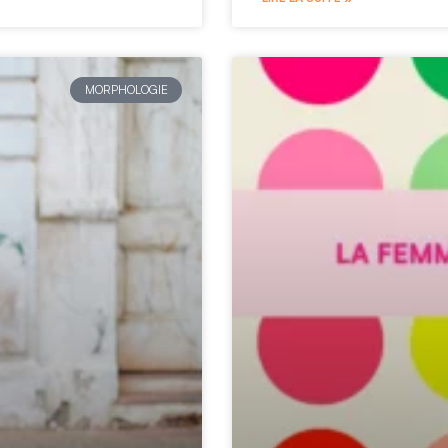
MORPHOLOGIE