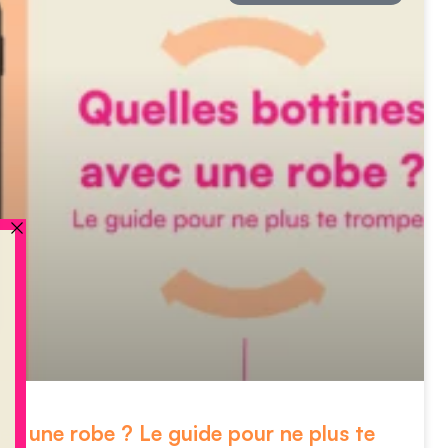
vec une robe ? Le guide pour ne plus te