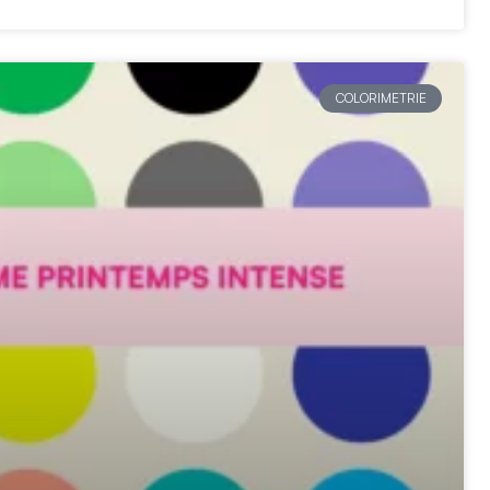
COLORIMETRIE