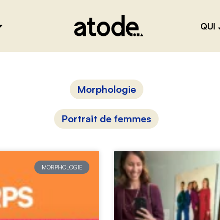
QUI 
Morphologie
Portrait de femmes
MORPHOLOGIE