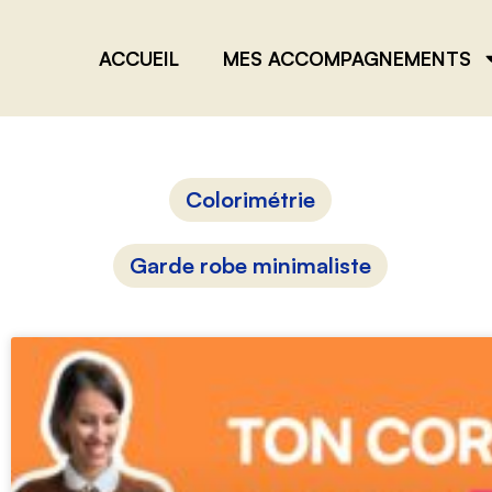
ACCUEIL
MES ACCOMPAGNEMENTS
Colorimétrie
Garde robe minimaliste