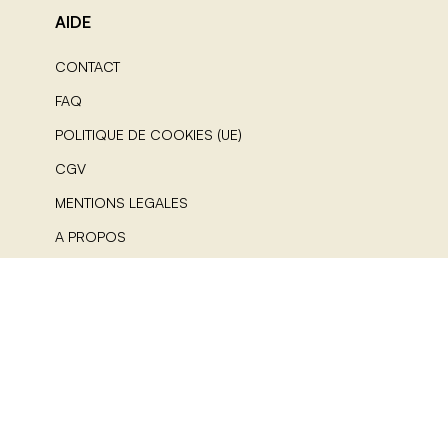
AIDE
CONTACT
FAQ
POLITIQUE DE COOKIES (UE)
CGV
MENTIONS LEGALES
A PROPOS
NOUS SUIVRE