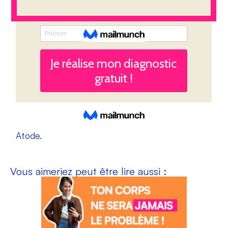
Atode.
Vous aimeriez peut être lire aussi :