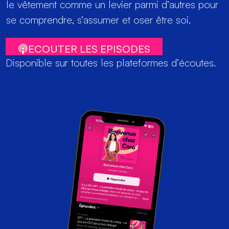
le vêtement comme un levier parmi d’autres pour
se comprendre, s’assumer et oser être soi.
ECOUTER LES EPISODES
Disponible sur toutes les plateformes d’écoutes.