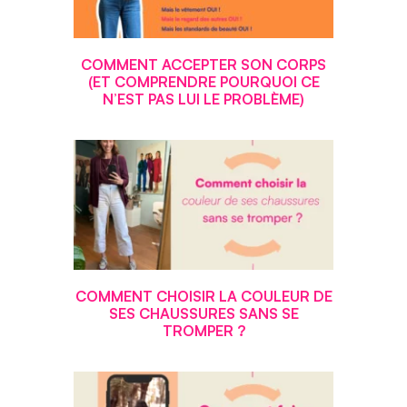
COMMENT ACCEPTER SON CORPS
(ET COMPRENDRE POURQUOI CE
N’EST PAS LUI LE PROBLÈME)
COMMENT CHOISIR LA COULEUR DE
SES CHAUSSURES SANS SE
TROMPER ?