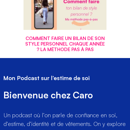
COMMENT FAIRE UN BILAN DE SON
STYLE PERSONNEL CHAQUE ANNÉE
? LA MÉTHODE PAS À PAS
Mon Podcast sur l’estime de soi
Bienvenue chez Caro
Un podcast où l’on parle de confiance en soi,
d’estime, d’identité et de vêtements. On y explore