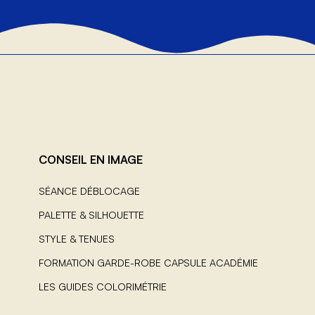
CONSEIL EN IMAGE
SÉANCE DÉBLOCAGE
PALETTE & SILHOUETTE
STYLE & TENUES
FORMATION GARDE-ROBE CAPSULE ACADÉMIE
LES GUIDES COLORIMÉTRIE