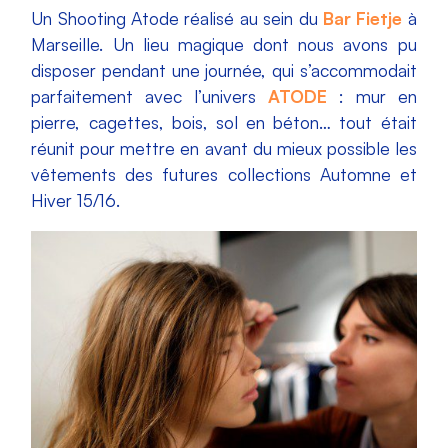
Un Shooting Atode réalisé au sein du
Bar Fietje
à
Marseille. Un lieu magique dont nous avons pu
disposer pendant une journée, qui s’accommodait
parfaitement avec l’univers
ATODE
: mur en
pierre, cagettes, bois, sol en béton… tout était
réunit pour mettre en avant du mieux possible les
vêtements des futures collections Automne et
Hiver 15/16.