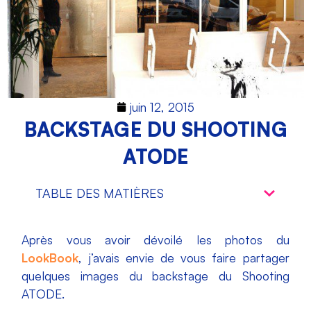
juin 12, 2015
BACKSTAGE DU SHOOTING
ATODE
TABLE DES MATIÈRES
Après vous avoir dévoilé les photos du
LookBook
, j’avais envie de vous faire partager
quelques images du backstage du Shooting
ATODE.