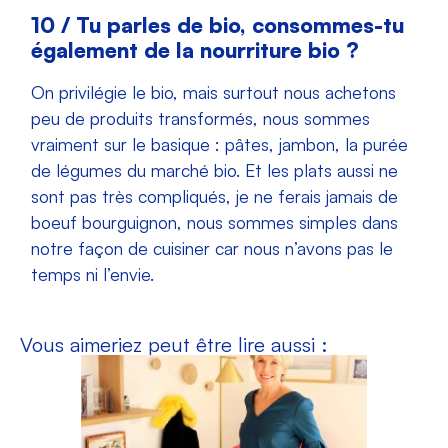
10 / Tu parles de bio, consommes-tu
également de la nourriture bio ?
On privilégie le bio, mais surtout nous achetons
peu de produits transformés, nous sommes
vraiment sur le basique : pâtes, jambon, la purée
de légumes du marché bio. Et les plats aussi ne
sont pas très compliqués, je ne ferais jamais de
boeuf bourguignon, nous sommes simples dans
notre façon de cuisiner car nous n’avons pas le
temps ni l’envie.
Vous aimeriez peut être lire aussi :