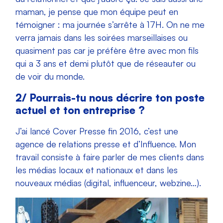
maman, je pense que mon équipe peut en
témoigner : ma journée s’arrête à 17H. On ne me
verra jamais dans les soirées marseillaises ou
quasiment pas car je préfère être avec mon fils
qui a 3 ans et demi plutôt que de réseauter ou
de voir du monde.
2/ Pourrais-tu nous décrire ton poste
actuel et ton entreprise ?
J’ai lancé Cover Presse fin 2016, c’est une
agence de relations presse et d’Influence. Mon
travail consiste à faire parler de mes clients dans
les médias locaux et nationaux et dans les
nouveaux médias (digital, influenceur, webzine…).