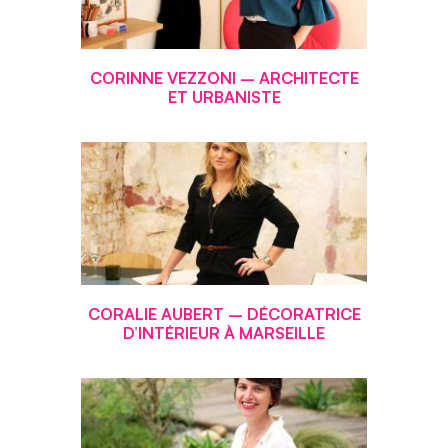
CORINNE VEZZONI – ARCHITECTE
ET URBANISTE
CORALIE AUBERT – DÉCORATRICE
D’INTÉRIEUR À MARSEILLE