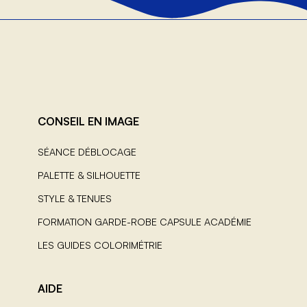
CONSEIL EN IMAGE
SÉANCE DÉBLOCAGE
PALETTE & SILHOUETTE
STYLE & TENUES
FORMATION GARDE-ROBE CAPSULE ACADÉMIE
LES GUIDES COLORIMÉTRIE
AIDE