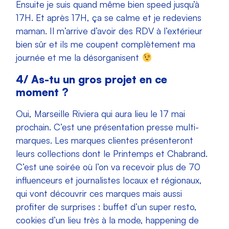
Ensuite je suis quand même bien speed jusqu’à
17H. Et après 17H, ça se calme et je redeviens
maman. Il m’arrive d’avoir des RDV à l’extérieur
bien sûr et ils me coupent complètement ma
journée et me la désorganisent
4/ As-tu un gros projet en ce
moment ?
Oui, Marseille Riviera qui aura lieu le 17 mai
prochain. C’est une présentation presse multi-
marques. Les marques clientes présenteront
leurs collections dont le Printemps et Chabrand.
C’est une soirée où l’on va recevoir plus de 70
influenceurs et journalistes locaux et régionaux,
qui vont découvrir ces marques mais aussi
profiter de surprises : buffet d’un super resto,
cookies d’un lieu très à la mode, happening de