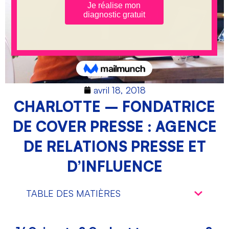
avril 18, 2018
CHARLOTTE – FONDATRICE
DE COVER PRESSE : AGENCE
DE RELATIONS PRESSE ET
D’INFLUENCE
TABLE DES MATIÈRES