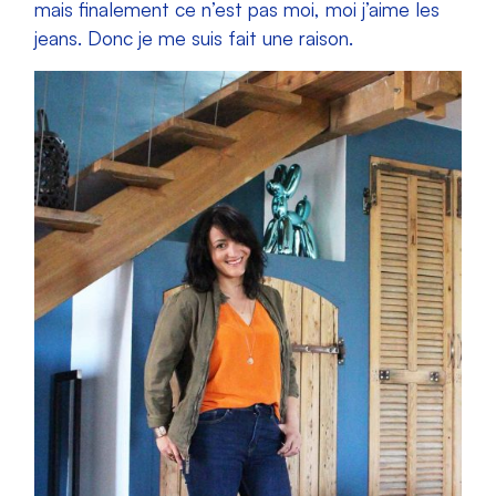
mais finalement ce n’est pas moi, moi j’aime les
jeans. Donc je me suis fait une raison.