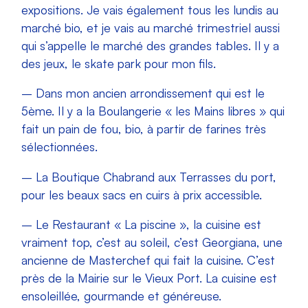
expositions. Je vais également tous les lundis au
marché bio, et je vais au marché trimestriel aussi
qui s’appelle le marché des grandes tables. Il y a
des jeux, le skate park pour mon fils.
– Dans mon ancien arrondissement qui est le
5ème. Il y a la Boulangerie « les Mains libres » qui
fait un pain de fou, bio, à partir de farines très
sélectionnées.
– La Boutique Chabrand aux Terrasses du port,
pour les beaux sacs en cuirs à prix accessible.
– Le Restaurant « La piscine », la cuisine est
vraiment top, c’est au soleil, c’est Georgiana, une
ancienne de Masterchef qui fait la cuisine. C’est
près de la Mairie sur le Vieux Port. La cuisine est
ensoleillée, gourmande et généreuse.