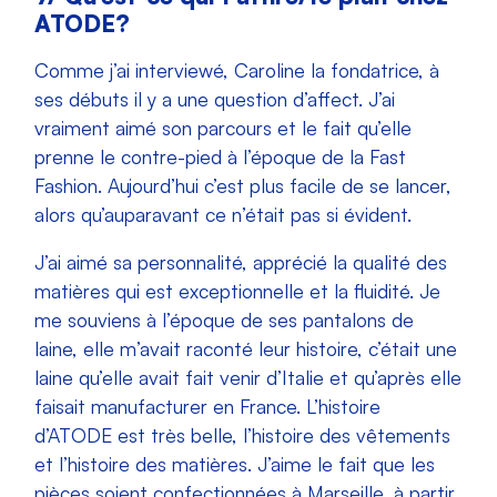
ATODE?
Comme j’ai interviewé, Caroline la fondatrice, à
ses débuts il y a une question d’affect. J’ai
vraiment aimé son parcours et le fait qu’elle
prenne le contre-pied à l’époque de la Fast
Fashion. Aujourd’hui c’est plus facile de se lancer,
alors qu’auparavant ce n’était pas si évident.
J’ai aimé sa personnalité, apprécié la qualité des
matières qui est exceptionnelle et la fluidité. Je
me souviens à l’époque de ses pantalons de
laine, elle m’avait raconté leur histoire, c’était une
laine qu’elle avait fait venir d’Italie et qu’après elle
faisait manufacturer en France. L’histoire
d’ATODE est très belle, l’histoire des vêtements
et l’histoire des matières. J’aime le fait que les
pièces soient confectionnées à Marseille, à partir