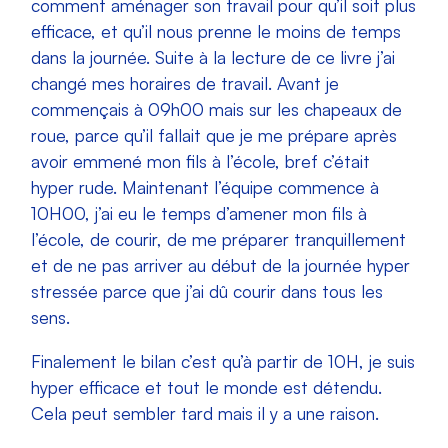
comment aménager son travail pour qu’il soit plus
efficace, et qu’il nous prenne le moins de temps
dans la journée. Suite à la lecture de ce livre j’ai
changé mes horaires de travail. Avant je
commençais à 09h00 mais sur les chapeaux de
roue, parce qu’il fallait que je me prépare après
avoir emmené mon fils à l’école, bref c’était
hyper rude. Maintenant l’équipe commence à
10H00, j’ai eu le temps d’amener mon fils à
l’école, de courir, de me préparer tranquillement
et de ne pas arriver au début de la journée hyper
stressée parce que j’ai dû courir dans tous les
sens.
Finalement le bilan c’est qu’à partir de 10H, je suis
hyper efficace et tout le monde est détendu.
Cela peut sembler tard mais il y a une raison.