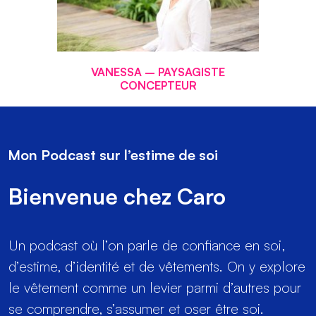
VANESSA – PAYSAGISTE
CONCEPTEUR
Mon Podcast sur l’estime de soi
Bienvenue chez Caro
Un podcast où l’on parle de confiance en soi,
d’estime, d’identité et de vêtements. On y explore
le vêtement comme un levier parmi d’autres pour
se comprendre, s’assumer et oser être soi.