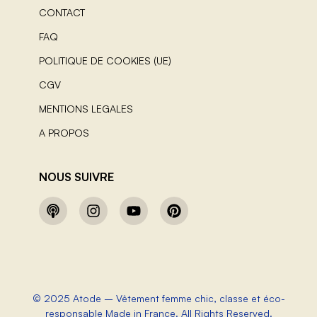
CONTACT
FAQ
POLITIQUE DE COOKIES (UE)
CGV
MENTIONS LEGALES
A PROPOS
NOUS SUIVRE
© 2025 Atode – Vêtement femme chic, classe et éco-
responsable Made in France. All Rights Reserved.