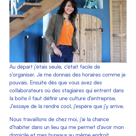
Au départ j’étais seule, c’était facile de
s’organiser. Je me donnais des horaires comme je
pouvais. Ensuite dès que vous avez des
collaborateurs où des stagiaires qui entrent dans
la boite il faut définir une culture d’entreprise.
J’essaye de la rendre cool, j’espère que j’y arrive.
Nous travaillons de chez moi, j’ai la chance
d’habiter dans un lieu qui me permet d’avoir mon
domicile et mes bureaux au même endroit.