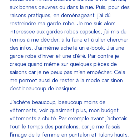
aux bonnes oeuvres ou dans la rue. Puis, pour des
raisons pratiques, en déménageant, j’ai dû
restreindre ma garde-robe.
Je me suis alors
intéressée aux gardes robes capsules, j’ai mis du
temps à me décider, à la faire et à aller chercher
des infos. J’ai même acheté un e-book. J’ai une
garde robe d’hiver et une d’été. Par contre je
craque quand même sur quelques pièces de
saisons car je ne peux pas m’en empêcher. Cela
me permet aussi de rester à la mode car sinon
c’est beaucoup de basiques.
J’achète beaucoup, beaucoup moins de
vêtements, voir quasiment plus, mon budget
vêtements a chuté. Par exemple avant j’achetais
tout le temps des pantalons, car je me faisais
l’image de la femme en pantalon et talons hauts,