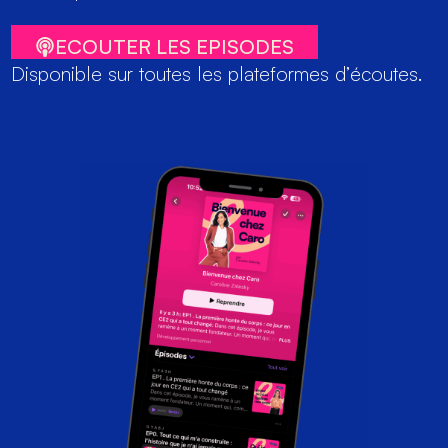
ECOUTER LES EPISODES
Disponible sur toutes les plateformes d’écoutes.