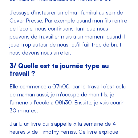
J’essaye d’instaurer un climat familial au sein de
Cover Presse. Par exemple quand mon fils rentre
de l’école, nous continuons tant que nous
pouvons de travailler mais à un moment quand il
joue trop autour de nous, qu’il fait trop de bruit
nous devons nous arrêter.
3/ Quelle est ta journée type au
travail ?
Elle commence à 07h00, car le travail c’est celui
de maman aussi, je m’occupe de mon fils, je
l’amène à l’école à 08h30. Ensuite, je vais courir
30 minutes.
J’ai lu un livre qui s’appelle « la semaine de 4
heures » de Timothy Ferriss. Ce livre explique