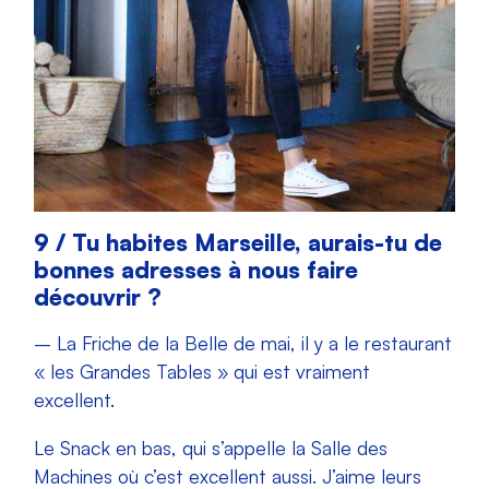
9 / Tu habites Marseille, aurais-tu de
bonnes adresses à nous faire
découvrir ?
– La Friche de la Belle de mai, il y a le restaurant
« les Grandes Tables » qui est vraiment
excellent.
Le Snack en bas, qui s’appelle la Salle des
Machines où c’est excellent aussi. J’aime leurs