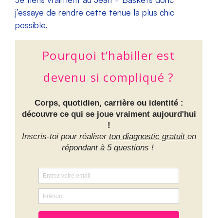
j’essaye de rendre cette tenue la plus chic
possible.