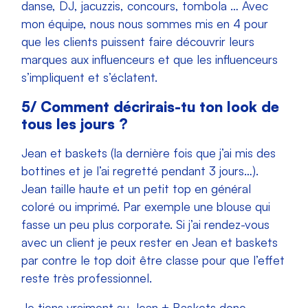
danse, DJ, jacuzzis, concours, tombola … Avec
mon équipe, nous nous sommes mis en 4 pour
que les clients puissent faire découvrir leurs
marques aux influenceurs et que les influenceurs
s’impliquent et s’éclatent.
5/ Comment décrirais-tu ton look de
tous les jours ?
Jean et baskets (la dernière fois que j’ai mis des
bottines et je l’ai regretté pendant 3 jours…).
Jean taille haute et un petit top en général
coloré ou imprimé. Par exemple une blouse qui
fasse un peu plus corporate. Si j’ai rendez-vous
avec un client je peux rester en Jean et baskets
par contre le top doit être classe pour que l’effet
reste très professionnel.
Je tiens vraiment au Jean + Baskets donc