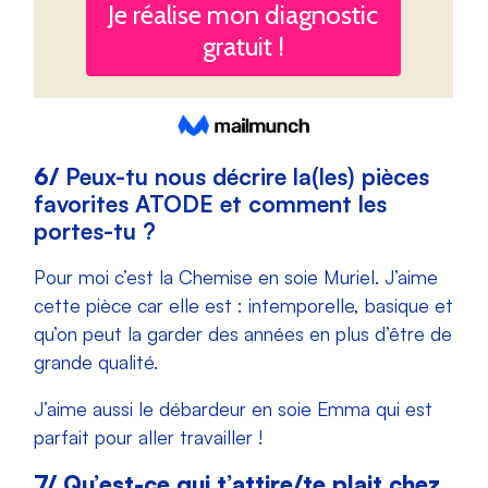
6/
Peux-tu nous décrire la(les) pièces
favorites ATODE et comment les
portes-tu ?
Pour moi c’est la Chemise en soie Muriel. J’aime
cette pièce car elle est : intemporelle, basique et
qu’on peut la garder des années en plus d’être de
grande qualité.
J’aime aussi le débardeur en soie Emma qui est
parfait pour aller travailler !
7/
Qu’est-ce qui t’attire/te plait chez