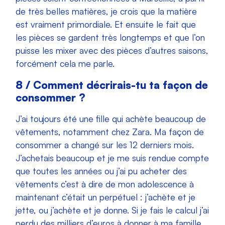
de très belles matières, je crois que la matière
est vraiment primordiale. Et ensuite le fait que
les pièces se gardent très longtemps et que l’on
puisse les mixer avec des pièces d’autres saisons,
forcément cela me parle.
8 / Comment décrirais-tu ta façon de
consommer ?
J’ai toujours été une fille qui achète beaucoup de
vêtements, notamment chez Zara. Ma façon de
consommer a changé sur les 12 derniers mois.
J’achetais beaucoup et je me suis rendue compte
que toutes les années ou j’ai pu acheter des
vêtements c’est à dire de mon adolescence à
maintenant c’était un perpétuel : j’achète et je
jette, ou j’achète et je donne. Si je fais le calcul j’ai
perdu des milliers d’euros à donner à ma famille,