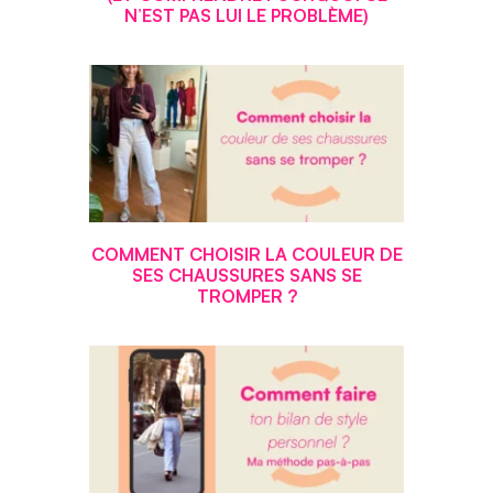
N’EST PAS LUI LE PROBLÈME)
COMMENT CHOISIR LA COULEUR DE
SES CHAUSSURES SANS SE
TROMPER ?