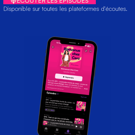
ECOUTER LES EPISODES
Disponible sur toutes les plateformes d’écoutes.