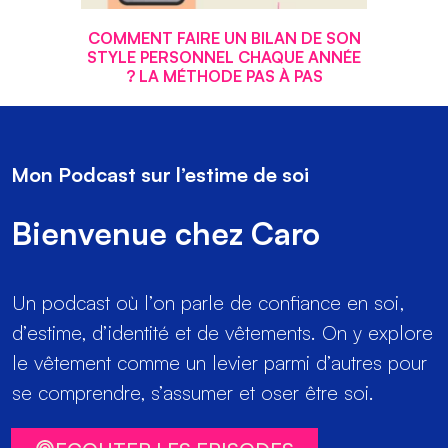
COMMENT FAIRE UN BILAN DE SON
STYLE PERSONNEL CHAQUE ANNÉE
? LA MÉTHODE PAS À PAS
Mon Podcast sur l’estime de soi
Bienvenue chez Caro
Un podcast où l’on parle de confiance en soi,
d’estime, d’identité et de vêtements. On y explore
le vêtement comme un levier parmi d’autres pour
se comprendre, s’assumer et oser être soi.