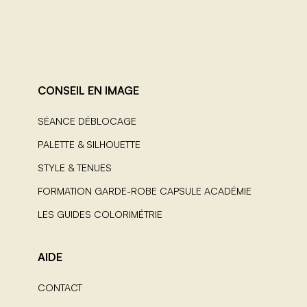
CONSEIL EN IMAGE
SÉANCE DÉBLOCAGE
PALETTE & SILHOUETTE
STYLE & TENUES
FORMATION GARDE-ROBE CAPSULE ACADÉMIE
LES GUIDES COLORIMÉTRIE
AIDE
CONTACT