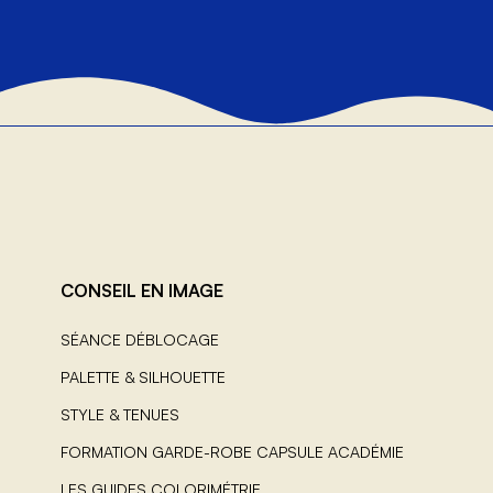
CONSEIL EN IMAGE
SÉANCE DÉBLOCAGE
PALETTE & SILHOUETTE
STYLE & TENUES
FORMATION GARDE-ROBE CAPSULE ACADÉMIE
LES GUIDES COLORIMÉTRIE