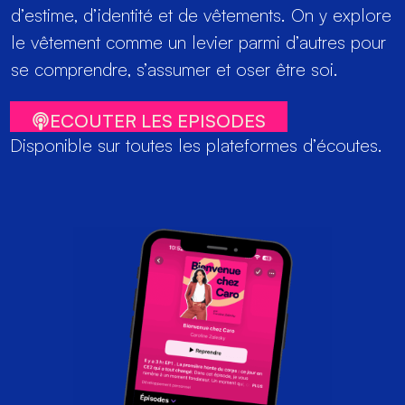
d’estime, d’identité et de vêtements. On y explore
le vêtement comme un levier parmi d’autres pour
se comprendre, s’assumer et oser être soi.
ECOUTER LES EPISODES
Disponible sur toutes les plateformes d’écoutes.