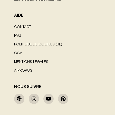
AIDE
CONTACT
FAQ
POLITIQUE DE COOKIES (UE)
CGV
MENTIONS LEGALES
A PROPOS
NOUS SUIVRE