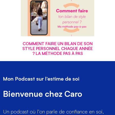
COMMENT FAIRE UN BILAN DE SON
STYLE PERSONNEL CHAQUE ANNÉE
? LA MÉTHODE PAS À PAS
Mon Podcast sur l’estime de soi
Bienvenue chez Caro
Un podcast où l’on parle de confiance en soi,