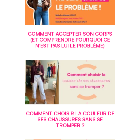
COMMENT ACCEPTER SON CORPS
(ET COMPRENDRE POURQUOI CE
N’EST PAS LUI LE PROBLÈME)
COMMENT CHOISIR LA COULEUR DE
SES CHAUSSURES SANS SE
TROMPER ?