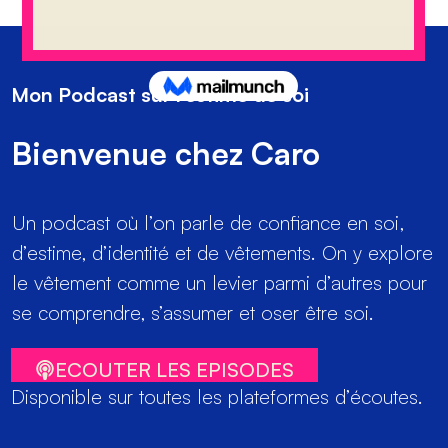
Mon Podcast sur l’estime de soi
Bienvenue chez Caro
Un podcast où l’on parle de confiance en soi,
d’estime, d’identité et de vêtements. On y explore
le vêtement comme un levier parmi d’autres pour
se comprendre, s’assumer et oser être soi.
ECOUTER LES EPISODES
Disponible sur toutes les plateformes d’écoutes.