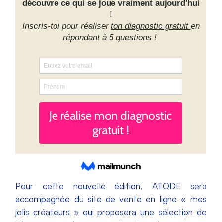
Pour cette nouvelle édition, ATODE sera
accompagnée du site de vente en ligne « mes
jolis créateurs » qui proposera une sélection de