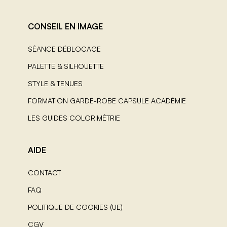
CONSEIL EN IMAGE
SÉANCE DÉBLOCAGE
PALETTE & SILHOUETTE
STYLE & TENUES
FORMATION GARDE-ROBE CAPSULE ACADÉMIE
LES GUIDES COLORIMÉTRIE
AIDE
CONTACT
FAQ
POLITIQUE DE COOKIES (UE)
CGV