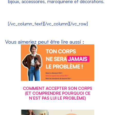
bijoux, accessoires, maroquinerie et décorations.
[/vc_column_text][/vc_column][/vc_row]
Vous aimeriez peut être lire aussi :
COMMENT ACCEPTER SON CORPS
(ET COMPRENDRE POURQUOI CE
N’EST PAS LUI LE PROBLÈME)