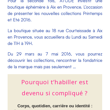
Pour la seconde fois, ATODE investit une
boutique éphémère à Aix en Provence. L’occasion
de présenter les nouvelles collections Printemps
et Eté 2016.
La boutique située au 18 rue Courteissade à Aix
en Provence, vous accueillera du Lundi au Samedi
de 11H à 19H.
Du 29 mars au 7 mai 2016, vous pourrez
découvrir les collections, rencontrer la fondatrice
de la marque mais pas seulement …