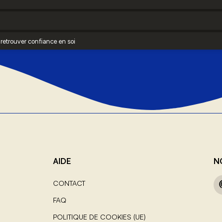
AIDE
N
CONTACT
FAQ
POLITIQUE DE COOKIES (UE)