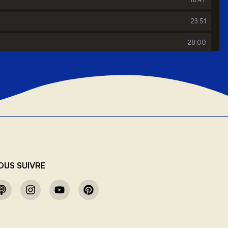
OUS SUIVRE