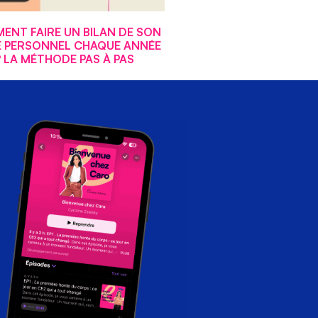
ENT FAIRE UN BILAN DE SON
E PERSONNEL CHAQUE ANNÉE
? LA MÉTHODE PAS À PAS