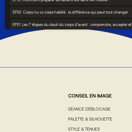
CONSEIL EN IMAGE
SÉANCE DÉBLOCAGE
PALETTE & SILHOUETTE
STYLE & TENUES