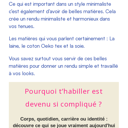
Ce qui est important dans un style minimaliste
c’est également d’avoir de belles matières. Cela
crée un rendu minimaliste et harmonieux dans
vos tenues.
Les matières qui vous parlent certainement : La
laine, le coton Oeko tex et la soie.
Vous savez surtout vous servir de ces belles
matières pour donner un rendu simple et travaillé
à vos looks.