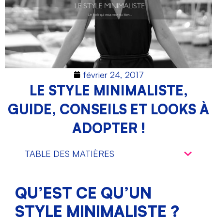
février 24, 2017
LE STYLE MINIMALISTE,
GUIDE, CONSEILS ET LOOKS À
ADOPTER !
TABLE DES MATIÈRES
QU’EST CE QU’UN
STYLE MINIMALISTE ?