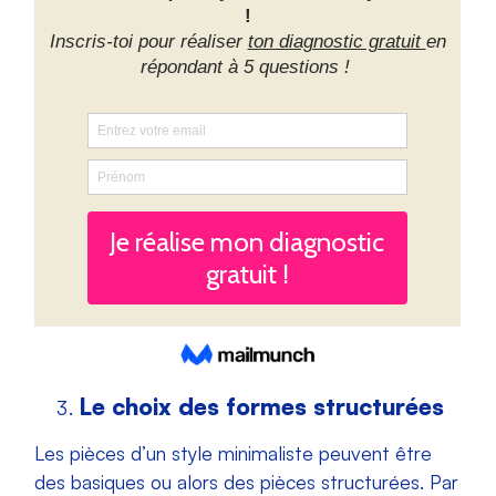
Le choix des formes structurées
Les pièces d’un style minimaliste peuvent être
des basiques ou alors des pièces structurées. Par