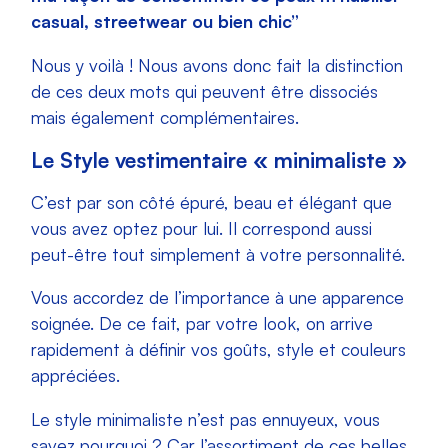
casual, streetwear ou bien chic”
Nous y voilà ! Nous avons donc fait la distinction
de ces deux mots qui peuvent être dissociés
mais également complémentaires.
Le Style vestimentaire « minimaliste »
C’est par son côté épuré, beau et élégant que
vous avez optez pour lui. Il correspond aussi
peut-être tout simplement à votre personnalité.
Vous accordez de l’importance à une apparence
soignée. De ce fait, par votre look, on arrive
rapidement à définir vos goûts, style et couleurs
appréciées.
Le style minimaliste n’est pas ennuyeux, vous
savez pourquoi ? Car l’assortiment de ces belles