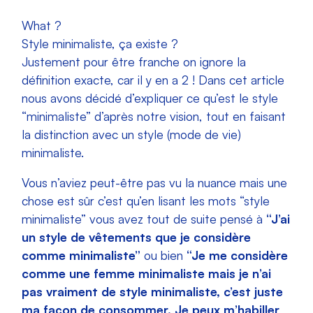
What ?
Style minimaliste, ça existe ?
Justement pour être franche on ignore la
définition exacte, car il y en a 2 !
Dans cet article
nous avons décidé d’expliquer ce qu’est le style
“minimaliste” d’après notre vision, tout en faisant
la distinction avec un style (mode de vie)
minimaliste.
Vous n’aviez peut-être pas vu la nuance mais une
chose est sûr c’est qu’en lisant les mots “style
minimaliste” vous avez tout de suite pensé à
“J’ai
un style de vêtements que je considère
comme minimaliste”
ou bien
“Je me considère
comme une femme minimaliste mais je n’ai
pas vraiment de style minimaliste, c’est juste
ma façon de consommer. Je peux m’habiller