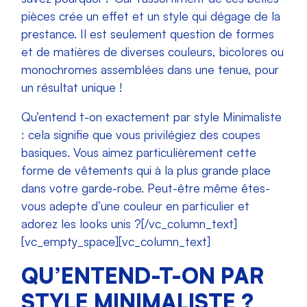
pièces crée un effet et un style qui dégage de la
prestance. Il est seulement question de formes
et de matières de diverses couleurs, bicolores ou
monochromes assemblées dans une tenue, pour
un résultat unique !
Qu’entend t-on exactement par style Minimaliste
: cela signifie que vous privilégiez des coupes
basiques. Vous aimez particulièrement cette
forme de vêtements qui à la plus grande place
dans votre garde-robe. Peut-être même êtes-
vous adepte d’une couleur en particulier et
adorez les looks unis ?
[/vc_column_text]
[vc_empty_space][vc_column_text]
QU’ENTEND-T-ON PAR
STYLE MINIMALISTE ?