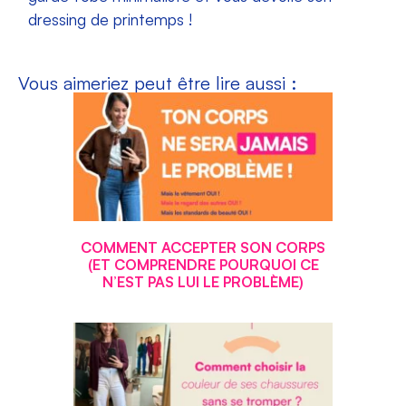
dressing de printemps !
Vous aimeriez peut être lire aussi :
COMMENT ACCEPTER SON CORPS
(ET COMPRENDRE POURQUOI CE
N’EST PAS LUI LE PROBLÈME)