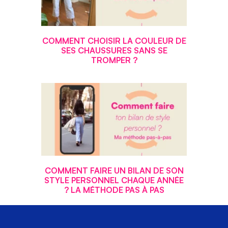
COMMENT CHOISIR LA COULEUR DE
SES CHAUSSURES SANS SE
TROMPER ?
COMMENT FAIRE UN BILAN DE SON
STYLE PERSONNEL CHAQUE ANNÉE
? LA MÉTHODE PAS À PAS