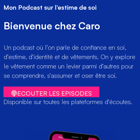
Mon Podcast sur l’estime de soi
Bienvenue chez Caro
Un podcast où l’on parle de confiance en soi,
d’estime, d’identité et de vêtements. On y explore
le vêtement comme un levier parmi d’autres pour
se comprendre, s’assumer et oser être soi.
ECOUTER LES EPISODES
Disponible sur toutes les plateformes d’écoutes.