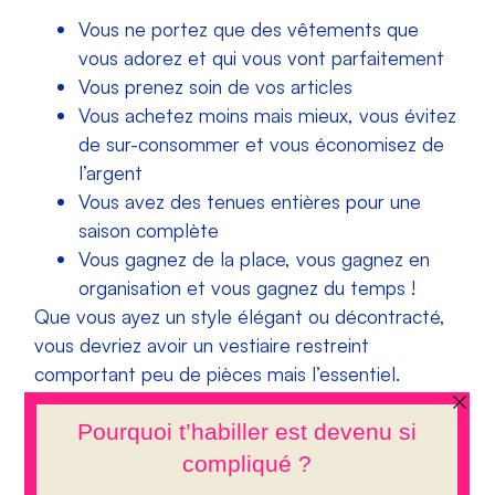
Vous ne portez que des vêtements que
vous adorez et qui vous vont parfaitement
Vous prenez soin de vos articles
Vous achetez moins mais mieux, vous évitez
de sur-consommer et vous économisez de
l’argent
Vous avez des tenues entières pour une
saison complète
Vous gagnez de la place, vous gagnez en
organisation et vous gagnez du temps !
Que vous ayez un style élégant ou décontracté,
vous devriez avoir un vestiaire restreint
comportant peu de pièces mais l’essentiel.
Désormais, votre dressing ressemble un peu à ça
?