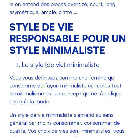
là on entend des pièces
oversize, court, long,
asymétrique, ample, cintré …
STYLE DE VIE
RESPONSABLE POUR UN
STYLE MINIMALISTE
Le style (de vie) minimaliste
Vous vous définissez comme une femme qui
consomme de façon minimaliste car après tout
le minimalisme est un concept qui ne s’applique
pas qu’à la mode.
Un style de vie minimaliste s’entend au sens
général par moins consommer, consommer de
qualité. Vos choix de vies sont minimalistes, vous