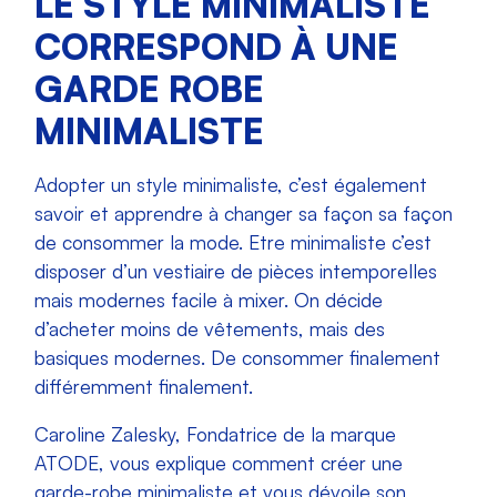
LE STYLE MINIMALISTE
CORRESPOND À UNE
GARDE ROBE
MINIMALISTE
Adopter un style minimaliste, c’est également
savoir et apprendre à changer sa façon sa façon
de consommer la mode. Etre minimaliste c’est
disposer d’un vestiaire de pièces intemporelles
mais modernes facile à mixer. On décide
d’acheter moins de vêtements, mais des
basiques modernes. De consommer finalement
différemment finalement.
Caroline Zalesky, Fondatrice de la marque
ATODE, vous explique comment créer une
garde-robe minimaliste et vous dévoile son