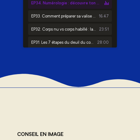
CONSEIL EN IMAGE