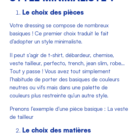
Le choix des pièces
Votre dressing se compose de nombreux
basiques ! Ce premier choix traduit le fait
d’adopter un style minimaliste.
Il peut s’agir de t-shirt, débardeur, chemise,
veste tailleur, perfecto, trench, jean slim, robe…
Tout y passe ! Vous avez tout simplement
l’habitude de porter des basiques de couleurs
neutres ou vifs mais dans une palette de
couleurs plus restreinte qu’un autre style.
Prenons l’exemple d’une pièce basique : La veste
de tailleur
Le choix des matières