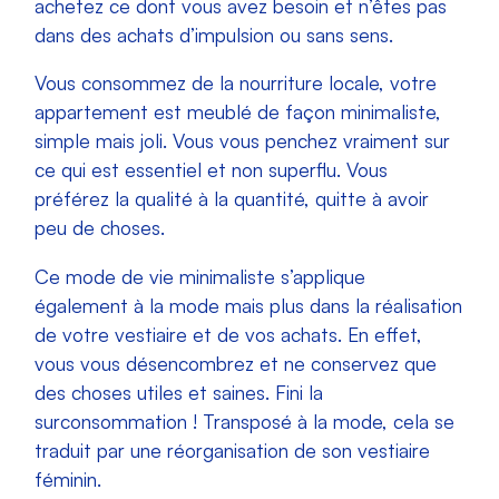
achetez ce dont vous avez besoin et n’êtes pas
dans des achats d’impulsion ou sans sens.
Vous consommez de la nourriture locale, votre
appartement est meublé de façon minimaliste,
simple mais joli. Vous vous penchez vraiment sur
ce qui est essentiel et non superflu. Vous
préférez la qualité à la quantité, quitte à avoir
peu de choses.
Ce mode de vie minimaliste s’applique
également à la mode mais plus dans la réalisation
de votre vestiaire et de vos achats.
En effet,
vous vous désencombrez et ne conservez que
des choses utiles et saines. Fini la
surconsommation !
Transposé à la mode, cela se
traduit par une réorganisation de son vestiaire
féminin.