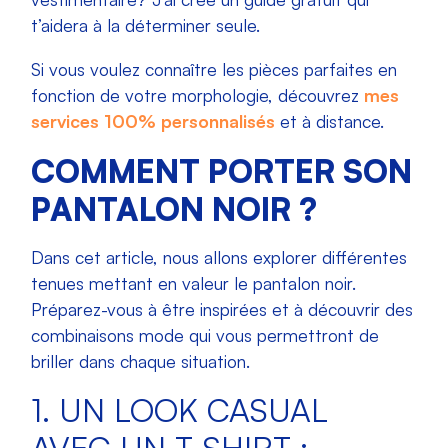
t’aidera à la déterminer seule.
Si vous voulez connaître les pièces parfaites en
fonction de votre morphologie, découvrez
mes
services 100% personnalisés
et à distance.
COMMENT PORTER SON
PANTALON NOIR ?
Dans cet article, nous allons explorer différentes
tenues mettant en valeur le pantalon noir.
Préparez-vous à être inspirées et à découvrir des
combinaisons mode qui vous permettront de
briller dans chaque situation.
1. UN LOOK CASUAL