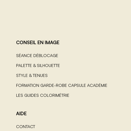
CONSEIL EN IMAGE
SÉANCE DÉBLOCAGE
PALETTE & SILHOUETTE
STYLE & TENUES
FORMATION GARDE-ROBE CAPSULE ACADÉMIE
LES GUIDES COLORIMÉTRIE
AIDE
CONTACT