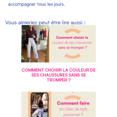
accompagner tous les jours.
Vous aimeriez peut être lire aussi :
COMMENT CHOISIR LA COULEUR DE
SES CHAUSSURES SANS SE
TROMPER ?