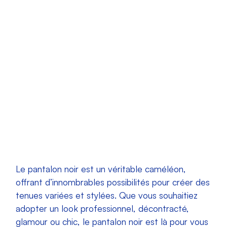
Le pantalon noir est un véritable caméléon,
offrant d’innombrables possibilités pour créer des
tenues variées et stylées. Que vous souhaitiez
adopter un look professionnel, décontracté,
glamour ou chic, le pantalon noir est là pour vous