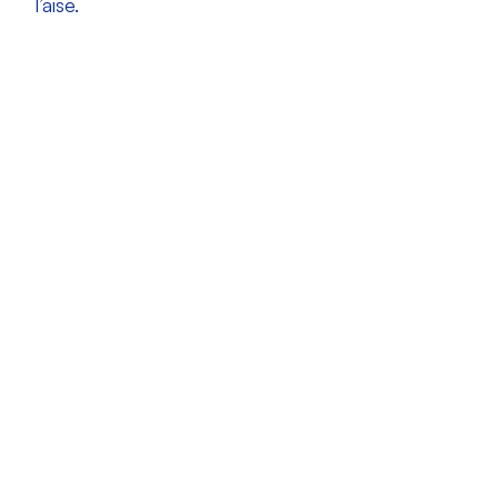
l’aise.