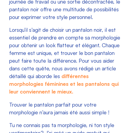
journée de travail ou une sortie décontractée, le
pantalon noir offre une multitude de possibilités
pour exprimer votre style personnel.
Lorsqu’il s’agit de choisir un pantalon noir, il est
essentiel de prendre en compte sa morphologie
pour obtenir un look flatteur et élégant. Chaque
femme est unique, et trouver le bon pantalon
peut faire toute la différence. Pour vous aider
dans cette quête, nous avons rédigé un article
détaillé qui aborde les
différentes
morphologies féminines et les pantalons qui
leur conviennent le mieux.
Trouver le pantalon parfait pour votre
morphologie n’aura jamais été aussi simple !
Tu ne connais pas ta morphologie, ni ton style
vestimentaire? J’ai créé un guide gratuit qui