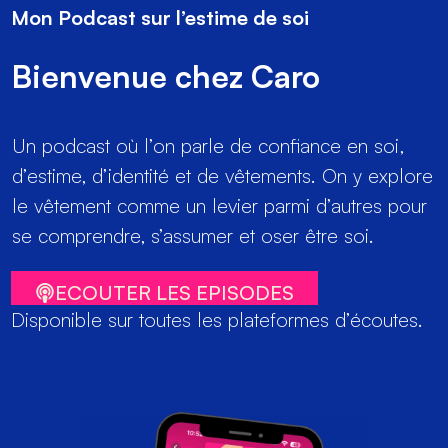
Mon Podcast sur l’estime de soi
Bienvenue chez Caro
Un podcast où l’on parle de confiance en soi,
d’estime, d’identité et de vêtements. On y explore
le vêtement comme un levier parmi d’autres pour
se comprendre, s’assumer et oser être soi.
ECOUTER LES EPISODES
Disponible sur toutes les plateformes d’écoutes.