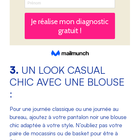
3.
UN LOOK CASUAL
CHIC AVEC UNE BLOUSE
:
Pour une journée classique ou une journée au
bureau, ajoutez à votre pantalon noir une blouse
chic adaptée à votre style. N’oubliez pas votre
paire de mocassins ou de basket pour être à