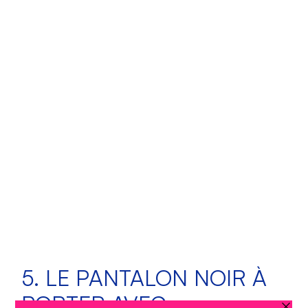
5. LE PANTALON NOIR À
PORTER AVEC