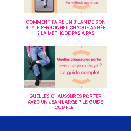
COMMENT FAIRE UN BILAN DE SON
STYLE PERSONNEL CHAQUE ANNÉE
? LA MÉTHODE PAS À PAS
QUELLES CHAUSSURES PORTER
AVEC UN JEAN LARGE ? LE GUIDE
COMPLET