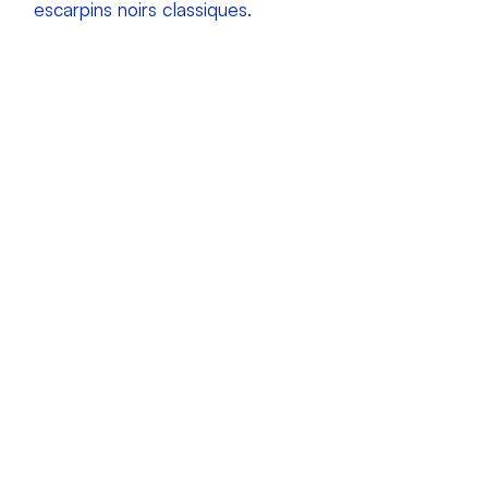
escarpins noirs classiques.