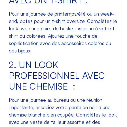
AVEC UN T-SHIRT :
Pour une journée de printemps/été ou un week-
end, optez pour un t-shirt oversize. Complétez le
look avec une paire de basket assortie à votre t-
shirt ou colorées. Ajoutez une touche de
sophistication avec des accessoires colorés ou
des bijoux.
2. UN LOOK
PROFESSIONNEL AVEC
UNE CHEMISE :
Pour une journée au bureau ou une réunion
importante, associez votre pantalon noir à une
chemise blanche bien coupée. Complétez le look
avec une veste de tailleur assortie et des