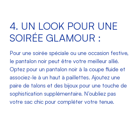
4. UN LOOK POUR UNE
SOIRÉE GLAMOUR :
Pour une soirée spéciale ou une occasion festive,
le pantalon noir peut être votre meilleur allié.
Optez pour un pantalon noir à la coupe fluide et
associez-le à un haut à paillettes. Ajoutez une
paire de talons et des bijoux pour une touche de
sophistication supplémentaire. N’oubliez pas
votre sac chic pour compléter votre tenue.