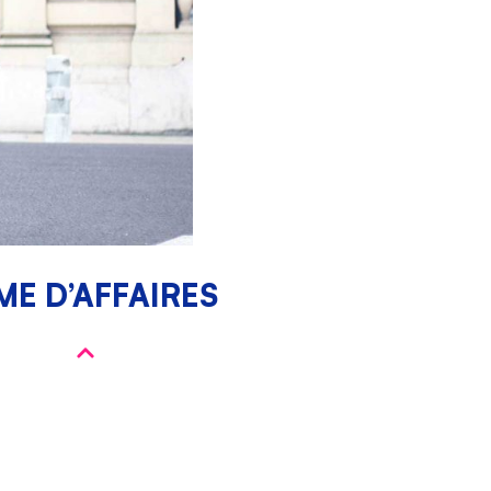
E D’AFFAIRES