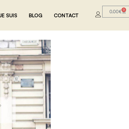
0
0.00
€
JE SUIS
BLOG
CONTACT