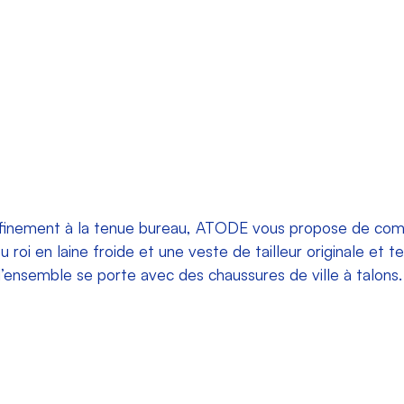
ffinement à la tenue bureau, ATODE vous propose de com
 roi en laine froide et une veste de tailleur originale et 
 l’ensemble se porte avec des chaussures de ville à talons.