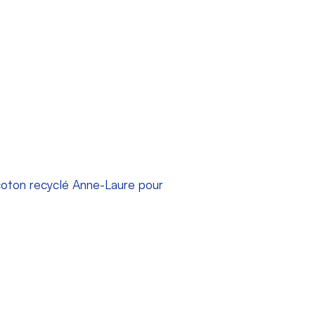
coton recyclé Anne-Laure pour