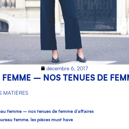
décembre 6, 2017
 FEMME – NOS TENUES DE FEMM
S MATIÈRES
eau femme – nos tenues de femme d’affaires
ureau femme, les pièces must have