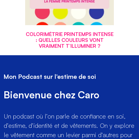
COLORIMÉTRIE PRINTEMPS INTENSE
: QUELLES COULEURS VONT
VRAIMENT T’ILLUMINER ?
Mon Podcast sur l’estime de soi
Bienvenue chez Caro
Un podcast où l’on parle de confiance en soi,
d’estime, d’identité et de vêtements. On y explore
le vêtement comme un levier parmi d’autres pour