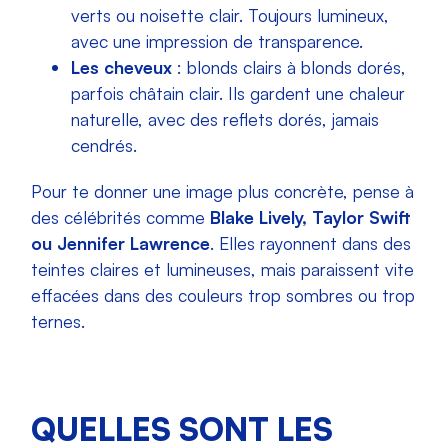
verts ou noisette clair. Toujours lumineux,
avec une impression de transparence.
Les cheveux
: blonds clairs à blonds dorés,
parfois châtain clair. Ils gardent une chaleur
naturelle, avec des reflets dorés, jamais
cendrés.
Pour te donner une image plus concrète, pense à
des célébrités comme
Blake Lively, Taylor Swift
ou Jennifer Lawrence
. Elles rayonnent dans des
teintes claires et lumineuses, mais paraissent vite
effacées dans des couleurs trop sombres ou trop
ternes.
QUELLES SONT LES