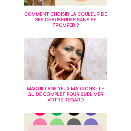
COMMENT CHOISIR LA COULEUR DE
SES CHAUSSURES SANS SE
TROMPER ?
MAQUILLAGE YEUX MARRONS : LE
GUIDE COMPLET POUR SUBLIMER
VOTRE REGARD