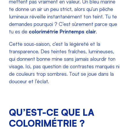
mettent pas vraiment en valeur. Un bleu marine
te donne un air un peu strict, alors qu’un pêche
lumineux réveille instantanément ton teint. Tu te
demandes pourquoi ? C’est sûrement parce que
tu es de
colorimétrie Printemps clair
.
Cette sous-saison, c’est la légèreté et la
transparence. Des teintes fraîches, lumineuses,
qui donnent bonne mine sans jamais alourdir ton
visage. Ici, pas question de contrastes marqués ni
de couleurs trop sombres. Tout se joue dans la
douceur et l’éclat.
QU’EST-CE QUE LA
COLORIMÉTRIE ?