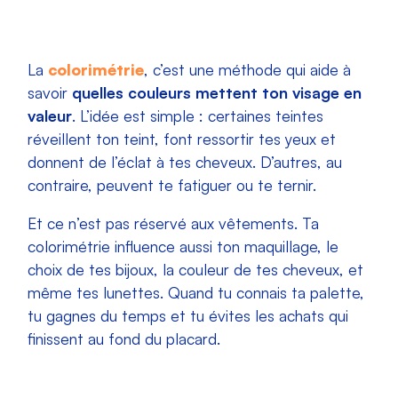
La
colorimétrie
, c’est une méthode qui aide à
savoir
quelles couleurs mettent ton visage en
valeur
. L’idée est simple : certaines teintes
réveillent ton teint, font ressortir tes yeux et
donnent de l’éclat à tes cheveux. D’autres, au
contraire, peuvent te fatiguer ou te ternir.
Et ce n’est pas réservé aux vêtements. Ta
colorimétrie influence aussi ton maquillage, le
choix de tes bijoux, la couleur de tes cheveux, et
même tes lunettes. Quand tu connais ta palette,
tu gagnes du temps et tu évites les achats qui
finissent au fond du placard.