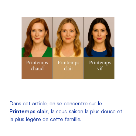
Dans cet article, on se concentre sur le
Printemps clair
, la sous-saison la plus douce et
la plus légère de cette famille.