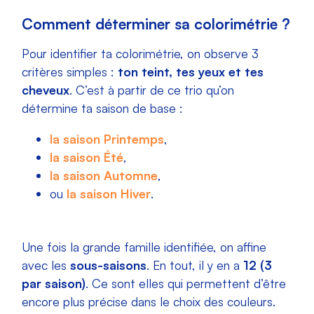
Comment déterminer sa colorimétrie ?
Pour identifier ta colorimétrie, on observe 3
critères simples :
ton teint, tes yeux et tes
cheveux
. C’est à partir de ce trio qu’on
détermine ta saison de base :
la saison Printemps
,
la saison Été
,
la saison Automne
,
ou
la saison Hiver
.
Une fois la grande famille identifiée, on affine
avec les
sous-saisons
. En tout, il y en a
12 (3
par saison)
. Ce sont elles qui permettent d’être
encore plus précise dans le choix des couleurs.