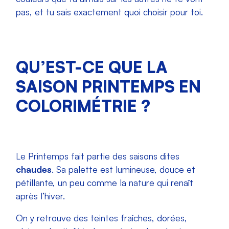
pas, et tu sais exactement quoi choisir pour toi.
QU’EST-CE QUE LA
SAISON PRINTEMPS EN
COLORIMÉTRIE ?
Le Printemps fait partie des saisons dites
chaudes
. Sa palette est lumineuse, douce et
pétillante, un peu comme la nature qui renaît
après l’hiver.
On y retrouve des teintes fraîches, dorées,