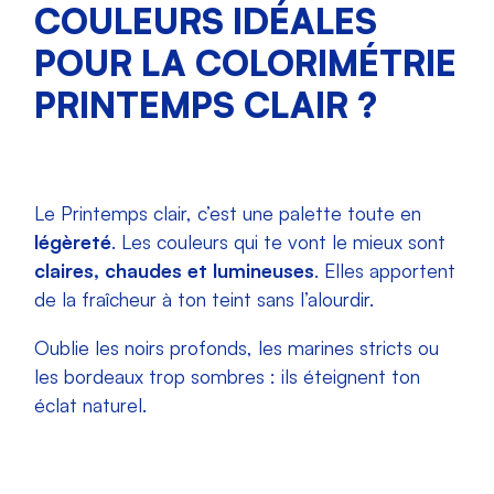
COULEURS IDÉALES
POUR LA COLORIMÉTRIE
PRINTEMPS CLAIR ?
Le Printemps clair, c’est une palette toute en
légèreté
. Les couleurs qui te vont le mieux sont
claires, chaudes et lumineuses
. Elles apportent
de la fraîcheur à ton teint sans l’alourdir.
Oublie les noirs profonds, les marines stricts ou
les bordeaux trop sombres : ils éteignent ton
éclat naturel.