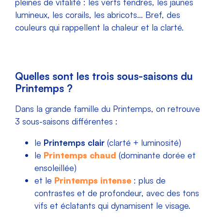
pleines de vitalité : les verts tendres, les jaunes
lumineux, les corails, les abricots… Bref, des
couleurs qui rappellent la chaleur et la clarté.
Quelles sont les trois sous-saisons du
Printemps ?
Dans la grande famille du Printemps, on retrouve
3 sous-saisons différentes :
le
Printemps clair
(clarté + luminosité)
le
Printemps chaud
(dominante dorée et
ensoleillée)
et le
Printemps intense
: plus de
contrastes et de profondeur, avec des tons
vifs et éclatants qui dynamisent le visage.