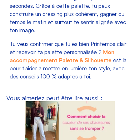
secondes. Grâce à cette palette, tu peux
construire un dressing plus cohérent, gagner du
temps le matin et surtout te sentir alignée avec
ton image.
Tu veux confirmer que tu es bien Printemps clair
et recevoir ta palette personnalisée ?
Mon
accompagnement Palette & Silhouette
est là
pour t’aider à mettre en lumière ton style, avec
des conseils 100 % adaptés à toi.
Vous aimeriez peut être lire aussi :