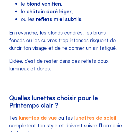
le
blond vénitien
,
le
châtain doré léger
,
ou les
reflets miel subtils
.
En revanche, les blonds cendrés, les bruns
foncés ou les cuivres trop intenses risquent de
durcir ton visage et de te donner un air fatigué.
L’idée, c’est de rester dans des reflets doux,
lumineux et dorés.
Quelles lunettes choisir pour le
Printemps clair ?
Tes
lunettes de vue
ou tes
lunettes de soleil
complètent ton style et doivent suivre l’harmonie