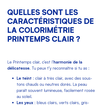
QUELLES SONT LES
CARACTÉRISTIQUES DE
LA COLORIMÉTRIE
PRINTEMPS CLAIR ?
Le Printemps clair, c’est l’
harmonie de la
délicatesse
. Tu peux t’y reconnaître si tu as :
Le teint
: clair à très clair, avec des sous-
tons chauds ou neutres dorés. La peau
paraît souvent lumineuse, facilement rosée
au soleil.
Les yeux
: bleus clairs, verts clairs, gris-