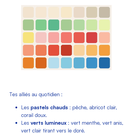
Tes alliés au quotidien :
Les
pastels chauds
: pêche, abricot clair,
corail doux.
Les
verts lumineux
: vert menthe, vert anis,
vert clair tirant vers le doré.