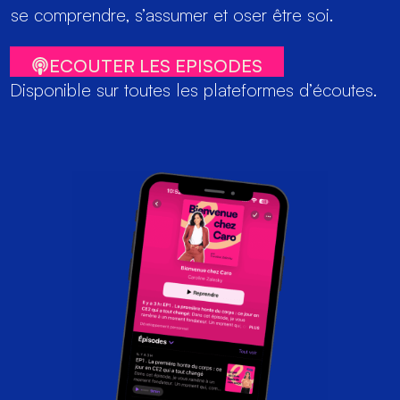
se comprendre, s’assumer et oser être soi.
ECOUTER LES EPISODES
Disponible sur toutes les plateformes d’écoutes.