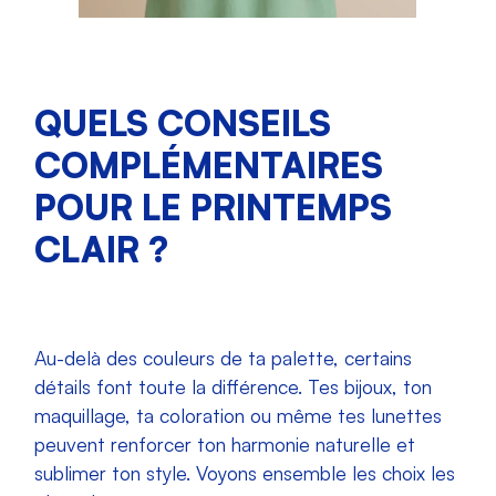
QUELS CONSEILS
COMPLÉMENTAIRES
POUR LE PRINTEMPS
CLAIR ?
Au-delà des couleurs de ta palette, certains
détails font toute la différence. Tes bijoux, ton
maquillage, ta coloration ou même tes lunettes
peuvent renforcer ton harmonie naturelle et
sublimer ton style. Voyons ensemble les choix les