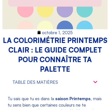
octobre 1, 2025
LA COLORIMÉTRIE PRINTEMPS
CLAIR : LE GUIDE COMPLET
POUR CONNAÎTRE TA
PALETTE
TABLE DES MATIÈRES
Tu sais que tu es dans la
saison Printemps
, mais
tu sens bien que certaines couleurs ne te