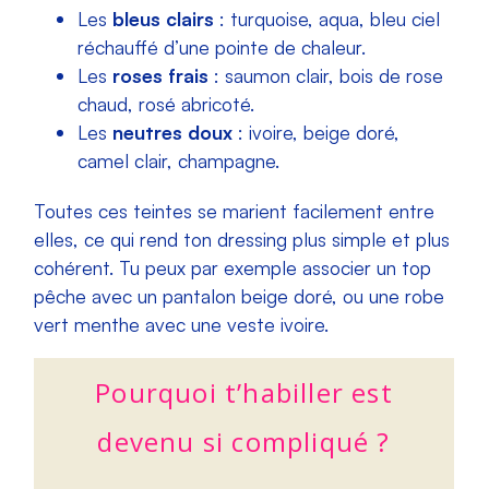
Les
bleus clairs
: turquoise, aqua, bleu ciel
réchauffé d’une pointe de chaleur.
Les
roses frais
: saumon clair, bois de rose
chaud, rosé abricoté.
Les
neutres doux
: ivoire, beige doré,
camel clair, champagne.
Toutes ces teintes se marient facilement entre
elles, ce qui rend ton dressing plus simple et plus
cohérent. Tu peux par exemple associer un top
pêche avec un pantalon beige doré, ou une robe
vert menthe avec une veste ivoire.