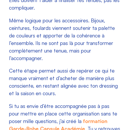
compliquer.
Même logique pour les accessoires. Bijoux,
ceintures, foulards viennent soutenir ta palette
de couleurs et apporter de la cohérence à
l’ensemble. Ils ne sont pas là pour transformer
complètement une tenue, mais pour
l’accompagner.
Cette étape permet aussi de repérer ce qui te
manque vraiment et d’acheter de manière plus
consciente, en restant alignée avec ton dressing
et la saison en cours.
Si tu as envie d’être accompagnée pas à pas
pour mettre en place cette organisation sans te
poser mille questions, j’ai créé la
formation
Garde-Robe Capsule Académie
. Tu y retrouves