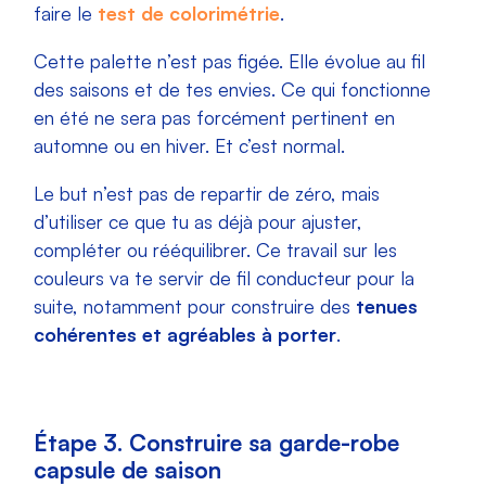
faire le
test de colorimétrie
.
Cette palette n’est pas figée. Elle évolue au fil
des saisons et de tes envies. Ce qui fonctionne
en été ne sera pas forcément pertinent en
automne ou en hiver. Et c’est normal.
Le but n’est pas de repartir de zéro, mais
d’utiliser ce que tu as déjà pour ajuster,
compléter ou rééquilibrer. Ce travail sur les
couleurs va te servir de fil conducteur pour la
suite, notamment pour construire des
tenues
cohérentes et agréables à porter
.
Étape 3. Construire sa garde-robe
capsule de saison