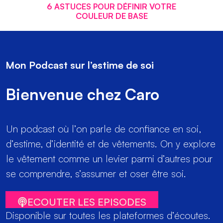
6 ASTUCES POUR DÉFINIR VOTRE
COULEUR DE BASE
Mon Podcast sur l’estime de soi
Bienvenue chez Caro
Un podcast où l’on parle de confiance en soi,
d’estime, d’identité et de vêtements. On y explore
le vêtement comme un levier parmi d’autres pour
se comprendre, s’assumer et oser être soi.
ECOUTER LES EPISODES
Disponible sur toutes les plateformes d’écoutes.