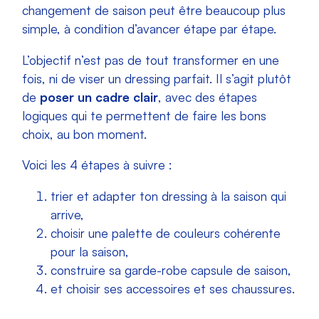
changement de saison peut être beaucoup plus
simple, à condition d’avancer étape par étape.
L’objectif n’est pas de tout transformer en une
fois, ni de viser un dressing parfait. Il s’agit plutôt
de
poser un cadre clair
, avec des étapes
logiques qui te permettent de faire les bons
choix, au bon moment.
Voici les 4 étapes à suivre :
trier et adapter ton dressing à la saison qui
arrive,
choisir une palette de couleurs cohérente
pour la saison,
construire sa garde-robe capsule de saison,
et choisir ses accessoires et ses chaussures.