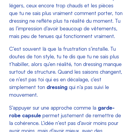
légers, ceux encore trop chauds et les pièces
que tu ne sais plus vraiment comment porter, ton
dressing ne reflète plus ta réalité du moment. Tu
as l’impression d’avoir beaucoup de vêtements,
mais peu de tenues qui fonctionnent vraiment.
C’est souvent là que la frustration s’installe. Tu
doutes de ton style, tu te dis que tu ne sais plus
t’habiller, alors qu’en réalité, ton dressing manque
surtout de structure. Quand les saisons changent,
ce n’est pas toi qui es en décalage, c’est
simplement ton
dressing
qui n’a pas suivi le
mouvement.
S’appuyer sur une approche comme la
garde-
robe capsule
permet justement de remettre de
la cohérence. L’idée n’est pas d’avoir moins pour
avoir moins, mais d’avoir mieux, avec des