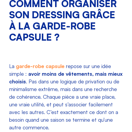
COMMENT ORGANISER
SON DRESSING GRÂCE
À LA GARDE-ROBE
CAPSULE ?
La
garde-robe capsule
repose sur une idée
simple :
avoir moins de vêtements, mais mieux
choisis
. Pas dans une logique de privation ou de
minimalisme extrême, mais dans une recherche
de cohérence. Chaque pièce a une vraie place,
une vraie utilité, et peut s’associer facilement
avec les autres. C’est exactement ce dont on a
besoin quand une saison se termine et qu’une
autre commence.