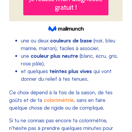
une ou deux
couleurs de base
(noir, bleu
marine, marron), faciles à associer,
une
couleur plus neutre
(blanc, écru, gris,
rose pâle),
et quelques
teintes plus vives
qui vont
donner du relief à tes tenues.
Ce choix dépend à la fois de la saison, de tes
goûts et de ta
colorimétrie
, sans en faire
quelque chose de rigide ou de compliqué.
Si tu ne connais pas encore ta colorimétrie,
n’hésite pas à prendre quelques minutes pour