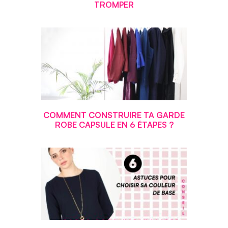
TROMPER
COMMENT CONSTRUIRE TA GARDE
ROBE CAPSULE EN 6 ÉTAPES ?