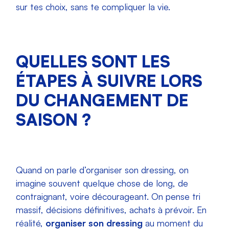
sur tes choix, sans te compliquer la vie.
QUELLES SONT LES
ÉTAPES À SUIVRE LORS
DU CHANGEMENT DE
SAISON ?
Quand on parle d’organiser son dressing, on
imagine souvent quelque chose de long, de
contraignant, voire décourageant. On pense tri
massif, décisions définitives, achats à prévoir. En
réalité,
organiser son dressing
au moment du