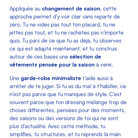
Appliquée au
changement de saison
, cette
approche permet d’y voir clair sans repartir de
zéro. Tu ne vides pas tout ton placard, tu ne
jettes pas tout, et tu ne rachètes pas n’importe
quoi. Tu pars de ce que tu as déjà, tu observes
ce qui est adapté maintenant, et tu construis
autour de ces bases une
sélection de
vêtements pensée pour la saison
à venir.
Une
garde-robe minimaliste
t’aide aussi à
arrêter de te juger. Si tu as du mal à t’habiller, ce
n’est pas parce que tu manques de style. C’est
souvent parce que ton dressing mélange trop de
choses différentes, pensées pour des moments,
des saisons ou des versions de toi qui ne sont
plus d’actualité. Avec cette méthode, tu
simplifies, tu structures, et tu reprends la main