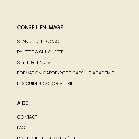
CONSEIL EN IMAGE
SÉANCE DÉBLOCAGE
PALETTE & SILHOUETTE
STYLE & TENUES
FORMATION GARDE-ROBE CAPSULE ACADÉMIE
LES GUIDES COLORIMÉTRIE
AIDE
CONTACT
FAQ
POLITIQUE DE COOKIES (UE)