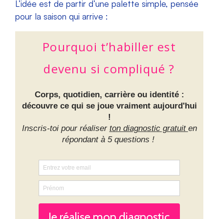
L’idée est de partir d’une palette simple, pensée
pour la saison qui arrive :