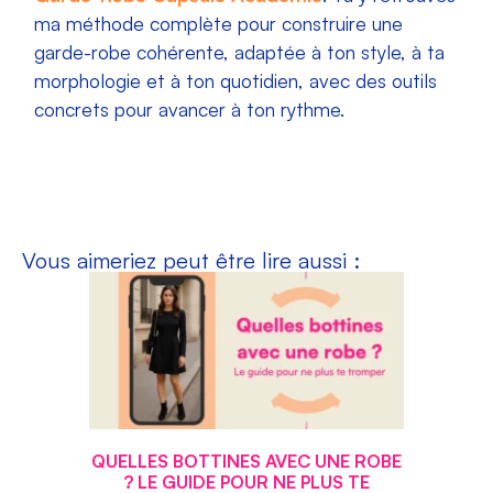
ma méthode complète pour construire une
garde-robe cohérente, adaptée à ton style, à ta
morphologie et à ton quotidien, avec des outils
concrets pour avancer à ton rythme.
Vous aimeriez peut être lire aussi :
QUELLES BOTTINES AVEC UNE ROBE
? LE GUIDE POUR NE PLUS TE