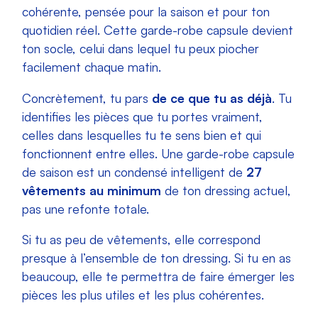
cohérente, pensée pour la saison et pour ton
quotidien réel. Cette garde-robe capsule devient
ton socle, celui dans lequel tu peux piocher
facilement chaque matin.
Concrètement, tu pars
de ce que tu as déjà
. Tu
identifies les pièces que tu portes vraiment,
celles dans lesquelles tu te sens bien et qui
fonctionnent entre elles. Une garde-robe capsule
de saison est un condensé intelligent de
27
vêtements au minimum
de ton dressing actuel,
pas une refonte totale.
Si tu as peu de vêtements, elle correspond
presque à l’ensemble de ton dressing. Si tu en as
beaucoup, elle te permettra de faire émerger les
pièces les plus utiles et les plus cohérentes.