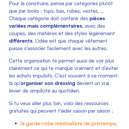
Pour la construire, pense par catégories plutôt
que par looks : tops, bas, robes, vestes, …
Chaque catégorie doit contenir des
pièces
variées mais complémentaires
, avec des
coupes, des matières et des styles légèrement
différents
. L’idée est que chaque vêtement
puisse s’associer facilement avec les autres.
Cette organisation te permet aussi de voir plus
clairement ce qui te manque vraiment et d’éviter
les achats impulsifs. C’est souvent à ce moment-
là qu’
organiser son dressing
devient un vrai
levier de simplicité au quotidien.
Si tu veux aller plus loin, voici des ressources
gratuites qui peuvent t’aider saison par saison :
la garde-robe minimaliste de printemps
,