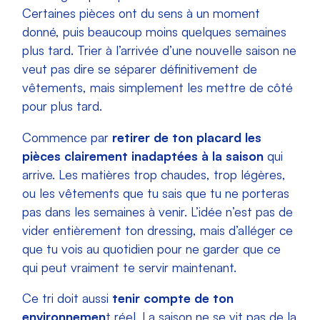
Certaines pièces ont du sens à un moment
donné, puis beaucoup moins quelques semaines
plus tard. Trier à l’arrivée d’une nouvelle saison ne
veut pas dire se séparer définitivement de
vêtements, mais simplement les mettre de côté
pour plus tard.
Commence par
retirer de ton placard
les
pièces clairement inadaptées à la saison
qui
arrive. Les matières trop chaudes, trop légères,
ou les vêtements que tu sais que tu ne porteras
pas dans les semaines à venir. L’idée n’est pas de
vider entièrement ton dressing, mais d’alléger ce
que tu vois au quotidien pour ne garder que ce
qui peut vraiment te servir maintenant.
Ce tri doit aussi
tenir compte de ton
environnemen
t réel. La saison ne se vit pas de la