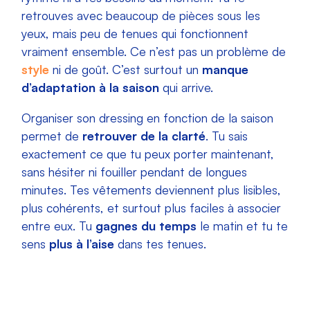
retrouves avec beaucoup de pièces sous les
yeux, mais peu de tenues qui fonctionnent
vraiment ensemble. Ce n’est pas un problème de
style
ni de goût. C’est surtout un
manque
d’adaptation à la saison
qui arrive.
Organiser son dressing en fonction de la saison
permet de
retrouver de la clarté
. Tu sais
exactement ce que tu peux porter maintenant,
sans hésiter ni fouiller pendant de longues
minutes. Tes vêtements deviennent plus lisibles,
plus cohérents, et surtout plus faciles à associer
entre eux. Tu
gagnes du temps
le matin et tu te
sens
plus à l’aise
dans tes tenues.