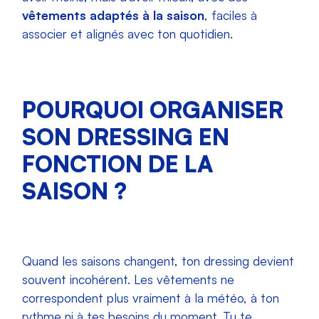
vêtements adaptés à la saison
, faciles à
associer et alignés avec ton quotidien.
POURQUOI ORGANISER
SON DRESSING EN
FONCTION DE LA
SAISON ?
Quand les saisons changent, ton dressing devient
souvent incohérent. Les vêtements ne
correspondent plus vraiment à la météo, à ton
rythme ni à tes besoins du moment. Tu te