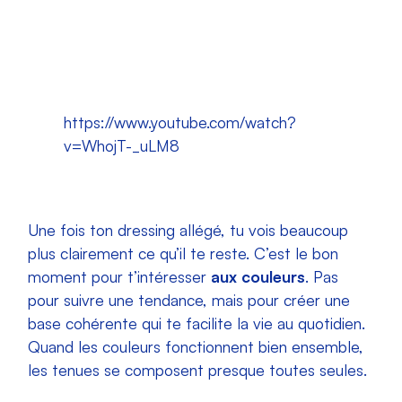
https://www.youtube.com/watch?
v=WhojT-_uLM8
Une fois ton dressing allégé, tu vois beaucoup
plus clairement ce qu’il te reste. C’est le bon
moment pour t’intéresser
aux couleurs
. Pas
pour suivre une tendance, mais pour créer une
base cohérente qui te facilite la vie au quotidien.
Quand les couleurs fonctionnent bien ensemble,
les tenues se composent presque toutes seules.