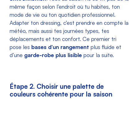
même façon selon l’endroit où tu habites, ton
mode de vie ou ton quotidien professionnel.
Adapter ton dressing, c’est prendre en compte la
météo, mais aussi tes journées types, tes
déplacements et ton confort. Ce premier tri
pose les
bases d’un rangement
plus fluide et
d’une
garde-robe plus lisible
pour la suite.
Étape 2. Choisir une palette de
couleurs cohérente pour la saison