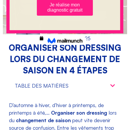
décembre 25, 2025
ORGANISER SON DRESSING
LORS DU CHANGEMENT DE
SAISON EN 4 ÉTAPES
TABLE DES MATIÈRES
D’automne à hiver, d’hiver à printemps, de
printemps à été,…
Organiser son dressing
lors
du
changement de saison
peut vite devenir
source de confusion. Entre les vêtements trop