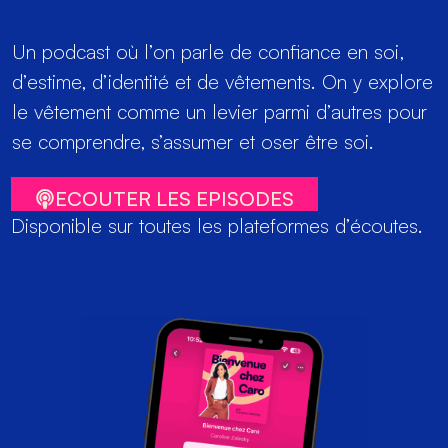
Un podcast où l’on parle de confiance en soi,
d’estime, d’identité et de vêtements. On y explore
le vêtement comme un levier parmi d’autres pour
se comprendre, s’assumer et oser être soi.
ECOUTER LES EPISODES
Disponible sur toutes les plateformes d’écoutes.