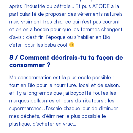
après l’industrie du pétrole… Et puis ATODE a la
particularité de proposer des vêtements naturels
mais vraiment très chic, ce qui n’est pas courant
et on en a besoin pour que les femmes changent
d’avis : c’est fini l’époque où s’habiller en Bio
c’était pour les baba cool
8 / Comment décrirais-tu ta façon de
consommer ?
Ma consommation est la plus écolo possible :
tout en Bio pour la nourriture, local et de saison,
et il y a longtemps que j’ai boycotté toutes les
marques polluantes et leurs distributeurs : les
supermarchés. J’essaie chaque jour de diminuer
mes déchets, d’éliminer le plus possible le
plastique, d’acheter en vrac…