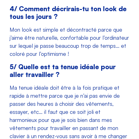
4/ Comment décrirais-tu ton look de
tous les jours ?
Mon look est simple et décontracté parce que
j’aime être naturelle, confortable pour l’ordinateur
sur lequel je passe beaucoup trop de temps… et
coloré pour l’optimisme !
5/
Quelle est ta tenue idéale pour
aller travailler ?
Ma tenue idéale doit être à la fois pratique et
rapide à mettre parce que je n’ai pas envie de
passer des heures à choisir des vêtements,
essayer, etc… il faut que ce soit joli et
harmonieux pour que je sois bien dans mes
vêtements pour travailler en passant de mon
clavier à un rendez-vous sans avoir à me changer