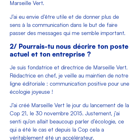
Marseille Vert.
J’ai eu envie d’être utile et de donner plus de
sens à la communication dans le but de faire
passer des messages qui me semble important.
2/ Pourrais-tu nous décrire ton poste
actuel et ton entreprise ?
Je suis fondatrice et directrice de Marseille Vert.
Rédactrice en chef, je veille au maintien de notre
ligne éditoriale : communication positive pour une
écologie joyeuse !
J’ai créé Marseille Vert le jour du lancement de la
Cop 21, le 30 novembre 2015. Justement, j’ai
senti qu’on allait beaucoup parler d’écologie, ce
qui a été le cas et depuis la Cop cela a
véritablement été un accélérateur.