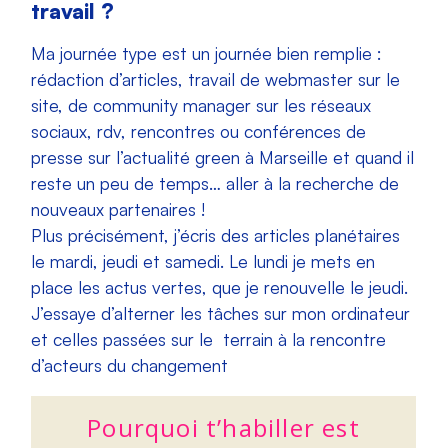
travail ?
Ma journée type est un journée bien remplie :
rédaction d’articles, travail de webmaster sur le
site, de community manager sur les réseaux
sociaux, rdv, rencontres ou conférences de
presse sur l’actualité green à Marseille et quand il
reste un peu de temps… aller à la recherche de
nouveaux partenaires !
Plus précisément, j’écris des articles planétaires
le mardi, jeudi et samedi. Le lundi je mets en
place les actus vertes, que je renouvelle le jeudi.
J’essaye d’alterner les tâches sur mon ordinateur
et celles passées sur le terrain à la rencontre
d’acteurs du changement