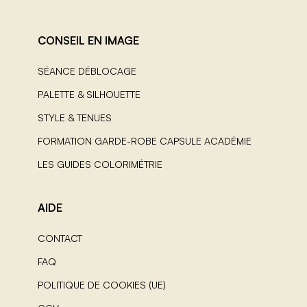
CONSEIL EN IMAGE
SÉANCE DÉBLOCAGE
PALETTE & SILHOUETTE
STYLE & TENUES