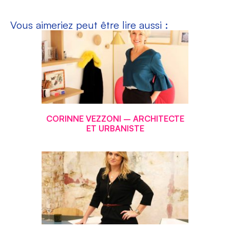
Vous aimeriez peut être lire aussi :
CORINNE VEZZONI – ARCHITECTE
ET URBANISTE