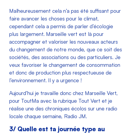
Malheureusement cela n’a pas été suffisant pour
faire avancer les choses pour le climat,
cependant cela a permis de parler d’écologie
plus largement.
Marseille vert est là pour
accompagner et valoriser les nouveaux acteurs
du changement de notre monde, que ce soit des
sociétés, des associations ou des particuliers. Je
veux favoriser le changement de consommation
et donc de production plus respectueuse de
l’environnement. Il y a urgence !
Aujourd’hui je travaille donc chez Marseille Vert,
pour ToutMa avec la rubrique Tout Vert et je
réalise une des chroniques écolos sur une radio
locale chaque semaine, Radio JM.
3/ Quelle est ta journée type au