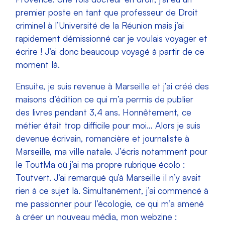
premier poste en tant que professeur de Droit
criminel à l’Université de la Réunion mais j’ai
rapidement démissionné car je voulais voyager et
écrire ! J’ai donc beaucoup voyagé à partir de ce
moment là.
Ensuite, je suis revenue à Marseille et j’ai créé des
maisons d’édition ce qui m’a permis de publier
des livres pendant 3,4 ans. Honnêtement, ce
métier était trop difficile pour moi… Alors je suis
devenue écrivain, romancière et journaliste à
Marseille, ma ville natale. J’écris notamment pour
le ToutMa où j’ai ma propre rubrique écolo :
Toutvert.
J’ai remarqué qu’à Marseille il n’y avait
rien à ce sujet là. Simultanément, j’ai commencé à
me passionner pour l’écologie, ce qui m’a amené
à créer un nouveau média, mon webzine :