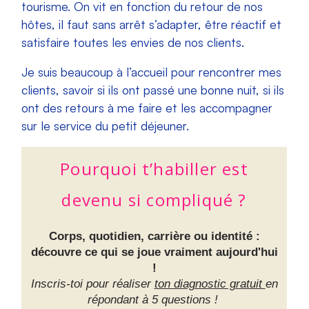
tourisme. On vit en fonction du retour de nos
hôtes, il faut sans arrêt s’adapter, être réactif et
satisfaire toutes les envies de nos clients.
Je suis beaucoup à l’accueil pour rencontrer mes
clients, savoir si ils ont passé une bonne nuit, si ils
ont des retours à me faire et les accompagner
sur le service du petit déjeuner.