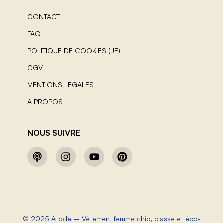
CONTACT
FAQ
POLITIQUE DE COOKIES (UE)
CGV
MENTIONS LEGALES
A PROPOS
NOUS SUIVRE
© 2025 Atode – Vêtement femme chic, classe et éco-