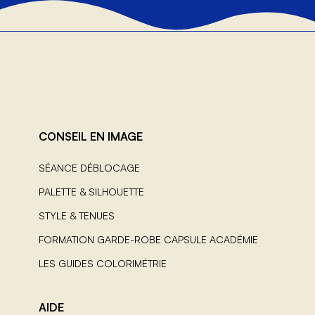
CONSEIL EN IMAGE
SÉANCE DÉBLOCAGE
PALETTE & SILHOUETTE
STYLE & TENUES
FORMATION GARDE-ROBE CAPSULE ACADÉMIE
LES GUIDES COLORIMÉTRIE
AIDE