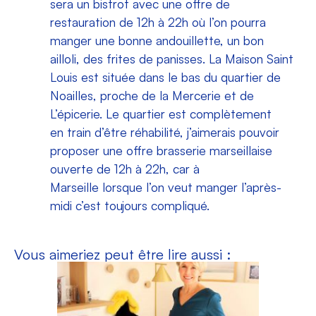
sera un bistrot avec une offre de
restauration de 12h à 22h où l’on pourra
manger une bonne andouillette, un bon
ailloli, des frites de panisses. La Maison Saint
Louis est située dans le bas du quartier de
Noailles, proche de la Mercerie et de
L’épicerie. Le quartier est complètement
en train d’être réhabilité, j’aimerais pouvoir
proposer une offre brasserie marseillaise
ouverte de 12h à 22h, car à
Marseille lorsque l’on veut manger l’après-
midi c’est toujours compliqué.
Vous aimeriez peut être lire aussi :