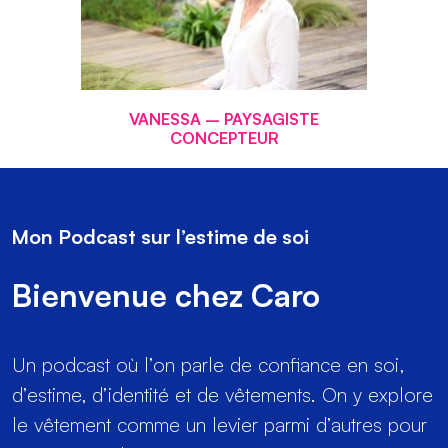
VANESSA – PAYSAGISTE
CONCEPTEUR
Mon Podcast sur l’estime de soi
Bienvenue chez Caro
Un podcast où l’on parle de confiance en soi,
d’estime, d’identité et de vêtements. On y explore
le vêtement comme un levier parmi d’autres pour