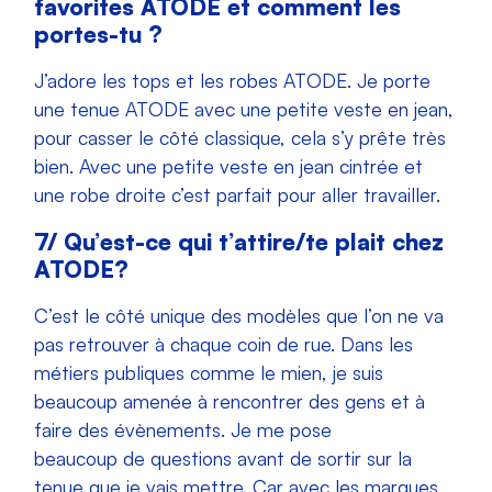
favorites ATODE et comment les
portes-tu ?
J’adore les tops et les robes ATODE. Je porte
une tenue ATODE avec une petite veste en jean,
pour casser le côté classique, cela s’y prête très
bien. Avec une petite veste en jean cintrée et
une robe droite c’est parfait pour aller travailler.
7/
Qu’est-ce qui t’attire/te plait chez
ATODE?
C’est le côté unique des modèles que l’on ne va
pas retrouver à chaque coin de rue. Dans les
métiers publiques comme le mien, je suis
beaucoup amenée à rencontrer des gens et à
faire des évènements. Je me pose
beaucoup de questions avant de sortir sur la
tenue que je vais mettre. Car avec les marques