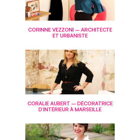
CORINNE VEZZONI – ARCHITECTE
ET URBANISTE
CORALIE AUBERT – DÉCORATRICE
D’INTÉRIEUR À MARSEILLE