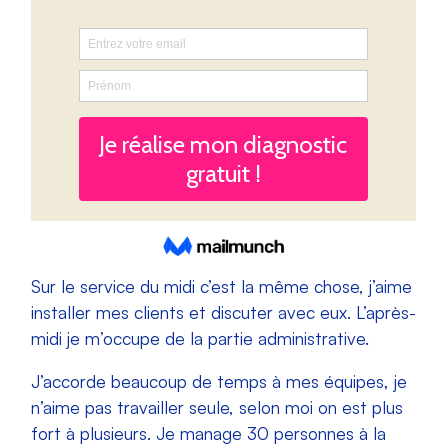
Sur le service du midi c’est la même chose, j’aime
installer mes clients et discuter avec eux. L’après-
midi je m’occupe de la partie administrative.
J’accorde beaucoup de temps à mes équipes, je
n’aime pas travailler seule, selon moi on est plus
fort à plusieurs. Je manage 30 personnes à la