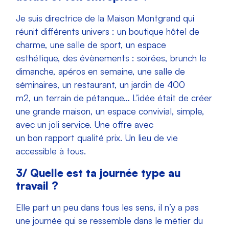
Je suis directrice de la Maison Montgrand qui
réunit différents univers : un boutique hôtel de
charme, une salle de sport, un espace
esthétique, des évènements : soirées, brunch le
dimanche, apéros en semaine, une salle de
séminaires, un restaurant, un jardin de 400
m2, un terrain de pétanque… L’idée était de créer
une grande maison, un espace convivial, simple,
avec un joli service. Une offre avec
un bon rapport qualité prix. Un lieu de vie
accessible à tous.
3/ Quelle est ta journée type au
travail ?
Elle part un peu dans tous les sens, il n’y a pas
une journée qui se ressemble dans le métier du