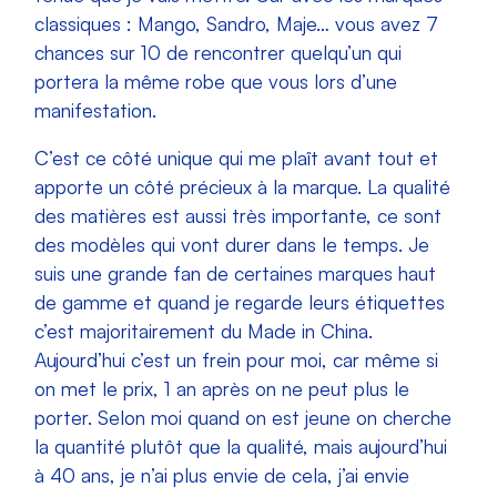
classiques : Mango, Sandro, Maje… vous avez 7
chances sur 10 de rencontrer quelqu’un qui
portera la même robe que vous lors d’une
manifestation.
C’est ce côté unique qui me plaît avant tout et
apporte un côté précieux à la marque. La qualité
des matières est aussi très importante, ce sont
des modèles qui vont durer dans le temps. Je
suis une grande fan de certaines marques haut
de gamme et quand je regarde leurs étiquettes
c’est majoritairement du Made in China.
Aujourd’hui c’est un frein pour moi, car même si
on met le prix, 1 an après on ne peut plus le
porter. Selon moi quand on est jeune on cherche
la quantité plutôt que la qualité, mais aujourd’hui
à 40 ans, je n’ai plus envie de cela, j’ai envie