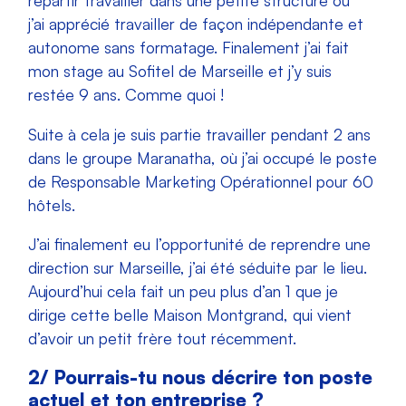
repartir travailler dans une petite structure où
j’ai apprécié travailler de façon indépendante et
autonome sans formatage. Finalement j’ai fait
mon stage au Sofitel de Marseille et j’y suis
restée 9 ans. Comme quoi !
Suite à cela je suis partie travailler pendant 2 ans
dans le groupe Maranatha, où j’ai occupé le poste
de Responsable Marketing Opérationnel pour 60
hôtels.
J’ai finalement eu l’opportunité de reprendre une
direction sur Marseille, j’ai été séduite par le lieu.
Aujourd’hui cela fait un peu plus d’an 1 que je
dirige cette belle Maison Montgrand, qui vient
d’avoir un petit frère tout récemment.
2/ Pourrais-tu nous décrire ton poste
actuel et ton entreprise ?