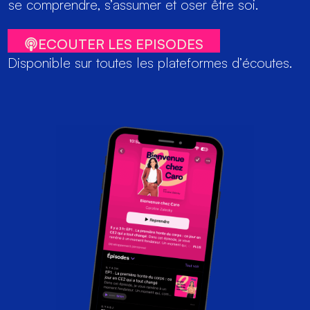
se comprendre, s’assumer et oser être soi.
ECOUTER LES EPISODES
Disponible sur toutes les plateformes d’écoutes.