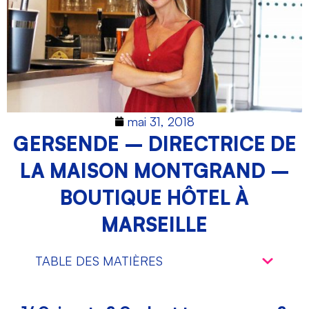
mai 31, 2018
GERSENDE – DIRECTRICE DE
LA MAISON MONTGRAND –
BOUTIQUE HÔTEL À
MARSEILLE
TABLE DES MATIÈRES