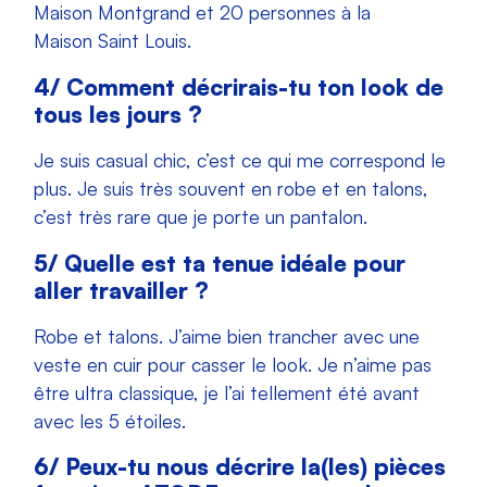
Maison Montgrand et 20 personnes à la
Maison Saint Louis.
4/ Comment décrirais-tu ton look de
tous les jours ?
Je suis casual chic, c’est ce qui me correspond le
plus.
Je suis très souvent en robe et en talons,
c’est très rare que je porte un pantalon.
5/
Quelle est ta tenue idéale pour
aller travailler ?
Robe et talons. J’aime bien trancher avec une
veste en cuir pour casser le look. Je n’aime pas
être ultra classique, je l’ai tellement été avant
avec les 5 étoiles.
6/
Peux-tu nous décrire la(les) pièces