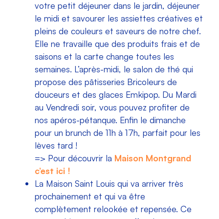
votre petit déjeuner dans le jardin, déjeuner
le midi et savourer les assiettes créatives et
pleins de couleurs et saveurs de notre chef.
Elle ne travaille que des produits frais et de
saisons et la carte change toutes les
semaines.
L’après-midi, le salon de thé qui
propose des pâtisseries Bricoleurs de
douceurs et des glaces Emkipop. Du Mardi
au Vendredi soir, vous pouvez profiter de
nos apéros-pétanque. Enfin le dimanche
pour un brunch de 11h à 17h, parfait pour les
lèves tard !
=> Pour découvrir la
Maison Montgrand
c’est ici !
La Maison Saint Louis qui va arriver très
prochainement et qui va être
complètement relookée et repensée. Ce