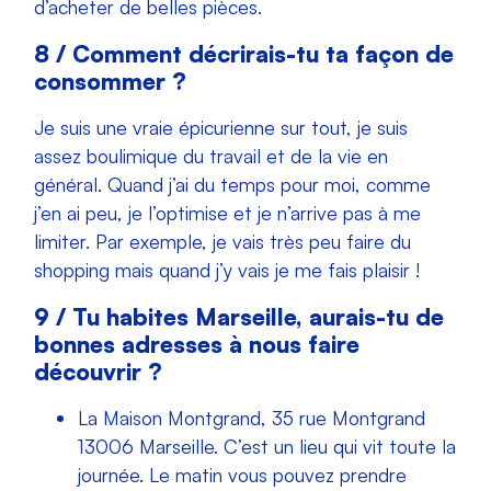
d’acheter de belles pièces.
8 / Comment décrirais-tu ta façon de
consommer ?
Je suis une vraie épicurienne sur tout, je suis
assez boulimique du travail et de la vie en
général. Quand j’ai du temps pour moi, comme
j’en ai peu, je l’optimise et je n’arrive pas à me
limiter. Par exemple, je vais très peu faire du
shopping mais quand j’y vais je me fais plaisir !
9 / Tu habites Marseille, aurais-tu de
bonnes adresses à nous faire
découvrir ?
La Maison Montgrand, 35 rue Montgrand
13006 Marseille.
C’est un lieu qui vit toute la
journée. Le matin vous pouvez prendre