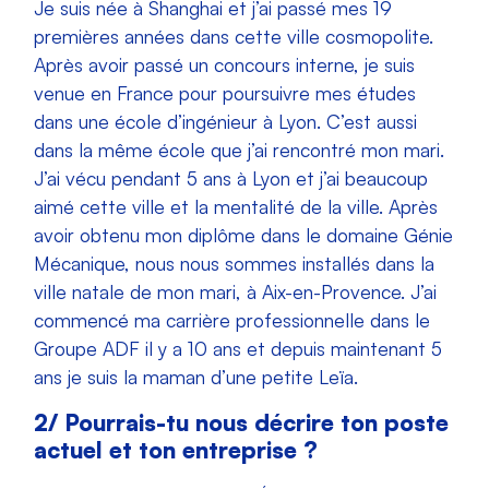
Je suis née à Shanghai et j’ai passé mes 19
premières années dans cette ville cosmopolite.
Après avoir passé un concours interne, je suis
venue en France pour poursuivre mes études
dans une école d’ingénieur à Lyon. C’est aussi
dans la même école que j’ai rencontré mon mari.
J’ai vécu pendant 5 ans à Lyon et j’ai beaucoup
aimé cette ville et la mentalité de la ville. Après
avoir obtenu mon diplôme dans le domaine Génie
Mécanique, nous nous sommes installés dans la
ville natale de mon mari, à Aix-en-Provence. J’ai
commencé ma carrière professionnelle dans le
Groupe ADF il y a 10 ans et depuis maintenant 5
ans je suis la maman d’une petite Leïa.
2/ Pourrais-tu nous décrire ton poste
actuel et ton entreprise ?