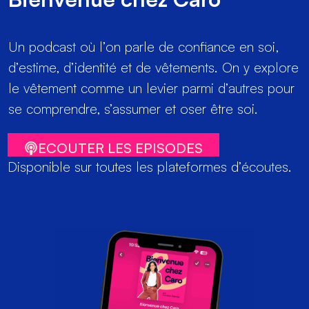
Un podcast où l’on parle de confiance en soi,
d’estime, d’identité et de vêtements. On y explore
le vêtement comme un levier parmi d’autres pour
se comprendre, s’assumer et oser être soi.
ECOUTER LES EPISODES
Disponible sur toutes les plateformes d’écoutes.