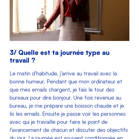
3/ Quelle est ta journée type au
travail ?
Le matin d’habitude, j’arrive au travail avec la
bonne humeur. Pendant que mon ordinateur et
que mes emails chargent, je fais le tour des
bureaux pour dire bonjour. Une fois revenue au
bureau, je me prépare une boisson chaude et je
lis les emails. Ensuite je passe voir les personnes
avec qui je travaille pour faire le point de
l’avancement de chacun et discuter des objectifs
du jour. La journée est souvent conditionnée en