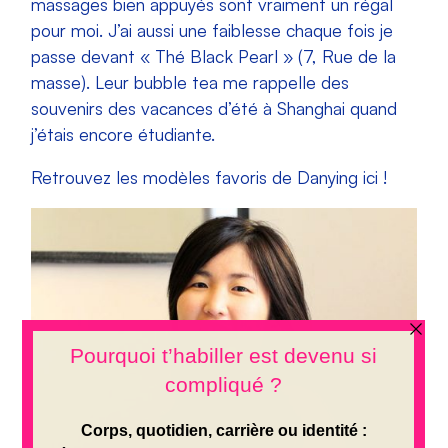
massages bien appuyés sont vraiment un régal
pour moi. J’ai aussi une faiblesse chaque fois je
passe devant « Thé Black Pearl » (7, Rue de la
masse). Leur bubble tea me rappelle des
souvenirs des vacances d’été à Shanghai quand
j’étais encore étudiante.
Retrouvez les modèles favoris de Danying ici !