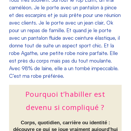
caméléon. Je le porte avec un pantalon à pince
et des escarpins et je suis prête pour une réunion
avec clients. Je le porte avec un jean clair, Ok
pour un repas de famille. Et quand je le porte
avec un pantalon fluide avec ceinture élastique, il
donne tout de suite un aspect sport chic. Et la
robe Agathe, une petite robe noire parfaite. Elle
est près du corps mais pas du tout moulante.
Avec 98% de laine, elle a un tombé impeccable.
C’est ma robe préférée.