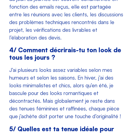
fonction des emails reçus, elle est partagée
entre les réunions avec les clients, les discussions
des problèmes techniques rencontrés dans le
projet, les vérifications des livrables et
l’élaboration des devis.
4/ Comment décrirais-tu ton look de
tous les jours ?
J’ai plusieurs looks assez variables selon mes
humeurs et selon les saisons. En hiver, j’ai des
looks minimalistes et chics, alors qu’en été, je
bascule pour des looks romantiques et
décontractés. Mais globalement je reste dans
des tenues féminines et raffinées, chaque pièce
que j’achète doit porter une touche d’originalité !
5/ Quelles est ta tenue idéale pour