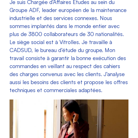
Je suis Chargée d’Affaires Études au sein du
Groupe ADF, leader européen de la maintenance
industrielle et des services connexes. Nous
sommes implantés dans le monde entier avec
plus de 3800 collaborateurs de 30 nationalités.
Le siège social est à Vitrolles. Je travaille à
CADSUD, le bureau d’étude du groupe. Mon
travail consiste à garantir la bonne exécution des
commandes en veillant au respect des cahiers
des charges convenus avec les clients. J’analyse
aussi les besoins des clients et propose les offres
techniques et commerciales adaptées.