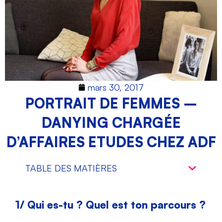
mars 30, 2017
PORTRAIT DE FEMMES –
DANYING CHARGÉE
D’AFFAIRES ETUDES CHEZ ADF
TABLE DES MATIÈRES
1/ Qui es-tu ? Quel est ton parcours ?