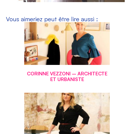
Vous aimeriez peut être lire aussi :
CORINNE VEZZONI – ARCHITECTE
ET URBANISTE