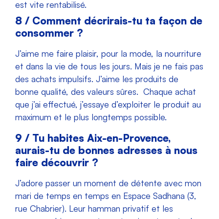
est vite rentabilisé.
8 / Comment décrirais-tu ta façon de
consommer ?
J’aime me faire plaisir, pour la mode, la nourriture
et dans la vie de tous les jours. Mais je ne fais pas
des achats impulsifs. J’aime les produits de
bonne qualité, des valeurs sûres. Chaque achat
que j’ai effectué, j’essaye d’exploiter le produit au
maximum et le plus longtemps possible.
9 / Tu habites Aix-en-Provence,
aurais-tu de bonnes adresses à nous
faire découvrir ?
J’adore passer un moment de détente avec mon
mari de temps en temps en Espace Sadhana (3,
rue Chabrier). Leur hamman privatif et les