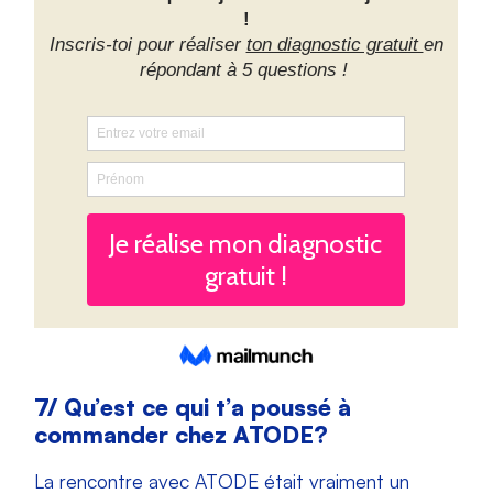
7/ Qu’est ce qui t’a poussé à
commander chez ATODE?
La rencontre avec ATODE était vraiment un