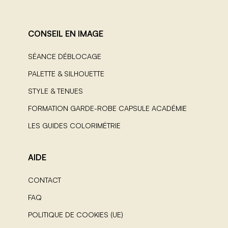
CONSEIL EN IMAGE
SÉANCE DÉBLOCAGE
PALETTE & SILHOUETTE
STYLE & TENUES
FORMATION GARDE-ROBE CAPSULE ACADÉMIE
LES GUIDES COLORIMÉTRIE
AIDE
CONTACT
FAQ
POLITIQUE DE COOKIES (UE)