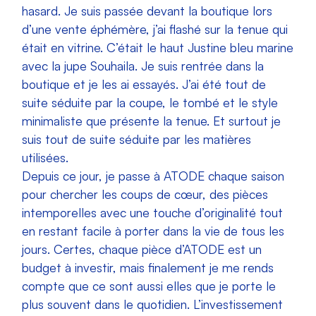
hasard. Je suis passée devant la boutique lors
d’une vente éphémère, j’ai flashé sur la tenue qui
était en vitrine. C’était le haut Justine bleu marine
avec la jupe Souhaila. Je suis rentrée dans la
boutique et je les ai essayés. J’ai été tout de
suite séduite par la coupe, le tombé et le style
minimaliste que présente la tenue. Et surtout je
suis tout de suite séduite par les matières
utilisées.
Depuis ce jour, je passe à ATODE chaque saison
pour chercher les coups de cœur, des pièces
intemporelles avec une touche d’originalité tout
en restant facile à porter dans la vie de tous les
jours. Certes, chaque pièce d’ATODE est un
budget à investir, mais finalement je me rends
compte que ce sont aussi elles que je porte le
plus souvent dans le quotidien. L’investissement