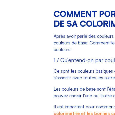
COMMENT PORT
DE SA COLORIM
Après avoir parlé des couleurs
couleurs de base. Comment les
couleurs.
1 / Qu’entend-on par cou
Ce sont les couleurs basiques d
s’assortir avec toutes les autre
Les couleurs de base sont l’ét
pouvez choisir l’une ou l’autre 
Il est important pour commencer
colorimétrie et les bonnes c