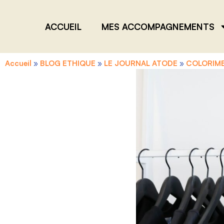
ACCUEIL
MES ACCOMPAGNEMENTS
Accueil
»
BLOG ETHIQUE
»
LE JOURNAL ATODE
»
COLORIME