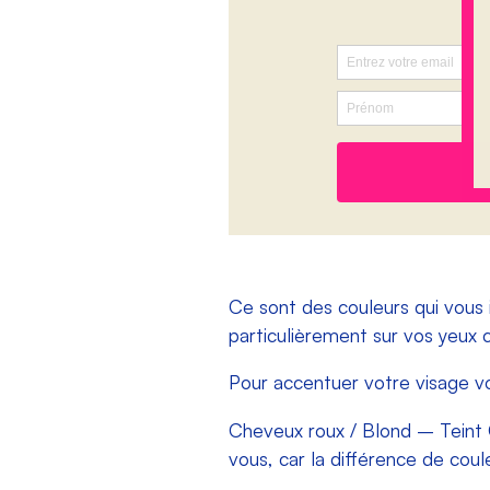
Ce sont des couleurs qui vous ir
particulièrement sur vos yeux c
Pour accentuer votre visage v
Cheveux roux / Blond – Teint 
vous, car la différence de cou