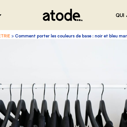
QUI 
TRIE
»
Comment porter les couleurs de base : noir et bleu mar