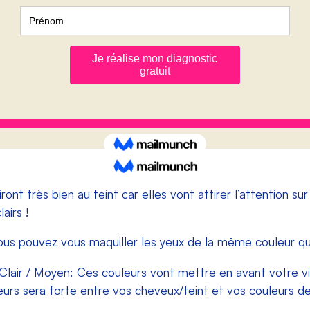
ont très bien au teint car elles vont attirer l’attention su
lairs !
ous pouvez vous maquiller les yeux de la même couleur qu
Clair / Moyen:
Ces couleurs vont mettre en avant votre vis
leurs sera forte entre vos cheveux/teint et vos couleurs d