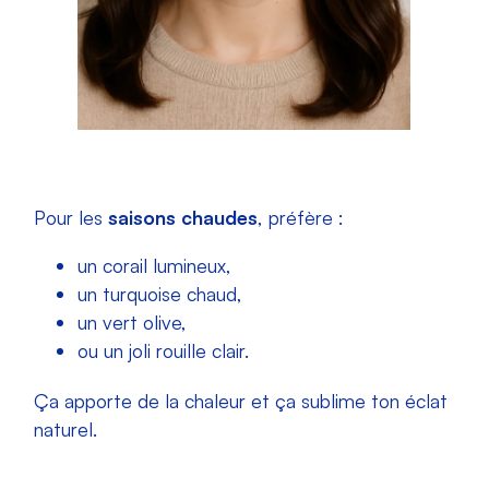
Pour les
saisons chaudes
, préfère :
un corail lumineux,
un turquoise chaud,
un vert olive,
ou un joli rouille clair.
Ça apporte de la chaleur et ça sublime ton éclat
naturel.