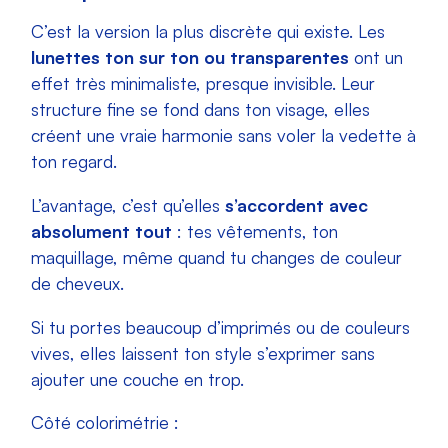
C’est la version la plus discrète qui existe. Les
lunettes ton sur ton ou transparentes
ont un
effet très minimaliste, presque invisible. Leur
structure fine se fond dans ton visage, elles
créent une vraie harmonie sans voler la vedette à
ton regard.
L’avantage, c’est qu’elles
s’accordent avec
absolument tout
: tes vêtements, ton
maquillage, même quand tu changes de couleur
de cheveux.
Si tu portes beaucoup d’imprimés ou de couleurs
vives, elles laissent ton style s’exprimer sans
ajouter une couche en trop.
Côté colorimétrie :