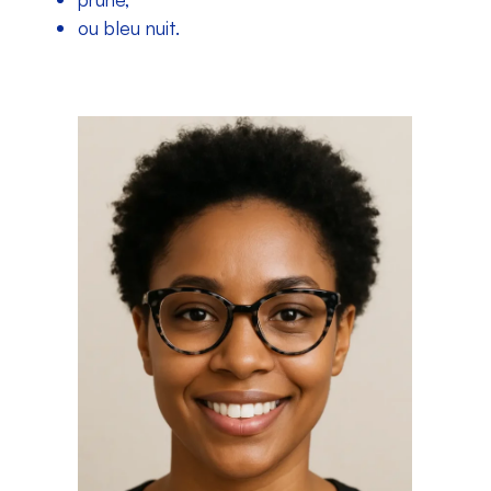
ou bleu nuit.