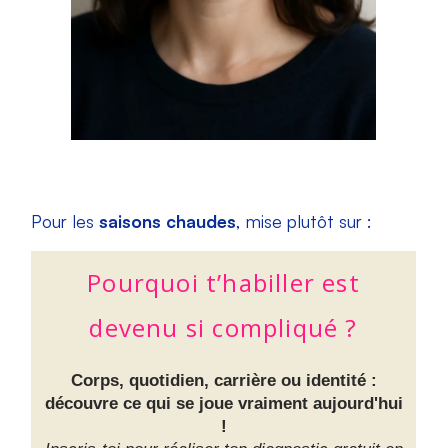
Pour les
saisons chaudes
, mise plutôt sur :