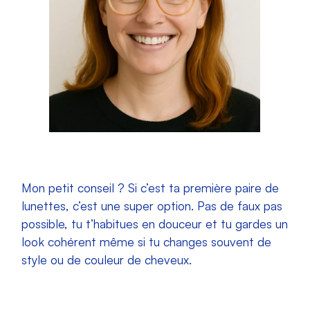
Mon petit conseil ? Si c’est ta première paire de
lunettes, c’est une super option. Pas de faux pas
possible, tu t’habitues en douceur et tu gardes un
look cohérent même si tu changes souvent de
style ou de couleur de cheveux.