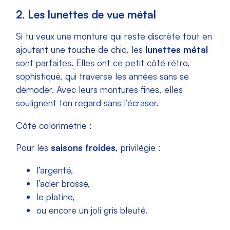
2. Les lunettes de vue métal
Si tu veux une monture qui reste discrète tout en
ajoutant une touche de chic, les
lunettes métal
sont parfaites. Elles ont ce petit côté rétro,
sophistiqué, qui traverse les années sans se
démoder. Avec leurs montures fines, elles
soulignent ton regard sans l’écraser.
Côté colorimétrie :
Pour les
saisons froides
, privilégie :
l’argenté,
l’acier brossé,
le platine,
ou encore un joli gris bleuté.