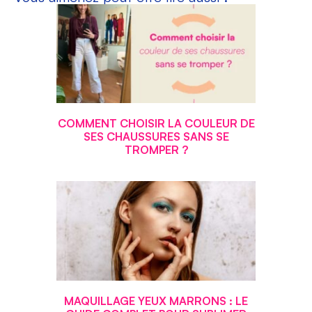
COMMENT CHOISIR LA COULEUR DE
SES CHAUSSURES SANS SE
TROMPER ?
MAQUILLAGE YEUX MARRONS : LE