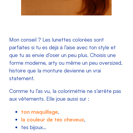
Mon conseil ? Les lunettes colorées sont
parfaites si tu es déjà à l’aise avec ton style et
que tu as envie d’oser un peu plus. Choisis une
forme moderne, arty ou même un peu oversized,
histoire que la monture devienne un vrai
statement.
Comme tu l’as vu, la colorimétrie ne s’arrête pas
aux vêtements. Elle joue aussi sur :
ton maquillage
,
la couleur de tes cheveux
,
tes bijoux…