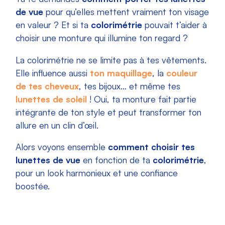
de vue
pour qu’elles mettent vraiment ton visage
en valeur ? Et si ta
colorimétrie
pouvait t’aider à
choisir une monture qui illumine ton regard ?
La colorimétrie ne se limite pas à tes vêtements.
Elle influence aussi
ton maquillage
, la
couleur
de tes cheveux
, tes bijoux… et même tes
lunettes de soleil
! Oui, ta monture fait partie
intégrante de ton style et peut transformer ton
allure en un clin d’œil.
Alors voyons ensemble
comment choisir tes
lunettes de vue
en fonction de ta
colorimétrie
,
pour un look harmonieux et une confiance
boostée.