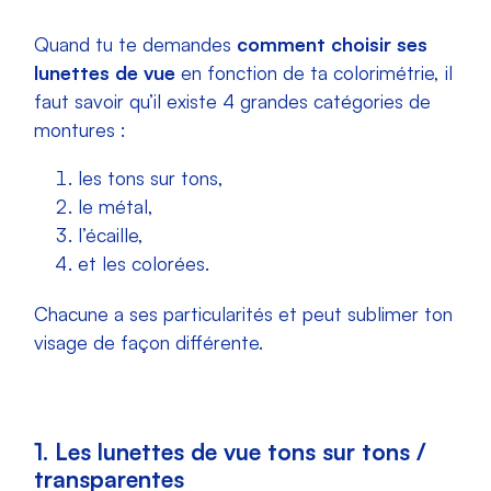
Quand tu te demandes
comment choisir ses
lunettes de vue
en fonction de ta colorimétrie, il
faut savoir qu’il existe 4 grandes catégories de
montures :
les tons sur tons,
le métal,
l’écaille,
et les colorées.
Chacune a ses particularités et peut sublimer ton
visage de façon différente.
1. Les lunettes de vue tons sur tons /
transparentes