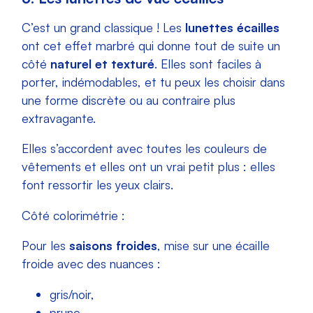
C’est un grand classique ! Les
lunettes écailles
ont cet effet marbré qui donne tout de suite un
côté
naturel et texturé
. Elles sont faciles à
porter, indémodables, et tu peux les choisir dans
une forme discrète ou au contraire plus
extravagante.
Elles s’accordent avec toutes les couleurs de
vêtements et elles ont un vrai petit plus : elles
font ressortir les yeux clairs.
Côté colorimétrie :
Pour les
saisons froides
, mise sur une écaille
froide avec des nuances :
gris/noir,
prune,