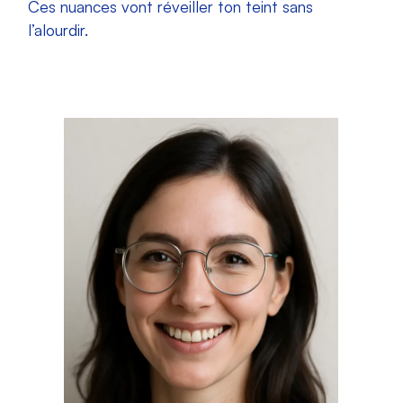
Ces nuances vont réveiller ton teint sans
l’alourdir.