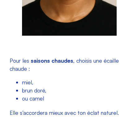
Pour les
saisons chaudes
, choisis une écaille
chaude :
miel,
brun doré,
ou camel
Elle s’accordera mieux avec ton éclat naturel.