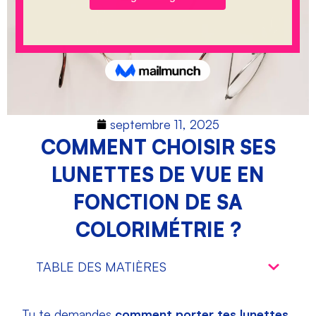
septembre 11, 2025
COMMENT CHOISIR SES
LUNETTES DE VUE EN
FONCTION DE SA
COLORIMÉTRIE ?
TABLE DES MATIÈRES
Tu te demandes
comment porter tes lunettes