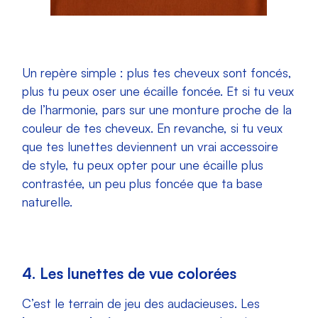
Un repère simple : plus tes cheveux sont foncés,
plus tu peux oser une écaille foncée. Et si tu veux
de l’harmonie, pars sur une monture proche de la
couleur de tes cheveux. En revanche, si tu veux
que tes lunettes deviennent un vrai accessoire
de style, tu peux opter pour une écaille plus
contrastée, un peu plus foncée que ta base
naturelle.
4. Les lunettes de vue colorées
C’est le terrain de jeu des audacieuses. Les