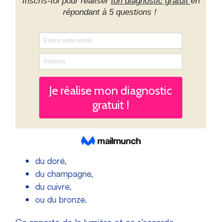
du doré,
du champagne,
du cuivre,
ou du bronze.