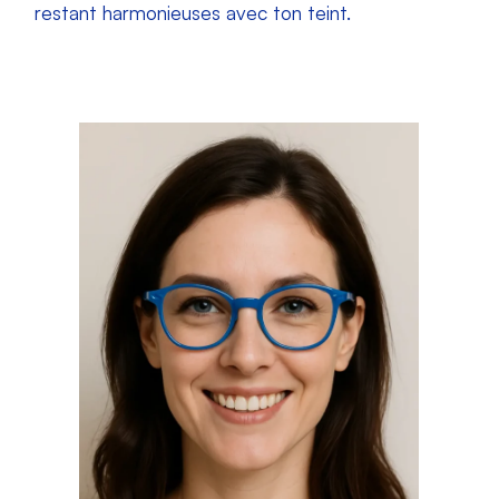
restant harmonieuses avec ton teint.