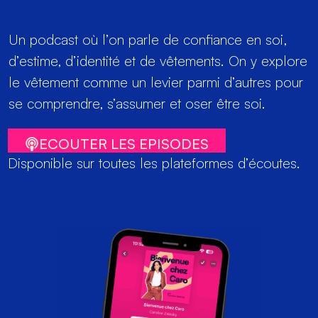
Un podcast où l’on parle de confiance en soi,
d’estime, d’identité et de vêtements. On y explore
le vêtement comme un levier parmi d’autres pour
se comprendre, s’assumer et oser être soi.
ECOUTER LES EPISODES
Disponible sur toutes les plateformes d’écoutes.