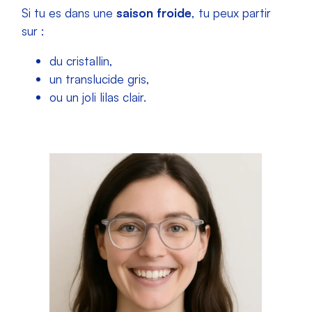
Si tu es dans une
saison froide
, tu peux partir
sur :
du cristallin,
un translucide gris,
ou un joli lilas clair.