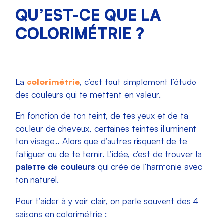
QU’EST-CE QUE LA
COLORIMÉTRIE ?
La
colorimétrie
, c’est tout simplement l’étude
des couleurs qui te mettent en valeur.
En fonction de ton teint, de tes yeux et de ta
couleur de cheveux, certaines teintes illuminent
ton visage… Alors que d’autres risquent de te
fatiguer ou de te ternir. L’idée, c’est de trouver la
palette de couleurs
qui crée de l’harmonie avec
ton naturel.
Pour t’aider à y voir clair, on parle souvent des 4
saisons en colorimétrie :