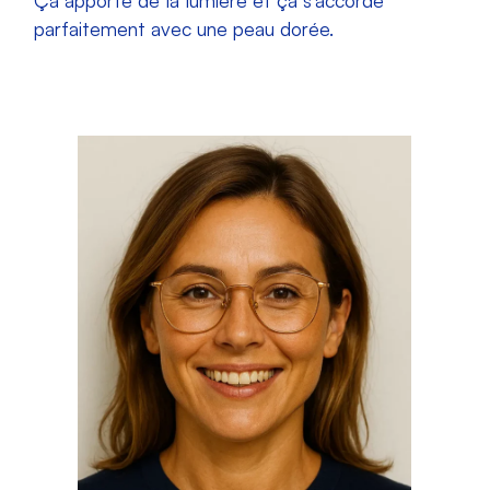
Ça apporte de la lumière et ça s’accorde
parfaitement avec une peau dorée.