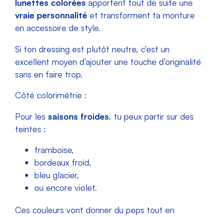
lunettes colorées
apportent tout de suite une
vraie personnalité
et transforment ta monture
en accessoire de style.
Si ton dressing est plutôt neutre, c’est un
excellent moyen d’ajouter une touche d’originalité
sans en faire trop.
Côté colorimétrie :
Pour les
saisons froides
, tu peux partir sur des
teintes :
framboise,
bordeaux froid,
bleu glacier,
ou encore violet.
Ces couleurs vont donner du peps tout en