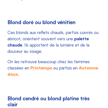
Blond doré ou blond vénitien
Ces blonds aux reflets chauds, parfois cuivrés ou
abricot, orientent souvent vers une
palette
chaude
. Ils apportent de la lumière et de la
douceur au visage.
On les retrouve beaucoup chez les femmes
classées en
Printemps
ou parfois en
Automne
doux
.
Blond cendré ou blond platine très
clair