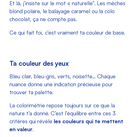
Et là, j’insiste sur le mot « naturelle”. Les mèches
blond polaire, le balayage caramel ou la colo
chocolat, ça ne compte pas.
Ce qui fait foi, c’est vraiment ta couleur de base.
Ta couleur des yeux
Bleu clair, bleu-gris, verts, noisette… Chaque
nuance donne une indication précieuse pour
trouver ta palette.
La colorimétrie repose toujours sur ce que la
nature t’a donné. C’est l’équilibre entre ces 3
critères qui révèle
les couleurs qui te mettent
en valeur
.