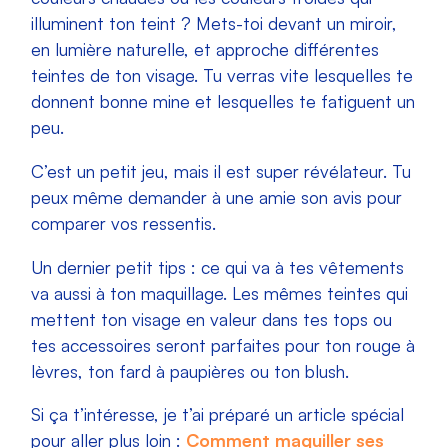
illuminent ton teint ? Mets-toi devant un miroir,
en lumière naturelle, et approche différentes
teintes de ton visage. Tu verras vite lesquelles te
donnent bonne mine et lesquelles te fatiguent un
peu.
C’est un petit jeu, mais il est super révélateur. Tu
peux même demander à une amie son avis pour
comparer vos ressentis.
Un dernier petit tips : ce qui va à tes vêtements
va aussi à ton maquillage. Les mêmes teintes qui
mettent ton visage en valeur dans tes tops ou
tes accessoires seront parfaites pour ton rouge à
lèvres, ton fard à paupières ou ton blush.
Si ça t’intéresse, je t’ai préparé un article spécial
pour aller plus loin :
Comment maquiller ses