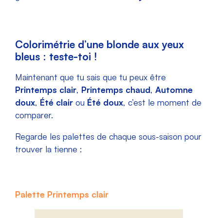
Colorimétrie d’une blonde aux yeux
bleus : teste-toi !
Maintenant que tu sais que tu peux être
Printemps clair
,
Printemps chaud
,
Automne
doux
,
Été clair
ou
Été doux
, c’est le moment de
comparer.
Regarde les palettes de chaque sous-saison pour
trouver la tienne :
Palette Printemps clair