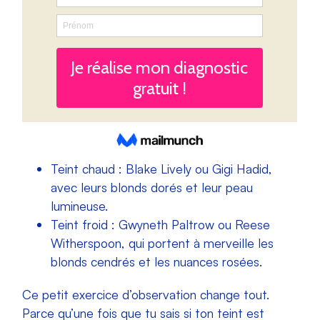
Teint chaud : Blake Lively ou Gigi Hadid,
avec leurs blonds dorés et leur peau
lumineuse.
Teint froid : Gwyneth Paltrow ou Reese
Witherspoon, qui portent à merveille les
blonds cendrés et les nuances rosées.
Ce petit exercice d’observation change tout.
Parce qu’une fois que tu sais si ton teint est