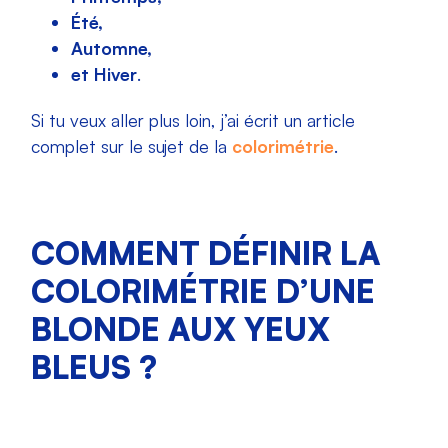
Été,
Automne,
et Hiver
.
Si tu veux aller plus loin, j’ai écrit un article
complet sur le sujet de la
colorimétrie
.
COMMENT DÉFINIR LA
COLORIMÉTRIE D’UNE
BLONDE AUX YEUX
BLEUS ?