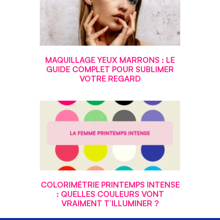
MAQUILLAGE YEUX MARRONS : LE
GUIDE COMPLET POUR SUBLIMER
VOTRE REGARD
COLORIMÉTRIE PRINTEMPS INTENSE
: QUELLES COULEURS VONT
VRAIMENT T’ILLUMINER ?