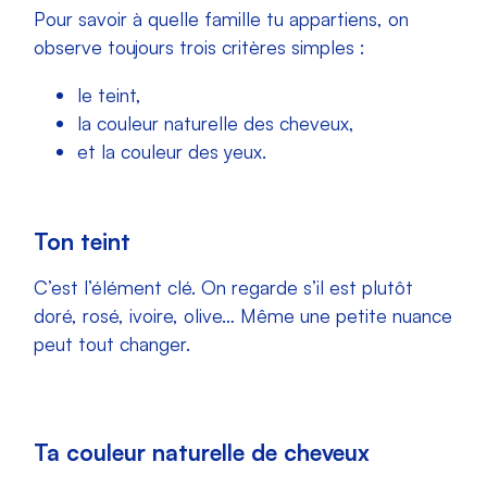
Pour savoir à quelle famille tu appartiens, on
observe toujours trois critères simples :
le teint,
la couleur naturelle des cheveux,
et la couleur des yeux.
Ton teint
C’est l’élément clé. On regarde s’il est plutôt
doré, rosé, ivoire, olive… Même une petite nuance
peut tout changer.
Ta couleur naturelle de cheveux