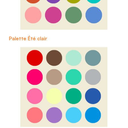
Palette Été clair