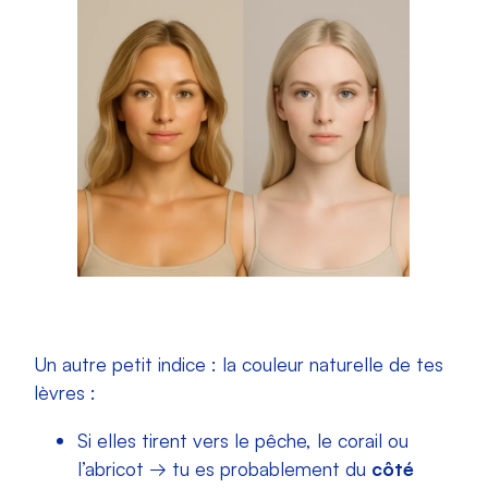
Un autre petit indice : la couleur naturelle de tes
lèvres :
Si elles tirent vers le pêche, le corail ou
l’abricot → tu es probablement du
côté