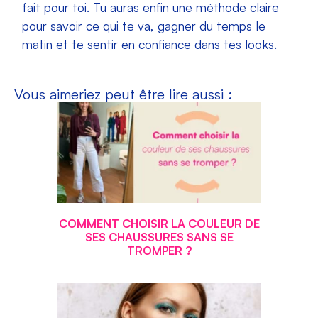
fait pour toi. Tu auras enfin une méthode claire
pour savoir ce qui te va, gagner du temps le
matin et te sentir en confiance dans tes looks.
Vous aimeriez peut être lire aussi :
COMMENT CHOISIR LA COULEUR DE
SES CHAUSSURES SANS SE
TROMPER ?