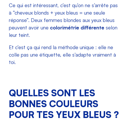
Ce qui est intéressant, c’est qu’on ne s’arrête pas
à “cheveux blonds + yeux bleus = une seule
réponse”. Deux femmes blondes aux yeux bleus
peuvent avoir une
colorimétrie différente
selon
leur teint.
Et c’est ça qui rend la méthode unique : elle ne
colle pas une étiquette, elle s’adapte vraiment à
toi.
QUELLES SONT LES
BONNES COULEURS
POUR TES YEUX BLEUS ?