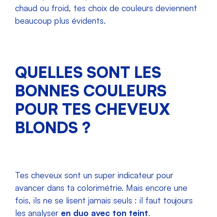
chaud ou froid, tes choix de couleurs deviennent
beaucoup plus évidents.
QUELLES SONT LES
BONNES COULEURS
POUR TES CHEVEUX
BLONDS ?
Tes cheveux sont un super indicateur pour
avancer dans ta colorimétrie. Mais encore une
fois, ils ne se lisent jamais seuls : il faut toujours
les analyser
en duo avec ton teint
.