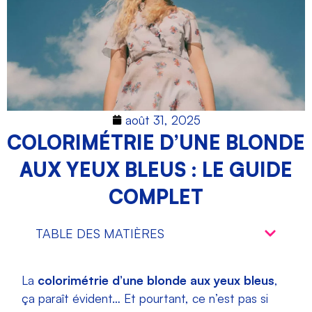
août 31, 2025
COLORIMÉTRIE D’UNE BLONDE
AUX YEUX BLEUS : LE GUIDE
COMPLET
TABLE DES MATIÈRES
La
colorimétrie d’une blonde aux yeux bleus
,
ça paraît évident… Et pourtant, ce n’est pas si