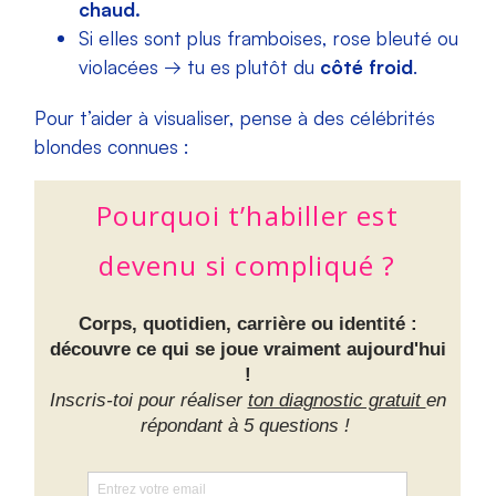
chaud.
Si elles sont plus framboises, rose bleuté ou
violacées → tu es plutôt du
côté froid
.
Pour t’aider à visualiser, pense à des célébrités
blondes connues :