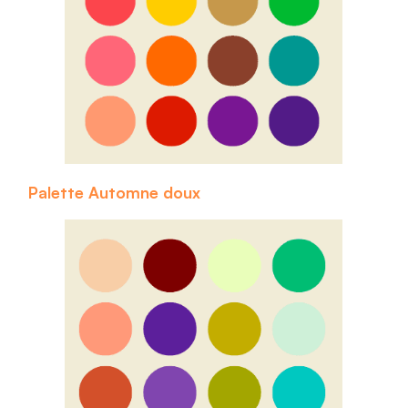
Palette Automne doux