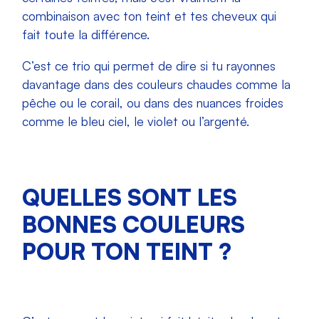
combinaison avec ton teint et tes cheveux qui
fait toute la différence.
C’est ce trio qui permet de dire si tu rayonnes
davantage dans des couleurs chaudes comme la
pêche ou le corail, ou dans des nuances froides
comme le bleu ciel, le violet ou l’argenté.
QUELLES SONT LES
BONNES COULEURS
POUR TON TEINT ?