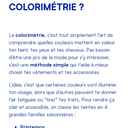
COLORIMÉTRIE ?
La
colorimétrie
, c’est tout simplement l’art de
comprendre quelles couleurs mettent en valeur
ton teint, tes yeux et tes cheveux. Pas besoin
d’être une pro de la mode pour s’y intéresser,
c’est une
méthode simple
qui t’aide à mieux
choisir tes vêtements et tes accessoires.
L’idée, c’est que certaines couleurs vont illuminer
ton visage, alors que d’autres peuvent te donner
l’air fatiguée ou “tirer” tes traits. Pour rendre ça
clair et accessible, on classe les teintes en 4
grandes familles saisonnières :
Printemps,