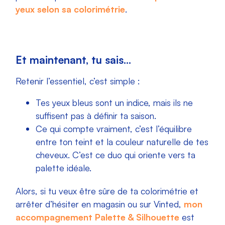
yeux selon sa colorimétrie
.
Et maintenant, tu sais…
Retenir l’essentiel, c’est simple :
Tes yeux bleus sont un indice, mais ils ne
suffisent pas à définir ta saison.
Ce qui compte vraiment, c’est l’équilibre
entre ton teint et la couleur naturelle de tes
cheveux. C’est ce duo qui oriente vers ta
palette idéale.
Alors, si tu veux être sûre de ta colorimétrie et
arrêter d’hésiter en magasin ou sur Vinted,
mon
accompagnement Palette & Silhouette
est