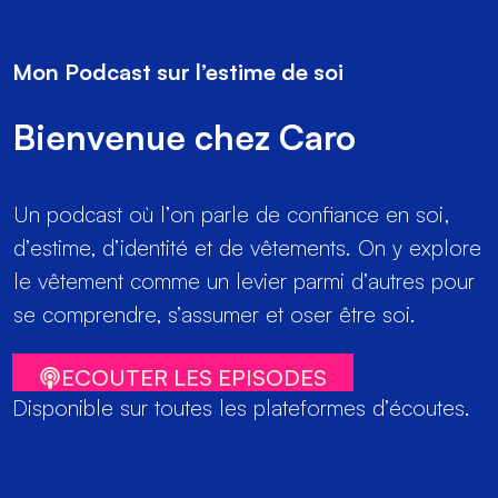
Mon Podcast sur l’estime de soi
Bienvenue chez Caro
Un podcast où l’on parle de confiance en soi,
d’estime, d’identité et de vêtements. On y explore
le vêtement comme un levier parmi d’autres pour
se comprendre, s’assumer et oser être soi.
ECOUTER LES EPISODES
Disponible sur toutes les plateformes d’écoutes.