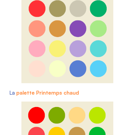
La
palette Printemps chaud